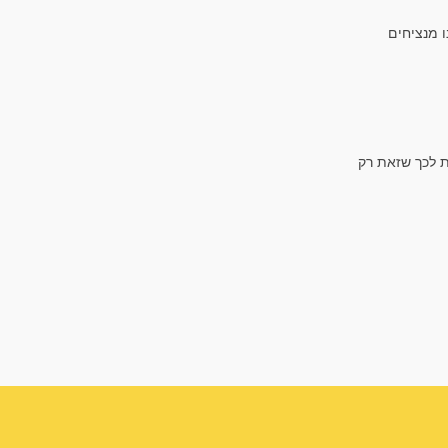
ו מנציחים
ת לכך שזאת רק