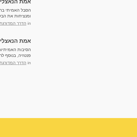
אמת הנאצלים
הסבל האמיתי בחיי
ומנציחות את הבעי
in
הדרך המדורגת
אמת הנאצלים
הסיבות האמיתיות
פנטזיה, בנוסף ל
in
הדרך המדורגת