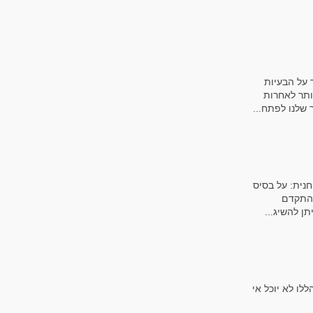
 על הבעיות
ותר לאחרות
שלנו לפתח...
נית: על בסיס
להתקדם
ן להשיג...
ו לא יוכל אי