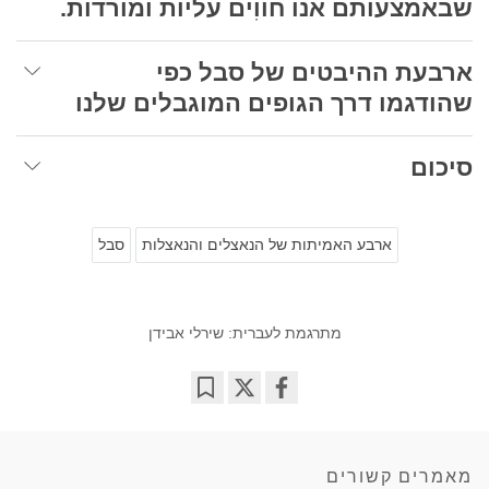
שבאמצעותם אנו חוֹוִים עליות ומורדות.
ארבעת ההיבטים של סבל כפי
שהודגמו דרך הגופים המוגבלים שלנו
סיכום
ארבע האמיתות של הנאצלים והנאצלות
סבל
מתרגמת לעברית: שירלי אבידן
Bookmark
Share
on
facebook
מאמרים קשורים