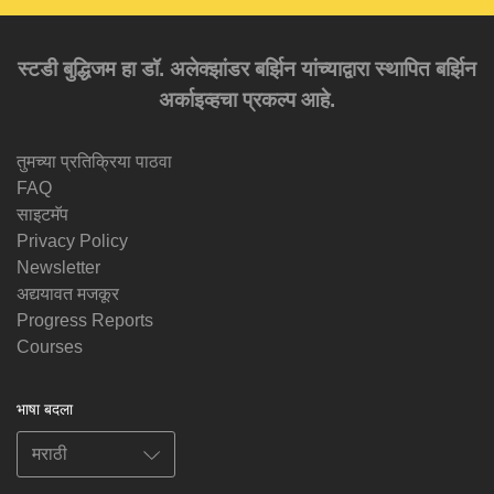
स्टडी बुद्धिजम हा डॉ. अलेक्झांडर बर्झिन यांच्याद्वारा स्थापित बर्झिन
अर्काइव्हचा प्रकल्प आहे.
तुमच्या प्रतिक्रिया पाठवा
FAQ
साइटमॅप
Privacy Policy
Newsletter
अद्ययावत मजकूर
Progress Reports
Courses
भाषा बदला