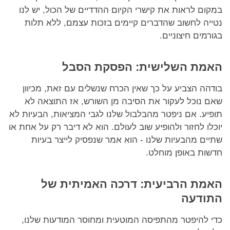
במקום לראות את קישרי הקיום ההדדיים של הכול, יש לנו
נטייה לחשוב שהדברים קיימים בזכות עצמם, ללא תלות
בגורמים חיצוניים.
האמת השלישית: הפסקת הסבל
בודהה הצביע על כך שאין הכרח שנשלים עם זאת, מכיוון
שאם נוכל לעקור את הסיבה מן השורש, אז התוצאה לא
תופיע. אם ניפטר מהבלבול שלנו לגבי המציאות, הבעיות לא
יוכלו לחזור ולהופיע שוב לעולם. הוא לא דיבר רק על אחת או
שתיים מהבעיות שלנו - הוא אמר שנפסיק לייצר בעיות
חדשות באופן מוחלט.
האמת הרביעית: דרכה האמיתית של
התודעה
כדי להיפטר מהתפיסה המוטעית ומחוסר המודעות שלנו,