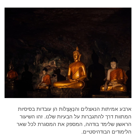
facebook
ארבע אמיתות הנאצלים והנֶאֱצָלוֹת הן עובדות בסיסיות
המתוות דרך להתגברות על הבעיות שלנו. זהו השיעור
הראשון שלימד בודהה, המספק את המסגרת לכל שאר
הלימודים הבודהיסטיים.