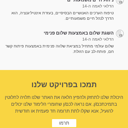
הדלאי לאמה ה-14
טיפוח הערכים האנושיים הבסיסיים, בעזרת אינטיליגנציה, הוא
הדרך לנהל חיים משמעותיים.
השגת שלום באמצעות שלום פנימי
הדלאי לאמה ה-14
שלום עולמי מתחיל במציאת שלווה פנימית באמצעות פיתוח קשר
חם, פותח-לב עם הזולת.
תמכו בפרויקט שלנו
היכולת שלנו לתחזק ולהפיץ הלאה את האתר שלנו תלויה לחלוטין
בתמיכתכם/ן. אם נראה לכם/ן שחומרי הלימוד שלנו יכולים
להועיל, אנא שקלו לתת תרומה חד פעמית או חודשית
תרמו