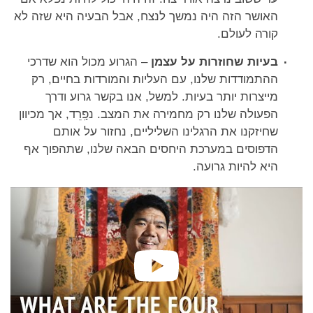
האושר הזה היה נמשך לנצח, אבל הבעיה היא שזה לא
קורה לעולם.
בעיות שחוזרות על עצמן
– הגרוע מכול הוא שדרכי
ההתמודדות שלנו, עם העליות והמורדות בחיים, רק
מייצרות יותר בעיות. למשל, אנו בקשר גרוע ודרך
הפעולה שלנו רק מחמירה את המצב. נפִָּרֵד, אך מכיוון
שחיזקנו את הרגלינו השליליים, נחזור על אותם
הדפוסים במערכת היחסים הבאה שלנו, שתהפוך אף
היא להיות גרועה.