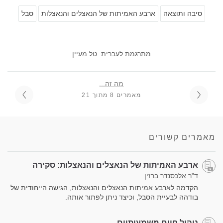
סיבה ותוצאה
ארבע האמיתות של הנאצלים והנאצלות
סבל
מתרגמת לעברית: טל מעיין
מה זה...
מאמרים 8 מתוך 21
מאמרים קשורים
ארבע האמיתות של הנאצלים והנאצלות: סקירה
ד"ר אלכסנדר ברזין
הקדמה לארבע אמיתות הנאצלים והנאצלות, הגישה הייחודית של
בודהה לבעיית הסבל, וכיצד ניתן לפתור אותה.
ניהול חיים משמעותיים