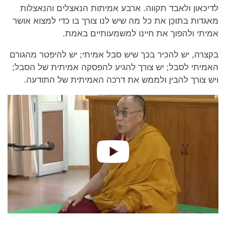
לדיכאון ולאבד תקווה. ארבע אמיתות הנאצלים והנאצלות
מאגדות בתוכַן את כל מה שיש לנו צורך בו כדי למצוא אושר
אמיתי ולהפוך את חיינו למשמעותיים באמת.
בקצרה, יש להכיר בכך שיש סבל אמיתי; יש להיפטר מהגורם
האמיתי לסבל; יש צורך להגיע להפסקה אמיתית של הסבל;
ויש צורך להבין ולממש את דרכה האמיתית של התודעה.