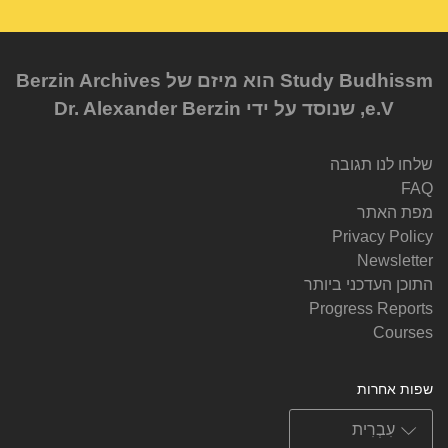
Study Budhissm הוא מיזם של Berzin Archives
e.V, שנוסד על ידי Dr. Alexander Berzin
שלחו לנו תגובה
FAQ
מפת האתר
Privacy Policy
Newsletter
התוכן העדכני ביותר
Progress Reports
Courses
שפות אחרות