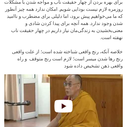
برای بهره بردن از چهار حقیقت ناب و مواجه شدن با مشکلات
روزمره لازم نیست بودایی شویم. امکان ندارد همه چیز آنطور
که ما می‌خواهیم پیش برود، اما دلیلی برای مضطرب و ناامید
شدن وجود ندارد. همه آنچه برای پیدا کردن شادی و
معنی‌بخشیدن به زندگی‌مان نیاز داریم در چهار حقیقت ناب
نهفته است.
خلاصه آنکه، رنج واقعی شناخته شده است؛ از علت واقعی
رنج رها شدن میسر است؛ لازم است رنج متوقف و راه
واقعی ذهن تشخیص داده شود