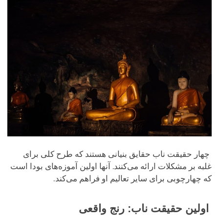
چهار حقیقت ناب حقایق بنیانی هستند که طرح کلی برای
غلبه بر مشکلات ارائه می‌کنند. آنها اولین آموزه‌های بودا است
که چهارچوبی برای سایر تعالیم او فراهم می‌کند.
اولین حقیقت ناب: رنج واقعی