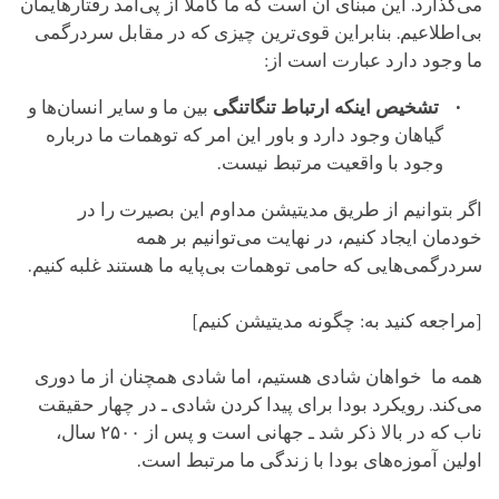
می‌گذارد. این مبنای آن است که ما کاملاً از پی‌آمد رفتارهایمان
بی‌اطلاعیم. بنابراین قوی‌ترین چیزی که در مقابل سردرگمی
ما وجود دارد عبارت است از:
تشخیص اینکه ارتباط تنگاتنگی
بین ما و سایر انسان‌ها و
گیاهان وجود دارد و باور این امر که توهمات ما درباره
وجود با واقعیت مرتبط نیست.
اگر بتوانیم از طریق مدیتیشن مداوم این بصیرت را در
خودمان ایجاد کنیم، در نهایت می‌توانیم بر همه
سردرگمی‌هایی که حامی توهمات بی‌پایه ما هستند غلبه کنیم.
[مراجعه کنید به: چگونه مدیتیشن کنیم]
همه ما خواهان شادی هستیم، اما شادی همچنان از ما دوری
می‌کند. رویکرد بودا برای پیدا کردن شادی ـ در چهار حقیقت
ناب که در بالا ذکر شد ـ جهانی است و پس از ۲۵۰۰ سال،
اولین آموزه‌های بودا با زندگی ما مرتبط است.