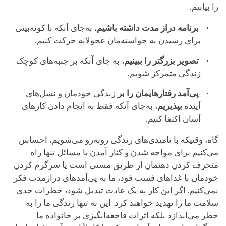
را بیابیم.
برنامه دراز مدت داشته باشیم
، به‌جای آنکه با کوته‌بینی
برای رسیدن به خواسته‌مان عجولانه حرکت کنیم.
تصویر بزرگتر را ببینیم
، به جای آنکه بر جنبه‌های کوچک
زندگی متمرکز شویم.
پی‌آمد رفتارهایمان را بر
زندگی‌ خودمان و نسل‌های
آینده
بپذیریم
، به‌جای آنکه فقط به انجام دادن کارهای
آسان اکتفا کنیم.
گاه، وقتیکه با نامیدی‌های زندگی روبه‌رو می‌شویم، احساس
می‌کنیم برای مواجه شدن و کنار آمدن با مسائل تنها راه
منحرف کردن ذهنمان از طریق مستی است یا سرگرم کردن
خودمان با غذاهای فست فود، ما به پی‌آمدهای درازمدت فکر
نمی‌کنیم. اگر این کار به یک عادت تبدیل شود، خطرات جدی
سلامت ما را تهدید خواهند کرد. این نه تنها زندگی ما را به
خطر می‌اندازد بلکه اثرات فاجعه‌انگیزی بر خانواده ما