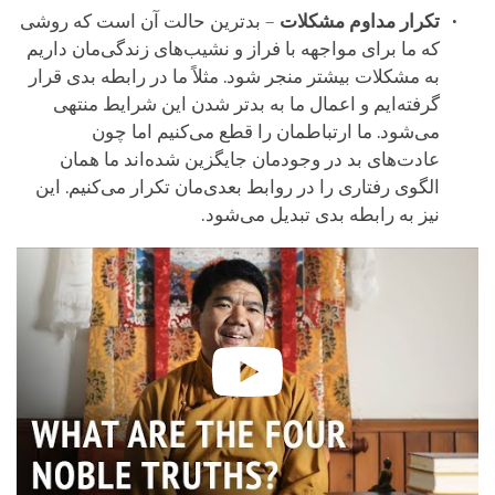
تکرار مداوم مشکلات
– بدترین حالت آن است که روشی
که ما برای مواجهه با فراز و نشیب‌های زندگی‌مان داریم
به مشکلات بیشتر منجر ‌شود. مثلاً ما در رابطه بدی قرار
گرفته‌ایم و اعمال ما به بدتر شدن این شرایط منتهی
می‌شود. ما ارتباطمان را قطع می‌کنیم اما چون
عادت‌های بد در وجودمان جایگزین شده‌اند ما همان
الگوی رفتاری را در روابط بعدی‌مان تکرار می‌کنیم. این
نیز به رابطه بدی تبدیل می‌شود.