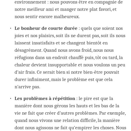
environnement : nous pouvons être en compagnie de
notre meilleur ami et manger notre plat favori, et
nous sentir encore malheureux.
Le bonheur de courte durée
: quels que soient nos
joies et nos plaisirs, soit ils ne durent pas, soit ils nous
laissent insatisfaits et se changent bientôt en
désagrément. Quand nous avons froid, nous nous
réfugions dans un endroit chauffé puis, tôt ou tard, la
chaleur devient insupportable et nous voulons un peu
d’air frais. Ce serait bien si notre bien-être pouvait
durer infiniment, mais le problème est que cela
n’arrive pas.
Les problèmes à répétition
: le pire est que la
manière dont nous gérons les hauts et les bas de la
vie ne fait que créer d’autres problèmes. Par exemple,
quand nous vivons une relation difficile, la manière
dont nous agissons ne fait qu’empirer les choses. Nous