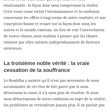
émotionnels : la façon dont nous comprenons la réalité.
Cette vraie cause inclut l’inconnaissance et la confusion
concernant les effets à long terme de notre conduite, et une
conception fausse et tenace sur la façon dont nous, les
autres et le monde, existons. Au lieu de voir l’interrelation
de toutes choses, nous tendons à penser que les choses
existent par elles-mêmes, indépendamment de facteurs
extérieurs.
La troisième noble vérité : la vraie
cessation de la souffrance
Le Bouddha a montré qu’il n’est pas nécessaire de nous
accommoder de cet état de fait, parce que si nous
déracinons la cause, il n’y aura plus de résultat. Si nous
nous débarrassons de notre confusion au sujet de la réalité,
les problèmes ne reviendront jamais plus. Il ne parlait pas