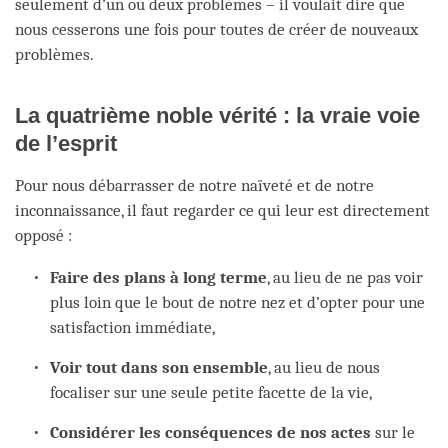
seulement d’un ou deux problèmes – il voulait dire que
nous cesserons une fois pour toutes de créer de nouveaux
problèmes.
La quatrième noble vérité : la vraie voie
de l’esprit
Pour nous débarrasser de notre naïveté et de notre
inconnaissance, il faut regarder ce qui leur est directement
opposé :
Faire des plans à long terme
, au lieu de ne pas voir
plus loin que le bout de notre nez et d’opter pour une
satisfaction immédiate,
Voir tout dans son ensemble
, au lieu de nous
focaliser sur une seule petite facette de la vie,
Considérer les conséquences de nos actes
sur le