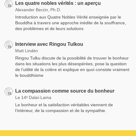
Les quatre nobles vérités : un aperçu
Alexander Berzin, Ph.D.
Introduction aux Quatre Nobles Vérité enseignée par le
Bouddha à travers une approche inédite de la souffrance,
des problèmes et de leurs solutions
Interview avec Ringou Tulkou
Matt Lindén
Ringou Tulku discute de la possibilité de trouver le bonheur
dans les situations les plus désespérées, pose la question
de l’utilité de la colère et explique en quoi consiste vraiment
le bouddhisme
La compassion comme source du bonheur
Le 14ᵉ Dalaï-Lama
Le bonheur et la satisfaction véritables viennent de
l’intérieur, de la compassion et de la sympathie.