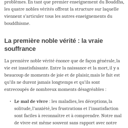
problèmes. En tant que premier enseignement du Bouddha,
les quatre nobles vérités offrent la structure sur laquelle
viennent s’articuler tous les autres enseignements du
bouddhisme.
La première noble vérité : la vraie
souffrance
La première noble vérité énonce que de façon générale, la
vie est insatisfaisante. Entre la naissance et la mort, il y a
beaucoup de moments de joie et de plaisir, mais le fait est
qu’ils ne durent jamais longtemps et qu’ils sont
entrecoupés de nombreux moments désagréables :
Le mal de vivre
: les maladies, les déceptions, la
solitude, l’anxiété, les frustrations et l’insatisfaction
sont faciles à reconnaître et à comprendre. Notre mal
de vivre est même souvent sans rapport avec notre