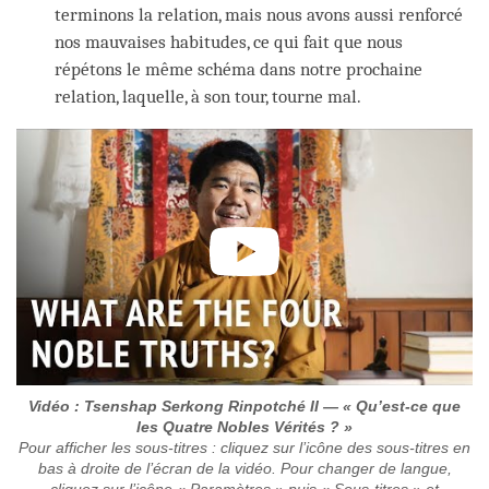
terminons la relation, mais nous avons aussi renforcé
nos mauvaises habitudes, ce qui fait que nous
répétons le même schéma dans notre prochaine
relation, laquelle, à son tour, tourne mal.
Vidéo : Tsenshap Serkong Rinpotché II — « Qu’est-ce que
les Quatre Nobles Vérités ? »
Pour afficher les sous-titres : cliquez sur l’icône des sous-titres en
bas à droite de l’écran de la vidéo. Pour changer de langue,