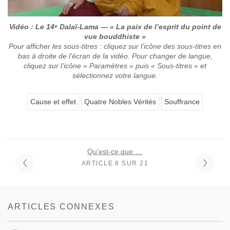
Vidéo : Le 14ᵉ Dalaï-Lama — « La paix de l’esprit du point de
vue bouddhiste »
Pour afficher les sous-titres : cliquez sur l’icône des sous-titres en
bas à droite de l’écran de la vidéo. Pour changer de langue,
cliquez sur l’icône « Paramètres » puis « Sous-titres » et
sélectionnez votre langue.
Cause et effet
Quatre Nobles Vérités
Souffrance
Qu’est-ce que …
ARTICLE 8 SUR 21
ARTICLES CONNEXES