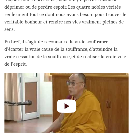
déprimer ou de perdre espoir. Les quatre nobles vérités
renferment tout ce dont nous avons besoin pour trouver le
véritable bonheur et rendre nos vies vraiment pleines de
sens.
En bref, il s’agit de reconnaître la vraie souffrance,
d’écarter la vraie cause de la souffrance, d’atteindre la
vraie cessation de la souffrance, et de réaliser la vraie voie
de l’esprit.