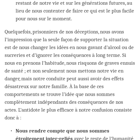
restant de notre vie et sur les générations futures, au
lieu de nous contenter de faire ce qui est le plus facile
pour nous sur le moment.
Quelquefois, prisonniers de nos déceptions, nous avons
l’impression que la seule façon de supporter la situation
est de nous changer les idées en nous gavant d’alcool ou de
sucreries et d’ignorer les conséquences à long terme. Si
nous en prenons l’habitude, nous risquons de graves ennuis
de santé ; et non seulement nous mettons notre vie en
danger, mais notre conduite peut aussi avoir des effets
désastreux sur notre famille. À la base de ces
comportements se trouve l’idée que nous sommes
complètement indépendants des conséquences de nos
actes. L’antidote le plus efficace à notre confusion consiste
donc à :
Nous rendre compte que nous sommes
étroitement inter-reliés
avec le reste de l’humanité