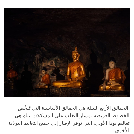
facebook
الحقائق الأربع النبيلة هي الحقائق الأساسية التي تُلخِّص
الخطوط العريضة لمسار التغلب على المشكلات. تلك هي
تعاليم بوذا الأولى، التي توفر الإطار إلى جميع التعاليم البوذية
الأخرى.