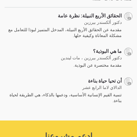
الحقائق الأربع النبيلة: نظرة عامة
دكتور ألكسندر بيرزين
مقدمة عن الحقائق الأربع النبيلة، المدخل المتميز لبوذا للتعامل مع
مشكلة المعاناة وكيفية حلها.
ما هي البوذية؟
دكتور ألكسندر بيرزين ، مات ليندين
مقدمة مختصرة عن البوذية.
أن تحيا حياة بناءة
الدالاي لاما الرابع عشر
تنمية القيم الإنسانية الأساسية، ودعمها بالذكاء، هي الطريقة لحياة
بناءة.
اِدعم مشروعنا