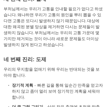
부처님께서는 우리가 고통을 인내할 필요가 없다고 하셨
습니다. 왜냐하면 우리가 고통의 원인을 뿌리 뽑을 수 있
다면 고통은 또다시 발생하지 않기 때문입니다. 대상에
대한 왜곡된 분별 망상을 제거하면 다시는 문제들이 발
생하지 않습니다. 부처님께서는 우리의 고통 가운데 몇
가지만 제거되는 것이 아니라 새로운 문제들도 더이상
발생하지 않게 된다고 하셨습니다.
네 번째 진리: 도제
우리의 무지함을 없애기 위해 우리는 반대되는 것을 보
아야 합니다.
장기적 계획
– 빠른 길을 통해 일순간 만족을 얻고자
하지 않고 좀더 멀리 보며 장기적인 계획을 세워야
합니다.
더 큰 그림 그리기
– 삶의 작은 측면에 초점을 맞추