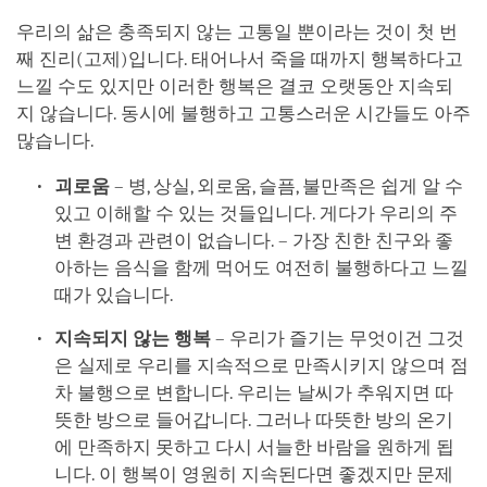
우리의 삶은 충족되지 않는 고통일 뿐이라는 것이 첫 번
째 진리(고제)입니다. 태어나서 죽을 때까지 행복하다고
느낄 수도 있지만 이러한 행복은 결코 오랫동안 지속되
지 않습니다. 동시에 불행하고 고통스러운 시간들도 아주
많습니다.
괴로움
– 병, 상실, 외로움, 슬픔, 불만족은 쉽게 알 수
있고 이해할 수 있는 것들입니다. 게다가 우리의 주
변 환경과 관련이 없습니다. – 가장 친한 친구와 좋
아하는 음식을 함께 먹어도 여전히 불행하다고 느낄
때가 있습니다.
지속되지 않는 행복
– 우리가 즐기는 무엇이건 그것
은 실제로 우리를 지속적으로 만족시키지 않으며 점
차 불행으로 변합니다. 우리는 날씨가 추워지면 따
뜻한 방으로 들어갑니다. 그러나 따뜻한 방의 온기
에 만족하지 못하고 다시 서늘한 바람을 원하게 됩
니다. 이 행복이 영원히 지속된다면 좋겠지만 문제