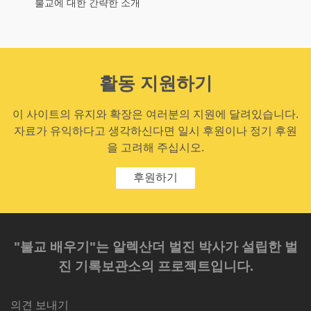
불교에 대한 간략한 소개
활동 지원하기
이 사이트의 유지와 확장은 여러분의 지원에 달려있습니다.
자료가 유익하다고 생각하신다면 일시 후원이나 정기 후원
을 고려해 주십시오.
후원하기
"불교 배우기"는 알렉산더 벌진 박사가 설립한 벌
진 기록보관소의 프로젝트입니다.
의견 보내기