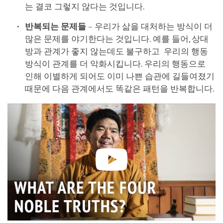
는 결코 그렇지 않다는 것입니다.
반복되는 문제들
– 우리가 삶을 대처하는 방식이 더
많은 문제를 야기한다는 것입니다. 예를 들어, 상대
방과 관계가 좋지 않는데도 불구하고 우리의 행동
방식이 관계를 더 악화시킵니다. 우리의 행동으로
인해 이별하게 되어도 이미 나쁜 습관에 길들여졌기
때문에 다음 관계에서도 똑같은 패턴을 반복합니다.