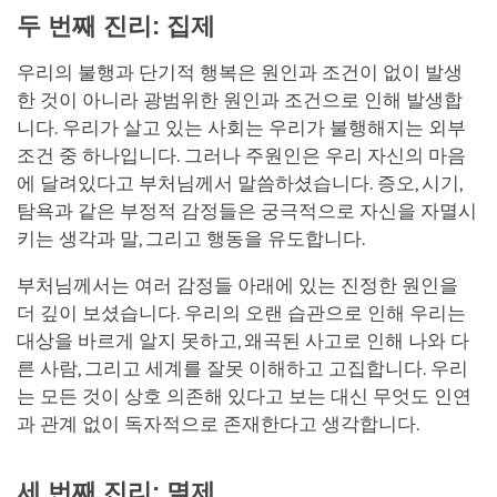
두 번째 진리: 집제
우리의 불행과 단기적 행복은 원인과 조건이 없이 발생
한 것이 아니라 광범위한 원인과 조건으로 인해 발생합
니다. 우리가 살고 있는 사회는 우리가 불행해지는 외부
조건 중 하나입니다. 그러나 주원인은 우리 자신의 마음
에 달려있다고 부처님께서 말씀하셨습니다. 증오, 시기,
탐욕과 같은 부정적 감정들은 궁극적으로 자신을 자멸시
키는 생각과 말, 그리고 행동을 유도합니다.
부처님께서는 여러 감정들 아래에 있는 진정한 원인을
더 깊이 보셨습니다. 우리의 오랜 습관으로 인해 우리는
대상을 바르게 알지 못하고, 왜곡된 사고로 인해 나와 다
른 사람, 그리고 세계를 잘못 이해하고 고집합니다. 우리
는 모든 것이 상호 의존해 있다고 보는 대신 무엇도 인연
과 관계 없이 독자적으로 존재한다고 생각합니다.
세 번째 진리: 멸제