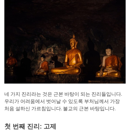
네 가지 진리라는 것은 근본 바탕이 되는 진리들입니다.
우리가 어려움에서 벗어날 수 있도록 부처님께서 가장
처음 설하신 가르침입니다. 불교의 근본 바탕입니다.
첫 번째 진리: 고제