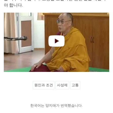
야 합니다.
원인과 조건
사성제
고통
한국어는 양지애가 번역했습니다.