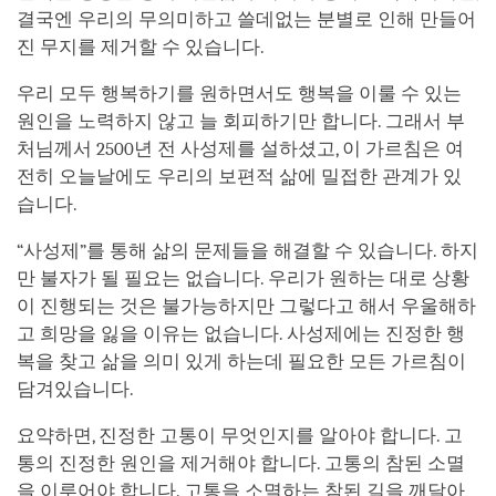
결국엔 우리의 무의미하고 쓸데없는 분별로 인해 만들어
진 무지를 제거할 수 있습니다.
우리 모두 행복하기를 원하면서도 행복을 이룰 수 있는
원인을 노력하지 않고 늘 회피하기만 합니다. 그래서 부
처님께서 2500년 전 사성제를 설하셨고, 이 가르침은 여
전히 오늘날에도 우리의 보편적 삶에 밀접한 관계가 있
습니다.
“사성제”를 통해 삶의 문제들을 해결할 수 있습니다. 하지
만 불자가 될 필요는 없습니다. 우리가 원하는 대로 상황
이 진행되는 것은 불가능하지만 그렇다고 해서 우울해하
고 희망을 잃을 이유는 없습니다. 사성제에는 진정한 행
복을 찾고 삶을 의미 있게 하는데 필요한 모든 가르침이
담겨있습니다.
요약하면, 진정한 고통이 무엇인지를 알아야 합니다. 고
통의 진정한 원인을 제거해야 합니다. 고통의 참된 소멸
을 이루어야 합니다. 고통을 소멸하는 참된 길을 깨달아