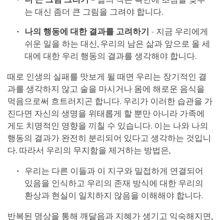
는 대신 좀더 큰 그림을 그려야 합니다.
나의 행동에 대한 결과를 고려하기
- 지금 우리에게
쉬운 일을 하는 대신, 우리의 남은 삶과 앞으로 올 세
대에 대한 우리 행동의 결과를 생각해야 합니다.
때로 인생의 실패를 맛보게 될 때면 우리는 장기적인 결
과를 생각하지 않고 술을 마시거나 몸에 해로운 음식을
먹음으로써 흐트러지곤 합니다. 우리가 이러한 습관을 가
진다면 자신의 생명을 위태롭게 할 뿐만 아니라 가족에
게도 치명적인 영향을 끼칠 수 있습니다. 이는 나와 나의
행동의 결과가 완전히 분리되어 있다고 생각하는 것입니
다. 따라서 우리의 무지함을 제거하는 방법은,
우리는 다른 이들과 이 지구와 밀접하게 연결되어
있음을 인식하고 우리의 존재 방식에 대한 우리의
환상과 현실이 일치하지 않음을 이해해야 합니다.
반복된 명상을 통해 깨달음과 지혜가 생기고 익숙해지면,