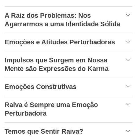
A Raiz dos Problemas: Nos
Agarrarmos a uma Identidade Sólida
Emoções e Atitudes Perturbadoras
Impulsos que Surgem em Nossa
Mente são Expressões do Karma
Emoções Construtivas
Raiva é Sempre uma Emoção
Perturbadora
Temos que Sentir Raiva?