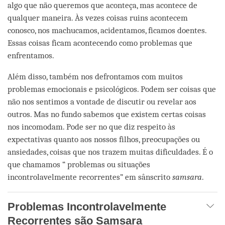
algo que não queremos que aconteça, mas acontece de
qualquer maneira. Às vezes coisas ruins acontecem
conosco, nos machucamos, acidentamos, ficamos doentes.
Essas coisas ficam acontecendo como problemas que
enfrentamos.
Além disso, também nos defrontamos com muitos
problemas emocionais e psicológicos. Podem ser coisas que
não nos sentimos a vontade de discutir ou revelar aos
outros. Mas no fundo sabemos que existem certas coisas
nos incomodam. Pode ser no que diz respeito às
expectativas quanto aos nossos filhos, preocupações ou
ansiedades, coisas que nos trazem muitas dificuldades. É o
que chamamos “ problemas ou situações
incontrolavelmente recorrentes” em sânscrito
samsara
.
Problemas Incontrolavelmente
Recorrentes são Samsara