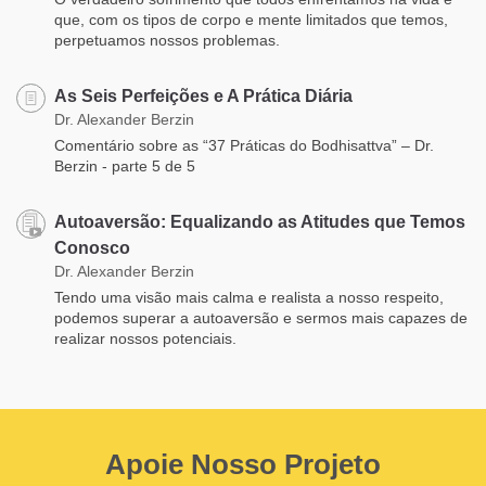
que, com os tipos de corpo e mente limitados que temos,
perpetuamos nossos problemas.
As Seis Perfeições e A Prática Diária
Dr. Alexander Berzin
Comentário sobre as “37 Práticas do Bodhisattva” – Dr.
Berzin - parte 5 de 5
Autoaversão: Equalizando as Atitudes que Temos
Conosco
Dr. Alexander Berzin
Tendo uma visão mais calma e realista a nosso respeito,
podemos superar a autoaversão e sermos mais capazes de
realizar nossos potenciais.
Apoie Nosso Projeto