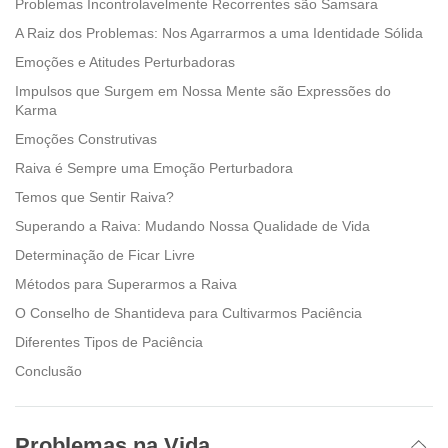
Problemas Incontrolavelmente Recorrentes são Samsara
A Raiz dos Problemas: Nos Agarrarmos a uma Identidade Sólida
Emoções e Atitudes Perturbadoras
Impulsos que Surgem em Nossa Mente são Expressões do
Karma
Emoções Construtivas
Raiva é Sempre uma Emoção Perturbadora
Temos que Sentir Raiva?
Superando a Raiva: Mudando Nossa Qualidade de Vida
Determinação de Ficar Livre
Métodos para Superarmos a Raiva
O Conselho de Shantideva para Cultivarmos Paciência
Diferentes Tipos de Paciência
Conclusão
Problemas na Vida