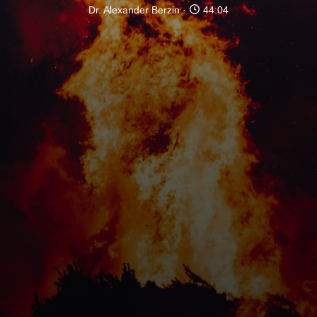
Dr. Alexander Berzin
44:04