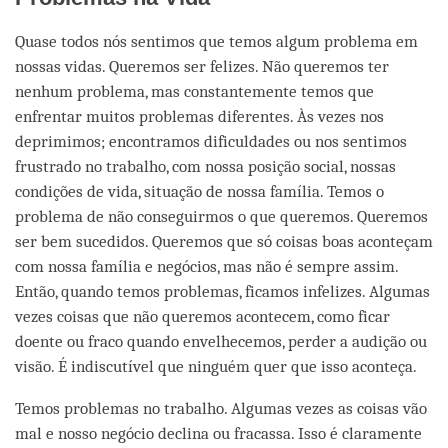
Quase todos nós sentimos que temos algum problema em
nossas vidas. Queremos ser felizes. Não queremos ter
nenhum problema, mas constantemente temos que
enfrentar muitos problemas diferentes. Às vezes nos
deprimimos; encontramos dificuldades ou nos sentimos
frustrado no trabalho, com nossa posição social, nossas
condições de vida, situação de nossa família. Temos o
problema de não conseguirmos o que queremos. Queremos
ser bem sucedidos. Queremos que só coisas boas aconteçam
com nossa família e negócios, mas não é sempre assim.
Então, quando temos problemas, ficamos infelizes. Algumas
vezes coisas que não queremos acontecem, como ficar
doente ou fraco quando envelhecemos, perder a audição ou
visão. É indiscutível que ninguém quer que isso aconteça.
Temos problemas no trabalho. Algumas vezes as coisas vão
mal e nosso negócio declina ou fracassa. Isso é claramente