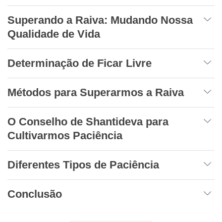
Superando a Raiva: Mudando Nossa
Qualidade de Vida
Determinação de Ficar Livre
Métodos para Superarmos a Raiva
O Conselho de Shantideva para
Cultivarmos Paciência
Diferentes Tipos de Paciência
Conclusão