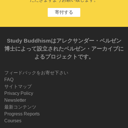
寄付する
Study Buddhismはアレクサンダー・ベルゼン
博士によって設立されたベルゼン・アーカイブに
よるプロジェクトです。
フィードバックをお寄せ下さい
FAQ
サイトマップ
Privacy Policy
Newsletter
最新コンテンツ
Progress Reports
Courses