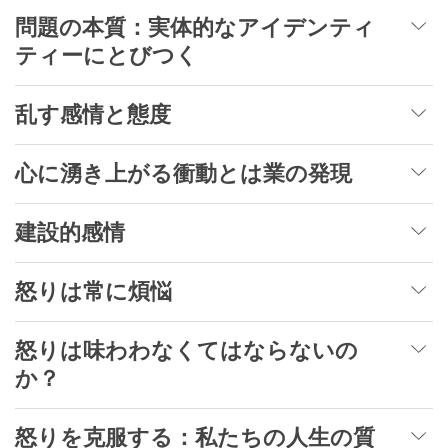
問題の本質：実体的なアイデンティ
ティーにとびつく
乱す感情と態度
心に湧き上がる衝動とは業の発現
建設的感情
怒りは常に煩悩
怒りは味わわなくてはならないの
か？
怒りを克服する：私たちの人生の質