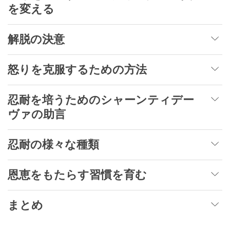
を変える
解脱の決意
怒りを克服するための方法
忍耐を培うためのシャーンティデー
ヴァの助言
忍耐の様々な種類
恩恵をもたらす習慣を育む
まとめ