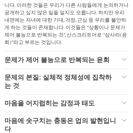
니다. 이러한 것들은 우리가 다른 사람들에게 논의하거나
공개하고 싶지 않은 일들 일지도 모릅니다. 하지만 우리
내면에는 자녀에 대한 기대, 걱정, 근심 등 우리를 불안하
게 하는 것들이 존재합니다. 이것들은 “상황이나 문제가
제어 불능으로 반복되는 것”, 산스크리트어로 “삼사라(윤
회)”라고 부르는 것입니다.
문제가 제어 불능으로 반복되는 윤회
문제의 본질: 실체적 정체성에 집착하
는 것
마음을 어지럽히는 감정과 태도
마음에 솟구치는 충동은 업의 발현입니
다