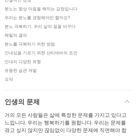
건설적인 감정
분노는 항상 마음을 해치는 감정입니다
우리는 분노를 경험해야만 할까요?
분노 극복하기: 우리 삶의 질을 바꾸다
해탈의 결의
분노를 극복하기 위한 방법
인내심을 기르기 위한 샨티데바의 조언
인내의 다양한 유형
유용한 습관 개발
요약
인생의 문제
거의 모든 사람들은 삶에 특정한 문제를 가지고 있다고
느낍니다. 우리는 행복하기를 원합니다. 우리는 문제를
겪고 싶지 않지만 끊임없이 다양한 문제에 직면해야 합