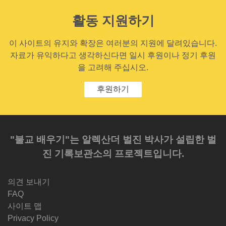
활동 지원하기
이 사이트의 유지와 확장은 여러분의 지원에 달려있습니다.
자료가 유익하다고 생각하신다면 일시 후원이나 정기 후원
을 고려해 주십시오.
후원하기
"불교 배우기"는 알렉산더 벌진 박사가 설립한 벌
진 기록보관소의 프로젝트입니다.
의견 보내기
FAQ
사이트 맵
Privacy Policy