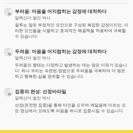
부러움: 마음을 어지럽히는 감정에 대처하다
알렉산더 벌진 박사
질투는 많은 부정적인 요인으로 구성된 복잡한 감정이지만, 이
러한 요인들을 식별하고 효과적인 해결책을 적용하여 극복할
수 있습니다.
두려움: 마음을 어지럽히는 감정에 대처하다
알렉산더 벌진 박사
두려움의 형태는 다양하고 발생하는 데는 많은 이유가 있습니
다. 허나 우리는 숙련된 방법으로 두려움을 극복하여 더 평온
하고 행복한 삶을 영위할 수 있습니다.
집중의 완성: 선정바라밀
알렉산더 벌진 박사
선정(온전한 집중)을 통해 타인을 도우며 깨달음에 이르는 모
든 명상에서 오래도록 마음을 하나로 집중시킬 수 있습니다.