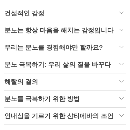
건설적인 감정
분노는 항상 마음을 해치는 감정입니다
우리는 분노를 경험해야만 할까요?
분노 극복하기: 우리 삶의 질을 바꾸다
해탈의 결의
분노를 극복하기 위한 방법
인내심을 기르기 위한 샨티데바의 조언