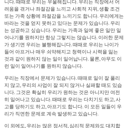
니다. 때때로 우리는 우울해집니다. 우리는 직장에서 어
려움을 겪거나 좌절감을 느끼고 사회적 지위, 생활 조건
또는 가족 상황에 좌절감을 느끼기도 합니다. 우리에게는
바라는 것을 얻지 못하고 있다는 문제가 있습니다. 우리
는 성공하고 싶습니다. 우리는 가족과 일에 좋은 일만 일
어나기를 원하지만 항상 그렇지는 않습니다. 이러한 문제
가 생기면 우리는 불행해집니다. 때때로 우리는 나이가
들어 아프거나 매우 쇠약해지고 청력이나 시력을 잃는
것과 같이 원하지 않는 일이 일어납니다. 물론, 아무도 이
런 일이 일어나기를 원하지 않습니다.
우리는 직장에서 문제가 있습니다. 때때로 일이 잘 풀리
지 않고, 우리의 사업이 잘 되지 않거나 실패할 때도 있습
니다. 그것은 확실히 우리가 원하는 것은 아니지만 여전
히 일어나고 있습니다. 때때로 우리는 다치기도 하고, 사
고를 당하기도 하고, 아프기도 합니다. 이 모든 일들이 우
리가 직면한 문제로 계속 발생하고 있습니다.
이 외에도, 우리는 많은 정서적, 심리적 문제와도 대치합