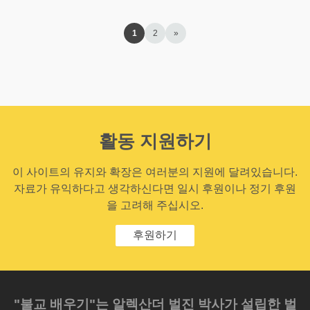
1
2
»
활동 지원하기
이 사이트의 유지와 확장은 여러분의 지원에 달려있습니다.
자료가 유익하다고 생각하신다면 일시 후원이나 정기 후원
을 고려해 주십시오.
후원하기
"불교 배우기"는 알렉산더 벌진 박사가 설립한 벌