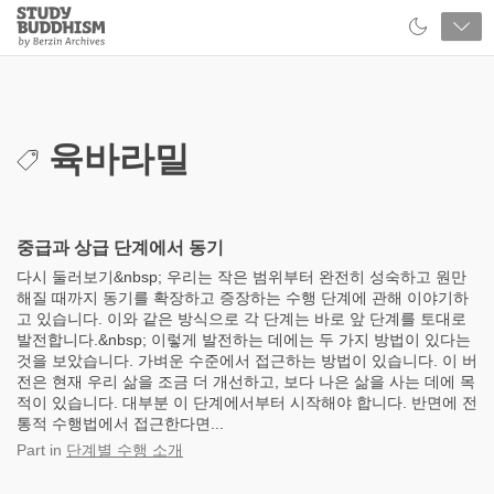
Close
Study
Buddhism
Home
육바라밀
중급과 상급 단계에서 동기
다시 둘러보기&nbsp; 우리는 작은 범위부터 완전히 성숙하고 원만
해질 때까지 동기를 확장하고 증장하는 수행 단계에 관해 이야기하
고 있습니다. 이와 같은 방식으로 각 단계는 바로 앞 단계를 토대로
발전합니다.&nbsp; 이렇게 발전하는 데에는 두 가지 방법이 있다는
것을 보았습니다. 가벼운 수준에서 접근하는 방법이 있습니다. 이 버
전은 현재 우리 삶을 조금 더 개선하고, 보다 나은 삶을 사는 데에 목
적이 있습니다. 대부분 이 단계에서부터 시작해야 합니다. 반면에 전
통적 수행법에서 접근한다면...
Part
in
단계별 수행 소개