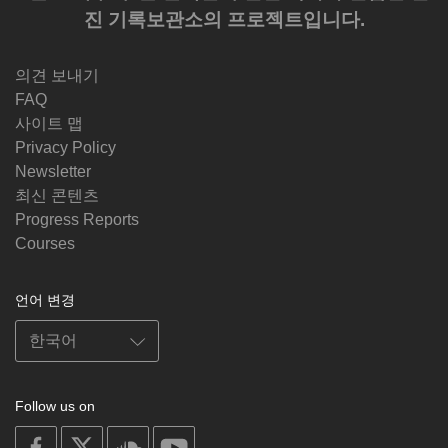
진 기록보관소의 프로젝트입니다.
의견 보내기
FAQ
사이트 맵
Privacy Policy
Newsletter
최신 콘텐츠
Progress Reports
Courses
언어 변경
Follow us on
on
on
on
on