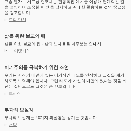
고승 텐자브 세르콩 린포체는 전통적인 예시를 이용해 단계적인 길
을 설명하며 소중한 이 생을 감사하고 최대한 활용하는 것의 중요성
을 강조합니다.
in
도의 단계
삶을 위한 불교의 팁
삶을 위한 불교의 팁 - 삶의 난제들을 마주보는 안내서
in
… 어떻게?
이기주의를 극복하기 위한 조언
우리는 자신의 내면에 있는 이기적인 태도를 인식하고 그것을 제거
하도록 노력해야 합니다. 그런 태도가 자신의 내면에 있다는 것을 깨
닫는 것만으로도 그것은 큰 진보입니다.
in
보리심
부차적 보살계
부차적 보살계는 46가지 과실행을 삼가는 것입니다.
in
서약