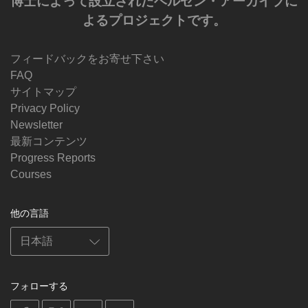
博士によって設立されたベルゼン・アーカイブに
よるプロジェクトです。
フィードバックをお寄せ下さい
FAQ
サイトマップ
Privacy Policy
Newsletter
最新コンテンツ
Progress Reports
Courses
他の言語
フォローする
on
on
on
on