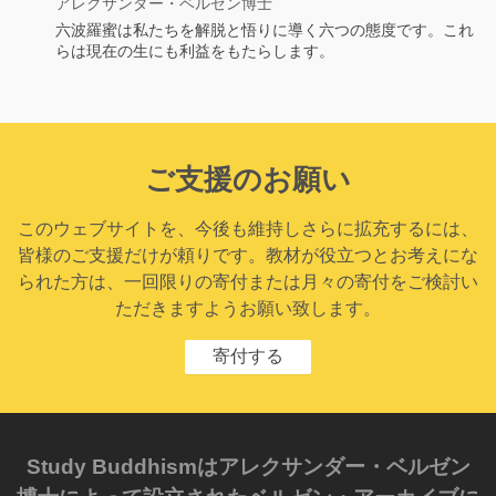
アレクサンダー・ベルゼン博士
六波羅蜜は私たちを解脱と悟りに導く六つの態度です。これ
らは現在の生にも利益をもたらします。
ご支援のお願い
このウェブサイトを、今後も維持しさらに拡充するには、
皆様のご支援だけが頼りです。教材が役立つとお考えにな
られた方は、一回限りの寄付または月々の寄付をご検討い
ただきますようお願い致します。
寄付する
Study Buddhismはアレクサンダー・ベルゼン