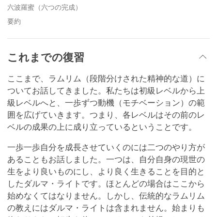
六波羅蜜（六つの完成）
要約
これまでの復習
ここまで、ラムリム（段階分けされた精神的な道）に
ついてお話してきました。私たちは初級レベルから上
級レベルへと、一歩ずつ動機（モチベーション）の範
囲を広げていきます。つまり、各レベルはその前のレ
ベルの成果の上に成り立っているということです。
一歩一歩自分を成長させていくのには二つのやり方が
あることもお話しました。一つは、自分自身の現世の
生をより良いものにし、より良く生きることを目的と
したダルマ・ライトです。ほとんどの場合はここから
始めなくてはなりません。しかし、伝統的なラムリム
の教えにはダルマ・ライトは含まれません。始まりも