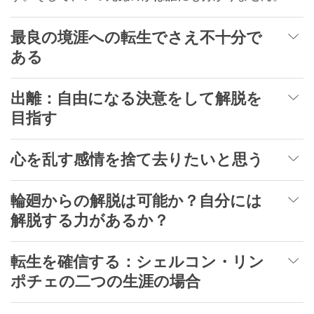
最良の境涯への転生でさえ不十分で
ある
出離：自由になる決意をして解脱を
目指す
心を乱す感情を捨て去りたいと思う
輪廻からの解脱は可能か？自分には
解脱する力があるか？
転生を確信する：シェルコン・リン
ポチェの二つの生涯の場合