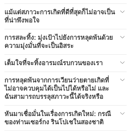
แม้แต่สภาวะการเกิดที่ดีที่สุดก็ไม่อาจเป็น
ที่น่าพึงพอใจ
การสละทิ้ง
:
มุ่งเป้าไปยังการหลุดพ้นด้วย
ความมุ่งมั่นที่จะเป็นอิสระ
เต็มใจที่จะทิ้งอารมณ์รบกวนของเรา
การหลุดพ้นจากการเวียนว่ายตายเกิดที่
ไม่อาจควบคุมได้เป็นไปได้หรือไม่ และ
ฉันสามารถบรรลุสภาวะนี้ได้จริงหรือ
หันมาเชื่อมั่นในเรื่องการเกิดใหม่
:
กรณี
ของท่านเซอร์กง รินโปเชในสองชาติ