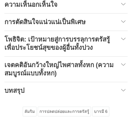
ความเห็นอกเห็นใจ
การตัดสินใจแน่วแน่เป็นพิเศษ
โพธิจิต
:
เป้าหมายสู่การบรรลุการตรัสรู้
เพื่อประโยชน์สุขของผู้อื่นทั้งปวง
เจตคติอันกว้างใหญ่ไพศาลทั้งหก (ความ
สมบูรณ์แบบทั้งหก)
บทสรุป
ลัมริม
การปลดปล่อยและการตรัสรู้
บารมี 6