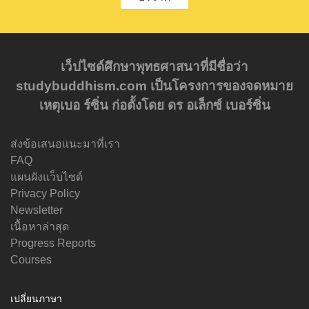
เว็ปไซด์ศึกษาพุทธศาสนาที่มีชื่อว่า
studybuddhism.com เป็นโครงการของจดหมาย
เหตุเบอ ร์ซิ่น ก่อตั้งโดย ดร อเล็กซ์ เบอร์ซิ่น
ส่งข้อเสนอแนะมาที่เรา
FAQ
แผนผังแว็บไซด์
Privacy Policy
Newsletter
เนื้อหาล่าสุด
Progress Reports
Courses
เปลี่ยนภาษา