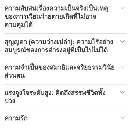
ความสับสนเรื่องความเป็นจริงเป็นเหตุ
ของการเวียนว่ายตายเกิดที่ไม่อาจ
ควบคุมได้
สุญญตา (ความว่างเปล่า)
:
ความไร้อย่าง
สมบูรณ์ของการดำรงอยู่ที่เป็นไปไม่ได้
ความจำเป็นของสมาธิและจริยธรรมวินัย
ส่วนตน
แรงจูงใจระดับสูง
:
คิดถึงสรรพชีวิตทั้ง
ปวง
ความรัก