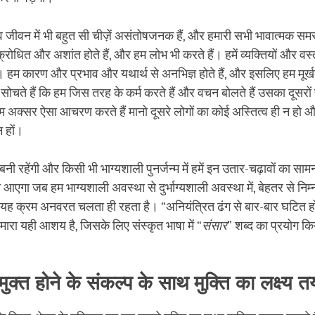
व जीवन में भी बहुत सी चीज़ें असंतोषजनक हैं, और हमारी सभी भावात्मक समस
्रोधित और अशांत होते हैं, और हम लोभ भी करते हैं। हमें व्यक्तियों और वस्त
 हम कारण और प्रभाव और यथार्थ से अनभिज्ञ होते हैं, और इसलिए हम मूर्खता
हम सोचते हैं कि हम जिस तरह के कर्म करते हैं और वचन बोलते हैं उसका दूसरो
हम अक्सर ऐसा आचरण करते हैं मानो दूसरे लोगों का कोई अस्तित्व ही न ह
न हों।
बनी रहेंगी और किसी भी भाग्यशाली पुनर्जन्म में हमें इन उतार-चढ़ावों का सा
एगा जब हम भाग्यशाली अवस्था से दुर्भाग्यशाली अवस्था में, बेहतर से नि
ेंगे। यह क्रम अनवरत चलता ही रहता है। “अनियंत्रित ढंग से बार-बार घटित हो
 हमारा यही आशय है, जिसके लिए संस्कृत भाषा में “
संसार
” शब्द का प्रयोग कि
विमुक्त होने के संकल्प के साथ मुक्ति का लक्ष्य