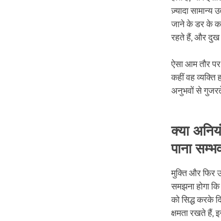
ज़्यादा सामान्य 
जाने के डर के क
रहते हैं, और दुख
ऐसा आम तौर पर हो
कहीं वह व्यक्ति
अनुभवों से गुजरत
क्या अनियं
पाना सम्भव
मुक्ति और फिर उ
समझना होगा कि 
को सिद्ध करके द
क्षमता रखते हैं, 