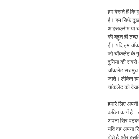
हम देखते हैं कि
है। हम सिर्फ दुख
आइसक्रीम या चॉ
की बहुत ही तुच
हैं। यदि हम चॉक
जो चॉकलेट के गु
दुनिया की सबसे 
चॉकलेट सचमुच हम
जाते। लेकिन हम
चॉकलेट को देखना
हमारे लिए अपनी 
कठिन कार्य है। ह
अपना सिर पटक र
यदि वह अपना सि
होते हैं, और इस