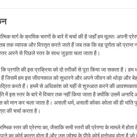
Share
Bookmark
on
facebook
कन
्यात्मिक मार्ग के क्रमिक चरणों के बारे में चर्चा की है जहाँ हम मूलतः अपनी प्
 तब तक व्यापक और विस्तृत करते जाते हैं जब तक कि वह पूर्णता को प्राप्
 स्तर अपने से पिछले स्तर के साथ जुड़ता चला जाता है।
 कि प्रगति की इस प्रक्रिया को दो तरीकों से पूरा किया जा सकता है। हम 
े हैं जिसमें हम इस जीवनकाल को सुधारने और अपने जीवन को थोड़ा और बे
ेंद्रित करते हैं। हममें से अधिकांश को यहीं से शुरुआत करने की आवश्यकत
ुति में इस स्तर के बारे में विचार तक नहीं किया जाता है क्योंकि उसमें अनाद
श्वास को मान कर चला जाता है। असली धर्म, असली कोका-कोला की ही भांति पुनर
त्रा की चर्चा करता है।
्भिक स्तर की प्रेरणा का, जैसाकि सभी स्तरों की प्रेरणा के मामले में होता है,
को पाने का कोई कारण होता है और उस उद्देश्य के पीछे कोई मनोभाव होता है जो ह