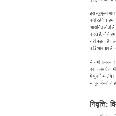
इस बहुमूल्य मान
बनी रहेंगी। हम क
आसक्ति होती है।
करते हैं, जैसे 
नहीं पड़ता है। 
कोई भावनाएं ही 
ये सभी समस्याएं 
एक समय ऐसा भी आ
में पुनर्जन्म ल
या पुनर्जन्म” से
निवृत्ति: 