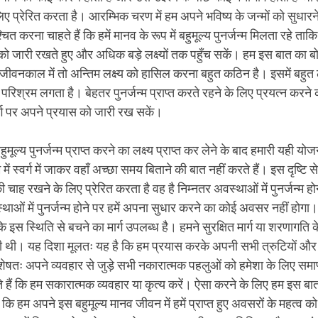
लिए प्रेरित करता है। आरम्भिक चरण में हम अपने भविष्य के जन्मों को सुधारने
श्चित करना चाहते हैं कि हमें मानव के रूप में बहुमूल्य पुनर्जन्म मिलता रहे ता
को जारी रखते हुए और अधिक बड़े लक्ष्यों तक पहुँच सकें। हम इस बात का 
 जीवनकाल में तो अन्तिम लक्ष्य को हासिल करना बहुत कठिन है। इसमें बहु
परिश्रम लगता है। बेहतर पुनर्जन्म प्राप्त करते रहने के लिए प्रयत्न करने
्ग पर अपने प्रयास को जारी रख सकें।
 बहुमूल्य पुनर्जन्म प्राप्त करने का लक्ष्य प्राप्त कर लेने के बाद हमारी यही य
ें स्वर्ग में जाकर वहाँ अच्छा समय बिताने की बात नहीं करते हैं। इस दृष्टि स
की चाह रखने के लिए प्रेरित करता है वह है निम्नतर अवस्थाओं में पुनर्जन्म
थाओं में पुनर्जन्म होने पर हमें अपना सुधार करने का कोई अवसर नहीं होगा। 
कि इस स्थिति से बचने का मार्ग उपलब्ध है। हमने सुरक्षित मार्ग या शरणागति के 
की थी। यह दिशा मूलतः यह है कि हम प्रयास करके अपनी सभी त्रुटियों औ
ेषतः अपने व्यवहार से जुड़े सभी नकारात्मक पहलुओं को हमेशा के लिए समाप
 हैं कि हम सकारात्मक व्यवहार या कृत्य करें। ऐसा करने के लिए हम इस 
 कि हम अपने इस बहुमूल्य मानव जीवन में हमें प्राप्त हुए अवसरों के महत्व 