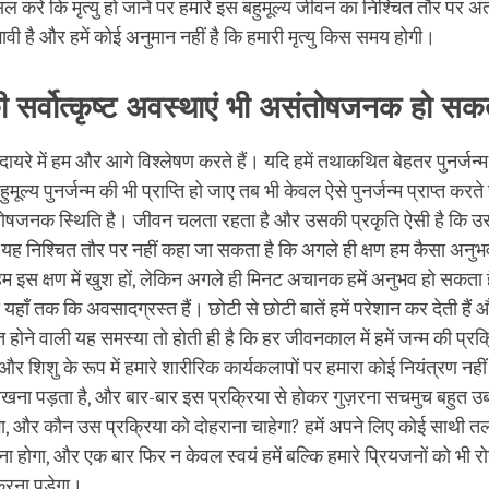
ल करें कि मृत्यु हो जाने पर हमारे इस बहुमूल्य जीवन का निश्चित तौर पर अं
ंभावी है और हमें कोई अनुमान नहीं है कि हमारी मृत्यु किस समय होगी।
की सर्वोत्कृष्ट अवस्थाएं भी असंतोषजनक हो सकत
े दायरे में हम और आगे विश्लेषण करते हैं। यदि हमें तथाकथित बेहतर पुनर्जन्
हुमूल्य पुनर्जन्म की भी प्राप्ति हो जाए तब भी केवल ऐसे पुनर्जन्म प्राप्त कर
ोषजनक स्थिति है। जीवन चलता रहता है और उसकी प्रकृति ऐसी है कि उसम
 यह निश्चित तौर पर नहीं कहा जा सकता है कि अगले ही क्षण हम कैसा अनुभव
म इस क्षण में खुश हों, लेकिन अगले ही मिनट अचानक हमें अनुभव हो सकता
ी या यहाँ तक कि अवसादग्रस्त हैं। छोटी से छोटी बातें हमें परेशान कर देती हैं
 होने वाली यह समस्या तो होती ही है कि हर जीवनकाल में हमें जन्म की प्रक
और शिशु के रूप में हमारे शारीरिक कार्यकलापों पर हमारा कोई नियंत्रण नहीं 
ना पड़ता है, और बार-बार इस प्रक्रिया से होकर गुज़रना सचमुच बहुत उबा
ेगा, और कौन उस प्रक्रिया को दोहराना चाहेगा? हमें अपने लिए कोई साथी 
ना होगा, और एक बार फिर न केवल स्वयं हमें बल्कि हमारे प्रियजनों को भी रो
 करना पड़ेगा।