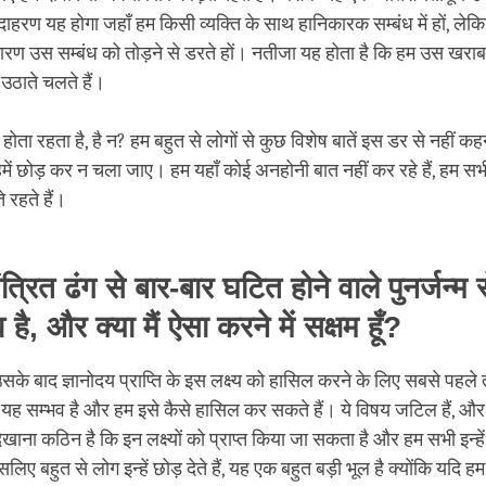
उदाहरण यह होगा जहाँ हम किसी व्यक्ति के साथ हानिकारक सम्बंध में हों, लेक
ारण उस सम्बंध को तोड़ने से डरते हों। नतीजा यह होता है कि हम उस खराब र
 उठाते चलते हैं।
ता रहता है, है न? हम बहुत से लोगों से कुछ विशेष बातें इस डर से नहीं कहन
 हमें छोड़ कर न चला जाए। हम यहाँ कोई अनहोनी बात नहीं कर रहे हैं, हम 
े रहते हैं।
त्रित ढंग से बार-बार घटित होने वाले पुनर्जन्म स
 है, और क्या मैं ऐसा करने में सक्षम हूँ?
सके बाद ज्ञानोदय प्राप्ति के इस लक्ष्य को हासिल करने के लिए सबसे पहले त
यह सम्भव है और हम इसे कैसे हासिल कर सकते हैं। ये विषय जटिल हैं, और 
िखाना कठिन है कि इन लक्ष्यों को प्राप्त किया जा सकता है और हम सभी इन्ह
इसलिए बहुत से लोग इन्हें छोड़ देते हैं, यह एक बहुत बड़ी भूल है क्योंकि यदि 