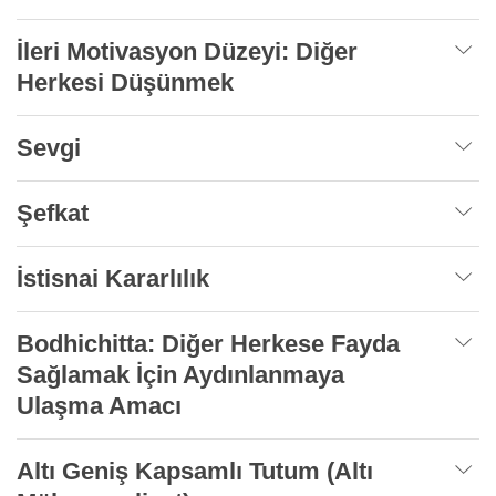
İleri Motivasyon Düzeyi: Diğer
Herkesi Düşünmek
Sevgi
Şefkat
İstisnai Kararlılık
Bodhichitta: Diğer Herkese Fayda
Sağlamak İçin Aydınlanmaya
Ulaşma Amacı
Altı Geniş Kapsamlı Tutum (Altı