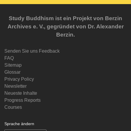
Study Buddhism ist ein Projekt von Berzin
Archives e. V., gegründet von Dr. Alexander
Berzin.
Senden Sie uns Feedback
FAQ
Sitemap
Glossar
Privacy Policy
Newsletter
Neueste Inhalte
Progress Reports
Courses
Sprache ändern