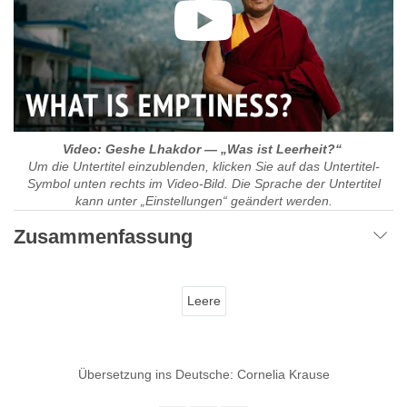
Video: Geshe Lhakdor — „Was ist Leerheit?“
Um die Untertitel einzublenden, klicken Sie auf das Untertitel-
Symbol unten rechts im Video-Bild. Die Sprache der Untertitel
kann unter „Einstellungen“ geändert werden.
Zusammenfassung
Leere
Übersetzung ins Deutsche: Cornelia Krause