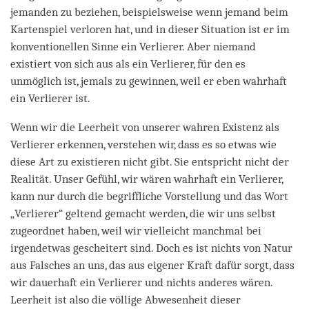
jemanden zu beziehen, beispielsweise wenn jemand beim
Kartenspiel verloren hat, und in dieser Situation ist er im
konventionellen Sinne ein Verlierer. Aber niemand
existiert von sich aus als ein Verlierer, für den es
unmöglich ist, jemals zu gewinnen, weil er eben wahrhaft
ein Verlierer ist.
Wenn wir die Leerheit von unserer wahren Existenz als
Verlierer erkennen, verstehen wir, dass es so etwas wie
diese Art zu existieren nicht gibt. Sie entspricht nicht der
Realität. Unser Gefühl, wir wären wahrhaft ein Verlierer,
kann nur durch die begriffliche Vorstellung und das Wort
„Verlierer“ geltend gemacht werden, die wir uns selbst
zugeordnet haben, weil wir vielleicht manchmal bei
irgendetwas gescheitert sind. Doch es ist nichts von Natur
aus Falsches an uns, das aus eigener Kraft dafür sorgt, dass
wir dauerhaft ein Verlierer und nichts anderes wären.
Leerheit ist also die völlige Abwesenheit dieser