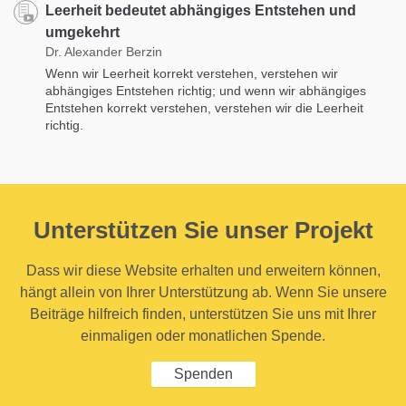
Leerheit bedeutet abhängiges Entstehen und
umgekehrt
Dr. Alexander Berzin
Wenn wir Leerheit korrekt verstehen, verstehen wir
abhängiges Entstehen richtig; und wenn wir abhängiges
Entstehen korrekt verstehen, verstehen wir die Leerheit
richtig.
Unterstützen Sie unser Projekt
Dass wir diese Website erhalten und erweitern können,
hängt allein von Ihrer Unterstützung ab. Wenn Sie unsere
Beiträge hilfreich finden, unterstützen Sie uns mit Ihrer
einmaligen oder monatlichen Spende.
Spenden