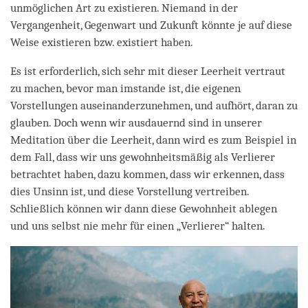
unmöglichen Art zu existieren. Niemand in der
Vergangenheit, Gegenwart und Zukunft könnte je auf diese
Weise existieren bzw. existiert haben.
Es ist erforderlich, sich sehr mit dieser Leerheit vertraut
zu machen, bevor man imstande ist, die eigenen
Vorstellungen auseinanderzunehmen, und aufhört, daran zu
glauben. Doch wenn wir ausdauernd sind in unserer
Meditation über die Leerheit, dann wird es zum Beispiel in
dem Fall, dass wir uns gewohnheitsmäßig als Verlierer
betrachtet haben, dazu kommen, dass wir erkennen, dass
dies Unsinn ist, und diese Vorstellung vertreiben.
Schließlich können wir dann diese Gewohnheit ablegen
und uns selbst nie mehr für einen „Verlierer“ halten.