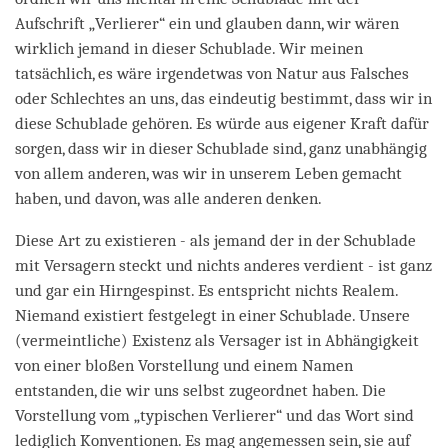
Aufschrift „Verlierer“ ein und glauben dann, wir wären
wirklich jemand in dieser Schublade. Wir meinen
tatsächlich, es wäre irgendetwas von Natur aus Falsches
oder Schlechtes an uns, das eindeutig bestimmt, dass wir in
diese Schublade gehören. Es würde aus eigener Kraft dafür
sorgen, dass wir in dieser Schublade sind, ganz unabhängig
von allem anderen, was wir in unserem Leben gemacht
haben, und davon, was alle anderen denken.
Diese Art zu existieren - als jemand der in der Schublade
mit Versagern steckt und nichts anderes verdient - ist ganz
und gar ein Hirngespinst. Es entspricht nichts Realem.
Niemand existiert festgelegt in einer Schublade. Unsere
(vermeintliche) Existenz als Versager ist in Abhängigkeit
von einer bloßen Vorstellung und einem Namen
entstanden, die wir uns selbst zugeordnet haben. Die
Vorstellung vom „typischen Verlierer“ und das Wort sind
lediglich Konventionen. Es mag angemessen sein, sie auf