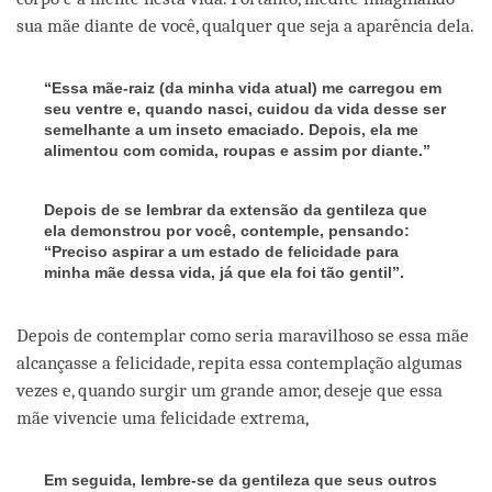
sua mãe diante de você, qualquer que seja a aparência dela.
“Essa mãe-raiz (da minha vida atual) me carregou em
seu ventre e, quando nasci, cuidou da vida desse ser
semelhante a um inseto emaciado. Depois, ela me
alimentou com comida, roupas e assim por diante.”
Depois de se lembrar da extensão da gentileza que
ela demonstrou por você, contemple, pensando:
“Preciso aspirar a um estado de felicidade para
minha mãe dessa vida, já que ela foi tão gentil”.
Depois de contemplar como seria maravilhoso se essa mãe
alcançasse a felicidade, repita essa contemplação algumas
vezes e, quando surgir um grande amor, deseje que essa
mãe vivencie uma felicidade extrema,
Em seguida, lembre-se da gentileza que seus outros