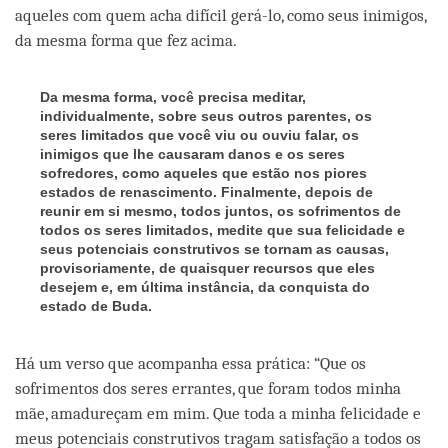
aqueles com quem acha difícil gerá-lo, como seus inimigos,
da mesma forma que fez acima.
Da mesma forma, você precisa meditar,
individualmente, sobre seus outros parentes, os
seres limitados que você viu ou ouviu falar, os
inimigos que lhe causaram danos e os seres
sofredores, como aqueles que estão nos piores
estados de renascimento. Finalmente, depois de
reunir em si mesmo, todos juntos, os sofrimentos de
todos os seres limitados, medite que sua felicidade e
seus potenciais construtivos se tornam as causas,
provisoriamente, de quaisquer recursos que eles
desejem e, em última instância, da conquista do
estado de Buda.
Há um verso que acompanha essa prática: “Que os
sofrimentos dos seres errantes, que foram todos minha
mãe, amadureçam em mim. Que toda a minha felicidade e
meus potenciais construtivos tragam satisfação a todos os