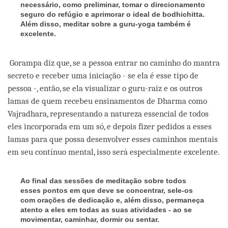
necessário, como preliminar, tomar o direcionamento
seguro do refúgio e aprimorar o ideal de bodhichitta.
Além disso, meditar sobre a guru-yoga também é
excelente.
Gorampa diz que, se a pessoa entrar no caminho do mantra
secreto e receber uma iniciação - se ela é esse tipo de
pessoa -, então, se ela visualizar o guru-raiz e os outros
lamas de quem recebeu ensinamentos de Dharma como
Vajradhara, representando a natureza essencial de todos
eles incorporada em um só, e depois fizer pedidos a esses
lamas para que possa desenvolver esses caminhos mentais
em seu contínuo mental, isso será especialmente excelente.
Ao final das sessões de meditação sobre todos
esses pontos em que deve se concentrar, sele-os
com orações de dedicação e, além disso, permaneça
atento a eles em todas as suas atividades - ao se
movimentar, caminhar, dormir ou sentar.