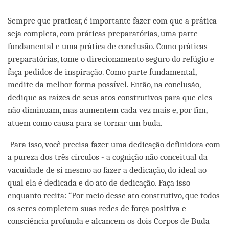
Sempre que praticar, é importante fazer com que a prática
seja completa, com práticas preparatórias, uma parte
fundamental e uma prática de conclusão. Como práticas
preparatórias, tome o direcionamento seguro do refúgio e
faça pedidos de inspiração. Como parte fundamental,
medite da melhor forma possível. Então, na conclusão,
dedique as raízes de seus atos construtivos para que eles
não diminuam, mas aumentem cada vez mais e, por fim,
atuem como causa para se tornar um buda.
Para isso, você precisa fazer uma dedicação definidora com
a pureza dos três círculos - a cognição não conceitual da
vacuidade de si mesmo ao fazer a dedicação, do ideal ao
qual ela é dedicada e do ato de dedicação. Faça isso
enquanto recita: “Por meio desse ato construtivo, que todos
os seres completem suas redes de força positiva e
consciência profunda e alcancem os dois Corpos de Buda