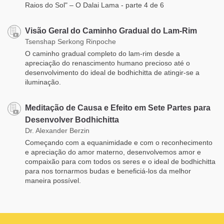
Raios do Sol" – O Dalai Lama - parte 4 de 6
Visão Geral do Caminho Gradual do Lam-Rim
Tsenshap Serkong Rinpoche
O caminho gradual completo do lam-rim desde a
apreciação do renascimento humano precioso até o
desenvolvimento do ideal de bodhichitta de atingir-se a
iluminação.
Meditação de Causa e Efeito em Sete Partes para
Desenvolver Bodhichitta
Dr. Alexander Berzin
Começando com a equanimidade e com o reconhecimento
e apreciação do amor materno, desenvolvemos amor e
compaixão para com todos os seres e o ideal de bodhichitta
para nos tornarmos budas e beneficiá-los da melhor
maneira possível.