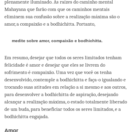
plenamente iluminado. As raízes do caminho mental
Mahayana que farão com que os caminhos mentais
eliminem sua confusão sobre a realização máxima são o
amor, a compaixão e a bodhichitta. Portanto,
medite sobre amor, compaixão e bodhichitta.
Em resumo, desejar que todos os seres limitados tenham
felicidade é amor e desejar que eles se livrem do
sofrimento é compaixão. Uma vez que você os tenha
desenvolvido, contemple a bodhichitta e faça-o igualando e
trocando suas atitudes em relação a si mesmo e aos outros,
para desenvolver a bodhichitta de aspiração, desejando
alcançar a realização máxima, o estado totalmente liberado
de um buda, para beneficiar todos os seres limitados, e a
bodhichitta engajada.
Amor