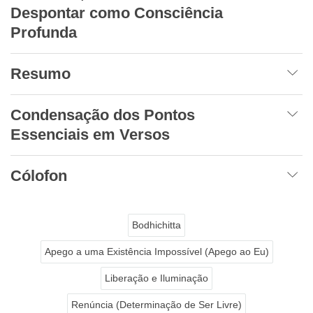
Despontar como Consciência
Profunda
Resumo
Condensação dos Pontos
Essenciais em Versos
Cólofon
Bodhichitta
Apego a uma Existência Impossível (Apego ao Eu)
Liberação e Iluminação
Renúncia (Determinação de Ser Livre)