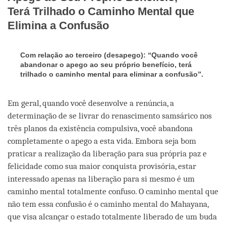
Terá Trilhado o Caminho Mental que
Elimina a Confusão
Com relação ao terceiro (desapego): “Quando você
abandonar o apego ao seu próprio benefício, terá
trilhado o caminho mental para eliminar a confusão”.
Em geral, quando você desenvolve a renúncia, a
determinação de se livrar do renascimento samsárico nos
três planos da existência compulsiva, você abandona
completamente o apego a esta vida. Embora seja bom
praticar a realização da liberação para sua própria paz e
felicidade como sua maior conquista provisória, estar
interessado apenas na liberação para si mesmo é um
caminho mental totalmente confuso. O caminho mental que
não tem essa confusão é o caminho mental do Mahayana,
que visa alcançar o estado totalmente liberado de um buda