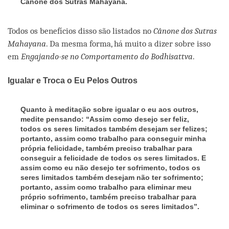
Cânone dos Sutras Mahayana.
Todos os benefícios disso são listados no
Cânone dos Sutras
Mahayana
. Da mesma forma, há muito a dizer sobre isso
em
Engajando-se no Comportamento do Bodhisattva
.
Igualar e Troca o Eu Pelos Outros
Quanto à meditação sobre igualar o eu aos outros,
medite pensando: “Assim como desejo ser feliz,
todos os seres limitados também desejam ser felizes;
portanto, assim como trabalho para conseguir minha
própria felicidade, também preciso trabalhar para
conseguir a felicidade de todos os seres limitados. E
assim como eu não desejo ter sofrimento, todos os
seres limitados também desejam não ter sofrimento;
portanto, assim como trabalho para eliminar meu
próprio sofrimento, também preciso trabalhar para
eliminar o sofrimento de todos os seres limitados”.