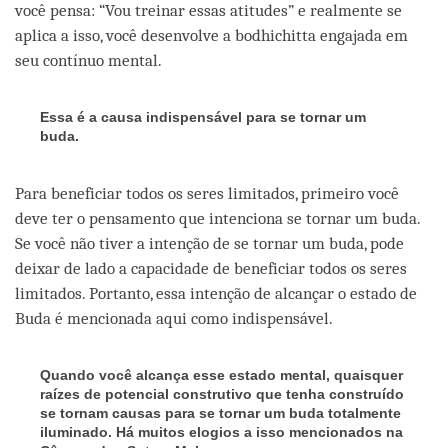
você pensa: “Vou treinar essas atitudes” e realmente se
aplica a isso, você desenvolve a bodhichitta engajada em
seu contínuo mental.
Essa é a causa indispensável para se tornar um
buda.
Para beneficiar todos os seres limitados, primeiro você
deve ter o pensamento que intenciona se tornar um buda.
Se você não tiver a intenção de se tornar um buda, pode
deixar de lado a capacidade de beneficiar todos os seres
limitados. Portanto, essa intenção de alcançar o estado de
Buda é mencionada aqui como indispensável.
Quando você alcança esse estado mental, quaisquer
raízes de potencial construtivo que tenha construído
se tornam causas para se tornar um buda totalmente
iluminado. Há muitos elogios a isso mencionados na