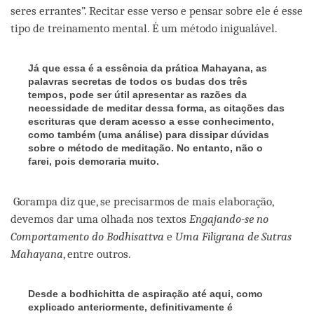
seres errantes”. Recitar esse verso e pensar sobre ele é esse
tipo de treinamento mental. É um método inigualável.
Já que essa é a essência da prática Mahayana, as
palavras secretas de todos os budas dos três
tempos, pode ser útil apresentar as razões da
necessidade de meditar dessa forma, as citações das
escrituras que deram acesso a esse conhecimento,
como também (uma análise) para dissipar dúvidas
sobre o método de meditação. No entanto, não o
farei, pois demoraria muito.
Gorampa diz que, se precisarmos de mais elaboração,
devemos dar uma olhada nos textos
Engajando-se no
Comportamento do Bodhisattva
e
Uma Filigrana de Sutras
Mahayana
, entre outros.
Desde a bodhichitta de aspiração até aqui, como
explicado anteriormente, definitivamente é