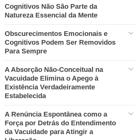
Cognitivos Não São Parte da
Natureza Essencial da Mente
Obscurecimentos Emocionais e
Cognitivos Podem Ser Removidos
Para Sempre
A Absorção Não-Conceitual na
Vacuidade Elimina o Apego à
Existência Verdadeiramente
Estabelecida
A Renúncia Espontânea como a
Força por Detrás do Entendimento
da Vacuidade para Atingir a