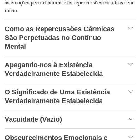
às emoções perturbadoras e às repercussões cármicas sem
início.
Como as Repercussões Cármicas
São Perpetuadas no Contínuo
Mental
Apegando-nos à Existência
Verdadeiramente Estabelecida
O Significado de Uma Existência
Verdadeiramente Estabelecida
Vacuidade (Vazio)
Obscurecimentos Emocionais e