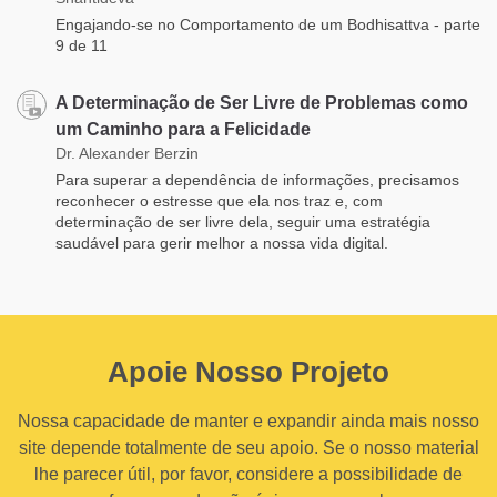
Engajando-se no Comportamento de um Bodhisattva - parte
9 de 11
A Determinação de Ser Livre de Problemas como
um Caminho para a Felicidade
Dr. Alexander Berzin
Para superar a dependência de informações, precisamos
reconhecer o estresse que ela nos traz e, com
determinação de ser livre dela, seguir uma estratégia
saudável para gerir melhor a nossa vida digital.
Apoie Nosso Projeto
Nossa capacidade de manter e expandir ainda mais nosso
site depende totalmente de seu apoio. Se o nosso material
lhe parecer útil, por favor, considere a possibilidade de