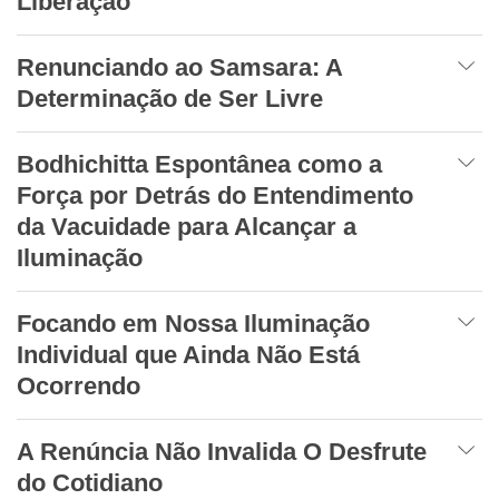
Liberação
Renunciando ao Samsara: A
Determinação de Ser Livre
Bodhichitta Espontânea como a
Força por Detrás do Entendimento
da Vacuidade para Alcançar a
Iluminação
Focando em Nossa Iluminação
Individual que Ainda Não Está
Ocorrendo
A Renúncia Não Invalida O Desfrute
do Cotidiano