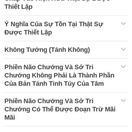
Thiết Lập
Ý Nghĩa Của Sự Tồn Tại Thật Sự
Được Thiết Lập
Không Tướng (Tánh Không)
Phiền Não Chướng Và Sở Tri
Chướng Không Phải Là Thành Phần
Của Bản Tánh Tinh Túy Của Tâm
Phiền Não Chướng Và Sở Tri
Chướng Có Thể Được Đoạn Trừ Mãi
Mãi