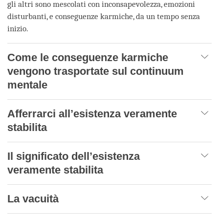
gli altri sono mescolati con inconsapevolezza, emozioni
disturbanti, e conseguenze karmiche, da un tempo senza
inizio.
Come le conseguenze karmiche
vengono trasportate sul continuum
mentale
Afferrarci all’esistenza veramente
stabilita
Il significato dell’esistenza
veramente stabilita
La vacuità