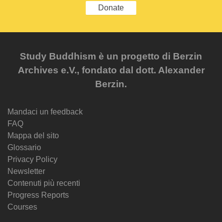
Donate
Study Buddhism è un progetto di Berzin
Archives e.V., fondato dal dott. Alexander
Berzin.
Mandaci un feedback
FAQ
Mappa del sito
Glossario
Privacy Policy
Newsletter
Contenuti più recenti
Progress Reports
Courses