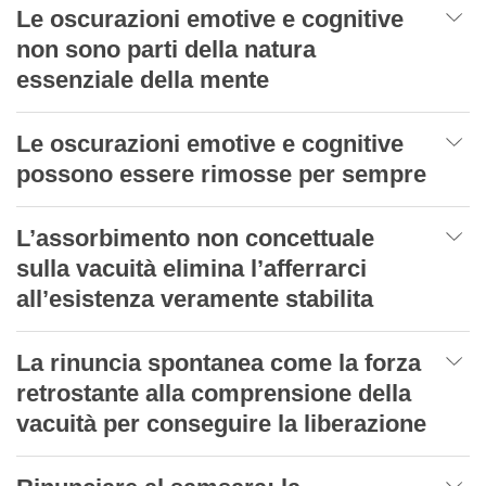
Le oscurazioni emotive e cognitive
non sono parti della natura
essenziale della mente
Le oscurazioni emotive e cognitive
possono essere rimosse per sempre
L’assorbimento non concettuale
sulla vacuità elimina l’afferrarci
all’esistenza veramente stabilita
La rinuncia spontanea come la forza
retrostante alla comprensione della
vacuità per conseguire la liberazione