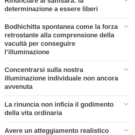
Rinunciare al samsara: la
determinazione a essere liberi
Bodhichitta spontanea come la forza
retrostante alla comprensione della
vacuità per conseguire
l’illuminazione
Concentrarsi sulla nostra
illuminazione individuale non ancora
avvenuta
La rinuncia non inficia il godimento
della vita ordinaria
Avere un atteggiamento realistico