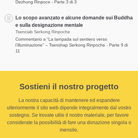
Dezhung Rinpoce - Parte 3 di 3
Lo scopo avanzato e alcune domande sui Buddha
e sulla designazione mentale
Tsenciab Serkong Rinpoche
Commentario a “La lampada sul sentiero verso
l’illuminazione” – Tsenshap Serkong Rinpoche - Parte 9 di
11
Sostieni il nostro progetto
La nostra capacità di mantenere ed espandere
ulteriormente il sito web dipende integralmente dal vostro
sostegno. Se trovate utile il nostro materiale, per favore
considerate la possibilità di fare una donazione singola o
mensile.