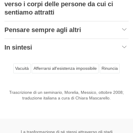
verso i corpi delle persone da cui ci
sentiamo attratti
Pensare sempre agli altri
In sintesi
Vacuità
Afferrarsi all'esistenza impossibile
Rinuncia
Trascrizione di un seminario, Morelia, Messico, ottobre 2008;
traduzione italiana a cura di Chiara Mascarello.
La trasformazione di sé stessi attraverso gli stadi