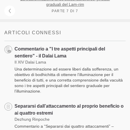
graduali del Lam-rim
PARTE 7 DI 7
ARTICOLI CONNESSI
Commentario a "I tre aspetti principali del
sentiero" - il Dalai Lama
Il XIV Dalai Lama
Una determinazione ad essere liberi dalla sofferenza, un
obiettivo di bodhichitta di ottenere l’illuminazione per il
beneficio di tutti, e una corretta comprensione della vacuità
sono i tre aspetti principali del sentiero graduale per
l’illuminazione.
Separarsi dall’attaccamento al proprio beneficio o
ai quattro estremi
Dezhung Rinpoche
Commentario a “Separarsi dai quattro attaccamenti” –