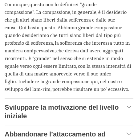
Comunque, questo non lo definirei “grande
compassione”. La compassione, in generale, è il desiderio
che gli altri siano liberi dalla sofferenza e dalle sue
cause. Qui basta questo. Abbiamo grande compassione
quando desideriamo che tutti siano liberi dal tipo più
profondo di sofferenza, la sofferenza che interessa tutto in
maniera onnipervasiva, che deriva dall’avere aggregati
ricorrenti. È “grande” nel senso che si estende in modo
eguale verso ogni essere limitato, con la stessa intensità di
quella di una madre amorevole verso il suo unico
figlio. Includere la grande compassione qui, nel nostro
sviluppo del lam-rim, potrebbe risultare un po’ eccessivo.
Sviluppare la motivazione del livello
iniziale
Abbandonare l’attaccamento ad