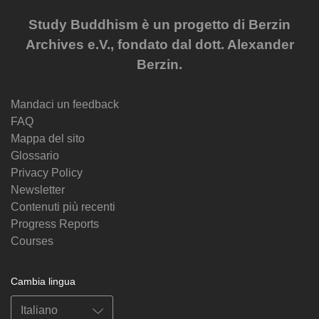
Study Buddhism è un progetto di Berzin
Archives e.V., fondato dal dott. Alexander
Berzin.
Mandaci un feedback
FAQ
Mappa del sito
Glossario
Privacy Policy
Newsletter
Contenuti più recenti
Progress Reports
Courses
Cambia lingua