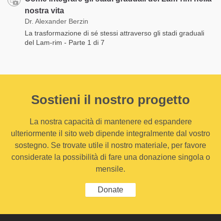
nostra vita
Dr. Alexander Berzin
La trasformazione di sé stessi attraverso gli stadi graduali
del Lam-rim - Parte 1 di 7
Sostieni il nostro progetto
La nostra capacità di mantenere ed espandere
ulteriormente il sito web dipende integralmente dal vostro
sostegno. Se trovate utile il nostro materiale, per favore
considerate la possibilità di fare una donazione singola o
mensile.
Donate