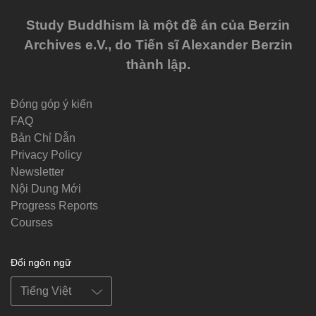
Study Buddhism là một đề án của Berzin
Archives e.V., do Tiến sĩ Alexander Berzin
thành lập.
Đóng góp ý kiến
FAQ
Bản Chỉ Dẫn
Privacy Policy
Newsletter
Nội Dung Mới
Progress Reports
Courses
Đổi ngôn ngữ