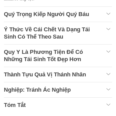
Quý Trọng Kiếp Người Quý Báu
Ý Thức Về Cái Chết Và Dạng Tái
Sinh Có Thể Theo Sau
Quy Y Là Phương Tiện Để Có
Những Tái Sinh Tốt Đẹp Hơn
Thành Tựu Quả Vị Thánh Nhân
Nghiệp: Tránh Ác Nghiệp
Tóm Tắt