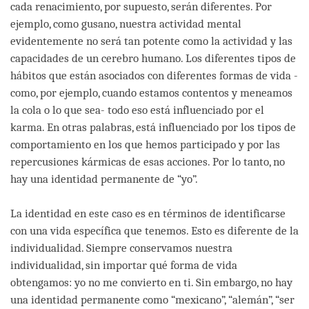
cada renacimiento, por supuesto, serán diferentes. Por
ejemplo, como gusano, nuestra actividad mental
evidentemente no será tan potente como la actividad y las
capacidades de un cerebro humano. Los diferentes tipos de
hábitos que están asociados con diferentes formas de vida -
como, por ejemplo, cuando estamos contentos y meneamos
la cola o lo que sea- todo eso está influenciado por el
karma. En otras palabras, está influenciado por los tipos de
comportamiento en los que hemos participado y por las
repercusiones kármicas de esas acciones. Por lo tanto, no
hay una identidad permanente de “yo”.
La identidad en este caso es en términos de identificarse
con una vida específica que tenemos. Esto es diferente de la
individualidad. Siempre conservamos nuestra
individualidad, sin importar qué forma de vida
obtengamos: yo no me convierto en ti. Sin embargo, no hay
una identidad permanente como “mexicano”, “alemán”, “ser