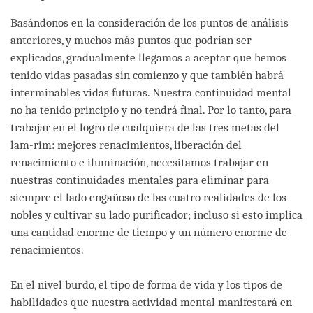
Basándonos en la consideración de los puntos de análisis
anteriores, y muchos más puntos que podrían ser
explicados, gradualmente llegamos a aceptar que hemos
tenido vidas pasadas sin comienzo y que también habrá
interminables vidas futuras. Nuestra continuidad mental
no ha tenido principio y no tendrá final. Por lo tanto, para
trabajar en el logro de cualquiera de las tres metas del
lam-rim: mejores renacimientos, liberación del
renacimiento e iluminación, necesitamos trabajar en
nuestras continuidades mentales para eliminar para
siempre el lado engañoso de las cuatro realidades de los
nobles y cultivar su lado purificador; incluso si esto implica
una cantidad enorme de tiempo y un número enorme de
renacimientos.
En el nivel burdo, el tipo de forma de vida y los tipos de
habilidades que nuestra actividad mental manifestará en