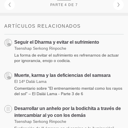
PARTE 4 DE 7
ARTÍCULOS RELACIONADOS
Seguir el Dharma y evitar el sufrimiento
Tsenshap Serkong Rinpoche
La forma de evitar el sufrimiento es refrenarnos de actuar
por ignorancia, enojo o codicia.
Muerte, karma y las deficiencias del samsara
El 14º Dalái Lama
Comentario sobre "El entrenamiento mental como los rayos
del sol" – El Dalái Lama - Parte 3 de 6
Desarrollar un anhelo por la bodichita a través de
intercambiar al yo con los demás
Tsenshap Serkong Rinpoche