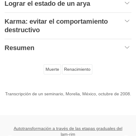
Lograr el estado de un arya
Karma: evitar el comportamiento
destructivo
Resumen
Muerte
Renacimiento
Transcripción de un seminario, Morelia, México, octubre de 2008.
Autotransformación a través de las etapas graduales del
lam-rim