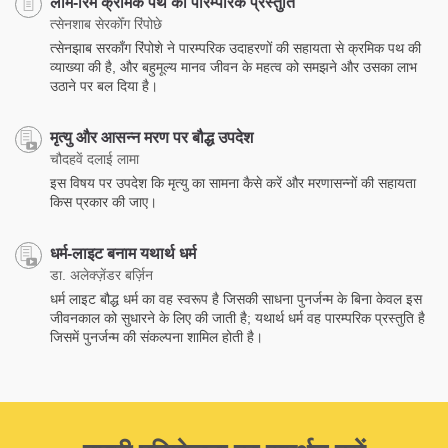
लाम-रिम क्रमिक पथ की पारम्परिक प्रस्तुति
त्सेनशाब सेरकोँग रिंपोछे
त्सेनझाब सरकाँग रिंपोशे ने पारम्परिक उदाहरणों की सहायता से क्रमिक पथ की
व्याख्या की है, और बहुमूल्य मानव जीवन के महत्व को समझने और उसका लाभ
उठाने पर बल दिया है।
मृत्यु और आसन्न मरण पर बौद्ध उपदेश
चौदहवें दलाई लामा
इस विषय पर उपदेश कि मृत्यु का सामना कैसे करें और मरणासन्नों की सहायता
किस प्रकार की जाए।
धर्म-लाइट बनाम यथार्थ धर्म
डा. अलेक्ज़ेंडर बर्ज़िन
धर्म लाइट बौद्ध धर्म का वह स्वरूप है जिसकी साधना पुनर्जन्म के बिना केवल इस
जीवनकाल को सुधारने के लिए की जाती है; यथार्थ धर्म वह पारम्परिक प्रस्तुति है
जिसमें पुनर्जन्म की संकल्पना शामिल होती है।