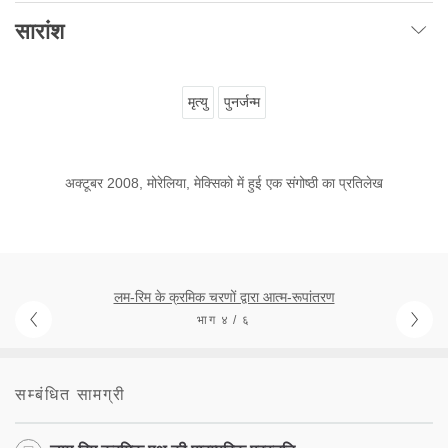
सारांश
मृत्यु
पुनर्जन्म
अक्टूबर 2008, मोरेलिया, मेक्सिको में हुई एक संगोष्ठी का प्रतिलेख
लम-रिम के क्रमिक चरणों द्वारा आत्म-रूपांतरण
भाग ४ / ६
सम्बंधित सामग्री