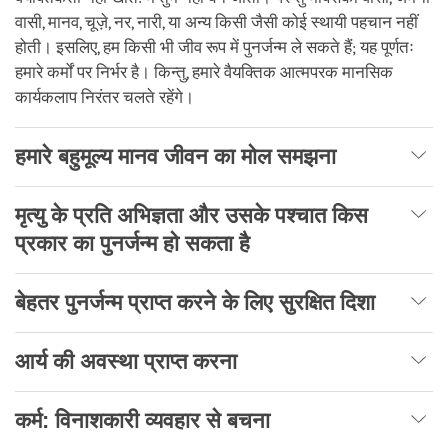
वासी, मानव, चूज़े, नर, नारी, या अन्य किसी जैसी कोई स्थायी पहचान नहीं
होती। इसलिए, हम किसी भी जीव रूप में पुनर्जन्म ले सकते हैं; यह पूर्णतः
हमारे कर्मों पर निर्भर है। किन्तु, हमारे वैयक्तिक आत्मपरक मानसिक
कार्यकलाप निरंतर चलते रहेंगे।
हमारे बहुमूल्य मानव जीवन का मोल समझना
मृत्यु के प्रति अभिज्ञता और उसके पश्चात किस
प्रकार का पुनर्जन्म हो सकता है
बेहतर पुनर्जन्म प्राप्त करने के लिए सुरक्षित दिशा
आर्य की अवस्था प्राप्त करना
कर्म: विनाशकारी व्यवहार से बचना