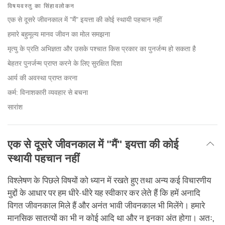
on
विषयवस्तु का सिंहावलोकन
facebook
एक से दूसरे जीवनकाल में "मैं" इयत्ता की कोई स्थायी पहचान नहीं
हमारे बहुमूल्य मानव जीवन का मोल समझना
मृत्यु के प्रति अभिज्ञता और उसके पश्चात किस प्रकार का पुनर्जन्म हो सकता है
बेहतर पुनर्जन्म प्राप्त करने के लिए सुरक्षित दिशा
आर्य की अवस्था प्राप्त करना
कर्म: विनाशकारी व्यवहार से बचना
सारांश
एक से दूसरे जीवनकाल में "मैं" इयत्ता की कोई
स्थायी पहचान नहीं
विश्लेषण के पिछले विषयों को ध्यान में रखते हुए तथा अन्य कई विचारणीय
मुद्दों के आधार पर हम धीरे-धीरे यह स्वीकार कर लेते हैं कि हमें अनादि
विगत जीवनकाल मिले हैं और अनंत भावी जीवनकाल भी मिलेंगे। हमारे
मानसिक सातत्यों का भी न कोई आदि था और न इनका अंत होगा। अतः,