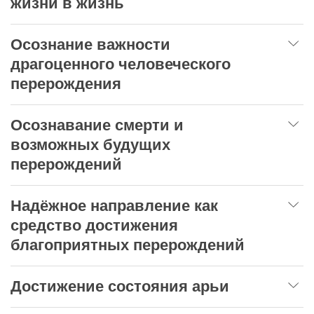
жизни в жизнь
Осознание важности
драгоценного человеческого
перерождения
Осознавание смерти и
возможных будущих
перерождений
Надёжное направление как
средство достижения
благоприятных перерождений
Достижение состояния арьи