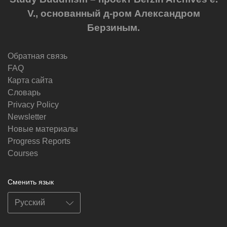
V., основанный д-ром Александром
Берзиным.
Обратная связь
FAQ
Карта сайта
Словарь
Privacy Policy
Newsletter
Новые материалы
Progress Reports
Courses
Сменить язык