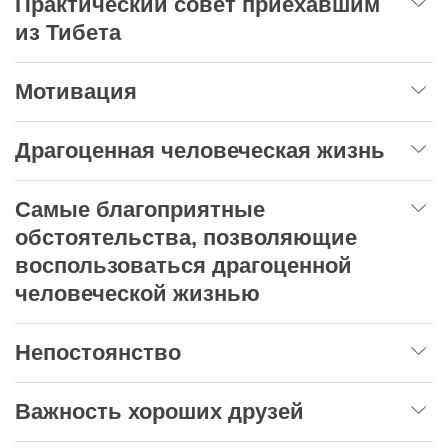
Практический совет приехавшим
из Тибета
Мотивация
Драгоценная человеческая жизнь
Самые благоприятные
обстоятельства, позволяющие
воспользоваться драгоценной
человеческой жизнью
Непостоянство
Важность хороших друзей