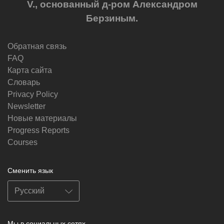
V., основанный д-ром Александром
Берзиным.
Обратная связь
FAQ
Карта сайта
Словарь
Privacy Policy
Newsletter
Новые материалы
Progress Reports
Courses
Сменить язык
Мы в социальных сетях