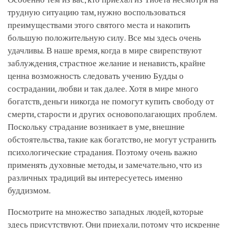
трудную ситуацию там, нужно воспользоваться
преимуществами этого святого места и накопить
большую положительную силу. Все мы здесь очень
удачливы. В наше время, когда в мире свирепствуют
заблуждения, страстное желание и ненависть, крайне
ценна возможность следовать учению Будды о
сострадании, любви и так далее. Хотя в мире много
богатств, деньги никогда не помогут купить свободу от
смерти, старости и других основополагающих проблем.
Поскольку страдание возникает в уме, внешние
обстоятельства, такие как богатство, не могут устранить
психологические страдания. Поэтому очень важно
применять духовные методы, и замечательно, что из
различных традиций вы интересуетесь именно
буддизмом.
Посмотрите на множество западных людей, которые
здесь присутствуют. Они приехали, потому что искренне