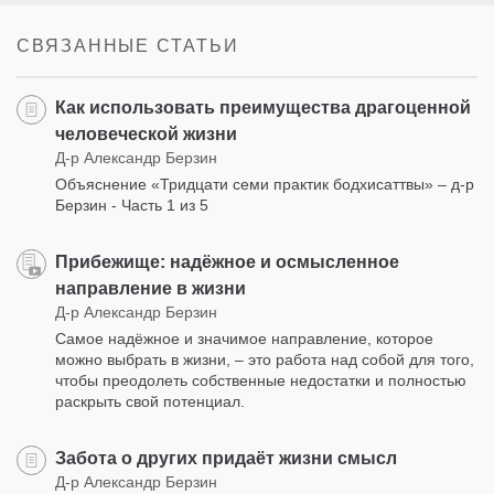
СВЯЗАННЫЕ СТАТЬИ
Как использовать преимущества драгоценной
человеческой жизни
Д-р Александр Берзин
Объяснение «Тридцати семи практик бодхисаттвы» – д-р
Берзин - Часть 1 из 5
Прибежище: надёжное и осмысленное
направление в жизни
Д-р Александр Берзин
Самое надёжное и значимое направление, которое
можно выбрать в жизни, – это работа над собой для того,
чтобы преодолеть собственные недостатки и полностью
раскрыть свой потенциал.
Забота о других придаёт жизни смысл
Д-р Александр Берзин