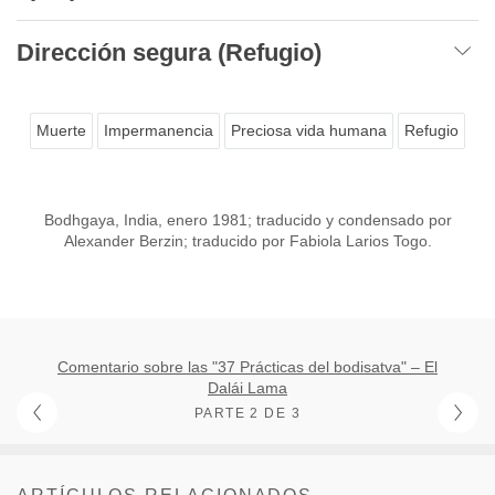
Dirección segura (Refugio)
Muerte
Impermanencia
Preciosa vida humana
Refugio
Bodhgaya, India, enero 1981; traducido y condensado por
Alexander Berzin; traducido por Fabiola Larios Togo.
Comentario sobre las "37 Prácticas del bodisatva" – El
Dalái Lama
PARTE 2 DE 3