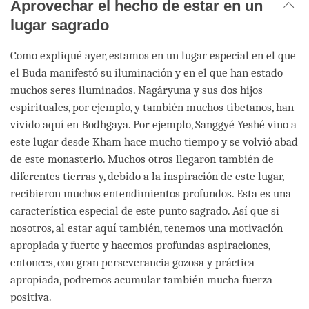
Aprovechar el hecho de estar en un
lugar sagrado
Como expliqué ayer, estamos en un lugar especial en el que
el Buda manifestó su iluminación y en el que han estado
muchos seres iluminados. Nagáryuna y sus dos hijos
espirituales, por ejemplo, y también muchos tibetanos, han
vivido aquí en Bodhgaya. Por ejemplo, Sanggyé Yeshé vino a
este lugar desde Kham hace mucho tiempo y se volvió abad
de este monasterio. Muchos otros llegaron también de
diferentes tierras y, debido a la inspiración de este lugar,
recibieron muchos entendimientos profundos. Esta es una
característica especial de este punto sagrado. Así que si
nosotros, al estar aquí también, tenemos una motivación
apropiada y fuerte y hacemos profundas aspiraciones,
entonces, con gran perseverancia gozosa y práctica
apropiada, podremos acumular también mucha fuerza
positiva.