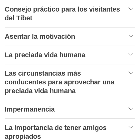
Consejo práctico para los visitantes
del Tíbet
Asentar la motivación
La preciada vida humana
Las circunstancias más
conducentes para aprovechar una
preciada vida humana
Impermanencia
La importancia de tener amigos
apropiados