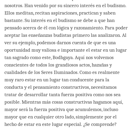
nosotros. Han venido por su sincero interés en el budismo.
Ellos meditan, recitan aspiraciones, practican y saben
bastante. Su interés en el budismo se debe a que han
pensado acerca de él con lógica y razonamiento. Para poder
aceptar las enseñanzas budistas primero las analizaron. Al
ver su ejemplo, podemos darnos cuenta de que es una
oportunidad muy valiosa e importante el estar en un lugar
tan sagrado como este, Bodhgaya. Aquí nos volvemos
conscientes de todos los grandiosos actos, hazañas y
cualidades de los Seres Iluminados. Como es realmente
muy raro estar en un lugar tan conducente para la
conducta y el pensamiento constructivos, necesitamos
tratar de desarrollar tanta fuerza positiva como nos sea
posible. Mientras más cosas constructivas hagamos aquí,
mayor será la fuerza positiva que acumulemos, incluso
mayor que en cualquier otro lado, simplemente por el
hecho de estar en este lugar especial. ¿Se comprende?