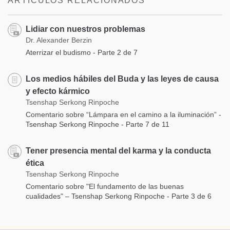
ARTÍCULOS RELACIONADOS
Lidiar con nuestros problemas
Dr. Alexander Berzin
Aterrizar el budismo - Parte 2 de 7
Los medios hábiles del Buda y las leyes de causa
y efecto kármico
Tsenshap Serkong Rinpoche
Comentario sobre “Lámpara en el camino a la iluminación” -
Tsenshap Serkong Rinpoche - Parte 7 de 11
Tener presencia mental del karma y la conducta
ética
Tsenshap Serkong Rinpoche
Comentario sobre "El fundamento de las buenas
cualidades" – Tsenshap Serkong Rinpoche - Parte 3 de 6