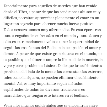
Especialmente para aquellos de ustedes que han venido
desde el Tíbet, a pesar de que las condiciones ahí son muy
difíciles, necesitan aprovechar plenamente el estar en un
lugar tan sagrado para obtener mucha fuerza positiva.
Todos nosotros somos muy afortunados. En esta época, con
tantos engaños desenfrenados en el mundo y tanto deseo y
odio, es extremadamente valioso tener la oportunidad de
seguir las enseñanzas del Buda en la compasión, el amor y
demás. A pesar de que existe gran riqueza en el mundo, no
es posible que el dinero compre la libertad de la muerte, la
vejez y otros problemas básicos. Dado que los sufrimientos
provienen del lado de la mente, las circunstancias externas,
tales como la riqueza, no pueden eliminar el sufrimiento
mental. Así, es muy importante seguir métodos
espirituales de todas las diversas tradiciones; es
maravilloso que tengan este interés en el budismo.
Vean a los muchos occidentales que se encuentran entre