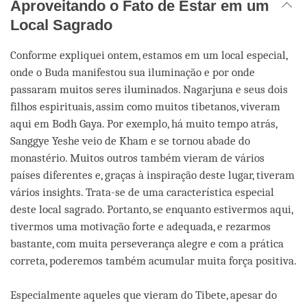
Aproveitando o Fato de Estar em um
Local Sagrado
Conforme expliquei ontem, estamos em um local especial,
onde o Buda manifestou sua iluminação e por onde
passaram muitos seres iluminados. Nagarjuna e seus dois
filhos espirituais, assim como muitos tibetanos, viveram
aqui em Bodh Gaya. Por exemplo, há muito tempo atrás,
Sanggye Yeshe veio de Kham e se tornou abade do
monastério. Muitos outros também vieram de vários
países diferentes e, graças à inspiração deste lugar, tiveram
vários insights. Trata-se de uma característica especial
deste local sagrado. Portanto, se enquanto estivermos aqui,
tivermos uma motivação forte e adequada, e rezarmos
bastante, com muita perseverança alegre e com a prática
correta, poderemos também acumular muita força positiva.
Especialmente aqueles que vieram do Tibete, apesar do