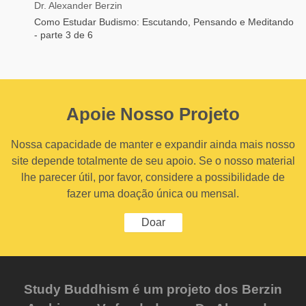
Dr. Alexander Berzin
Como Estudar Budismo: Escutando, Pensando e Meditando
- parte 3 de 6
Apoie Nosso Projeto
Nossa capacidade de manter e expandir ainda mais nosso
site depende totalmente de seu apoio. Se o nosso material
lhe parecer útil, por favor, considere a possibilidade de
fazer uma doação única ou mensal.
Doar
Study Buddhism é um projeto dos Berzin