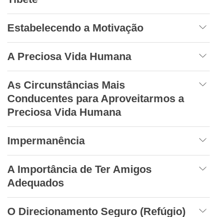
Estabelecendo a Motivação
A Preciosa Vida Humana
As Circunstâncias Mais
Conducentes para Aproveitarmos a
Preciosa Vida Humana
Impermanência
A Importância de Ter Amigos
Adequados
O Direcionamento Seguro (Refúgio)