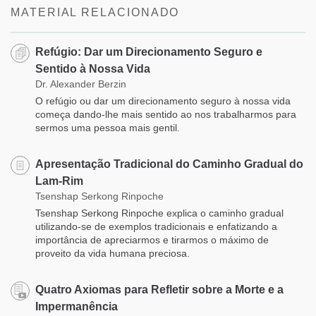
MATERIAL RELACIONADO
Refúgio: Dar um Direcionamento Seguro e
Sentido à Nossa Vida
Dr. Alexander Berzin
O refúgio ou dar um direcionamento seguro à nossa vida
começa dando-lhe mais sentido ao nos trabalharmos para
sermos uma pessoa mais gentil.
Apresentação Tradicional do Caminho Gradual do
Lam-Rim
Tsenshap Serkong Rinpoche
Tsenshap Serkong Rinpoche explica o caminho gradual
utilizando-se de exemplos tradicionais e enfatizando a
importância de apreciarmos e tirarmos o máximo de
proveito da vida humana preciosa.
Quatro Axiomas para Refletir sobre a Morte e a
Impermanência