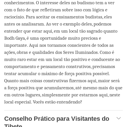
conhecimentos. O interesse deles no budismo tem a ver
com o fato de que refletiram sobre isso com lógica e
raciocínio. Para aceitar os ensinamentos budistas, eles
antes os analisaram. Ao ver o exemplo deles, podemos
entender que estar aqui, em um local tão sagrado quanto
Bodh Gaya, é uma oportunidade muito preciosa e
importante. Aqui nos tornamos conscientes de todos as
ações, obras e qualidades dos Seres Iluminados. Como é
muito raro estar em um local tão positivo e conducente ao
comportamento e pensamento construtivos, precisamos
tentar acumular o máximo de força positiva possível.
Quanto mais coisas construtivas fizermos aqui, maior será
a força positiva que acumularemos, até mesmo mais do que
em outros lugares, simplesmente por estarmos aqui, neste
local especial. Vocês estão entendendo?
Conselho Prático para Visitantes do
Tibete