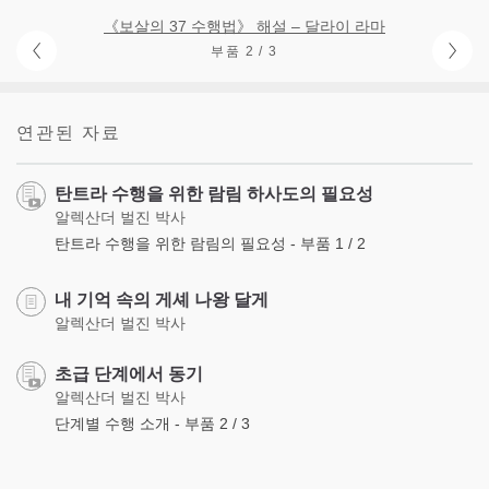
《보살의 37 수행법》 해설 – 달라이 라마
부품 2 / 3
연관된 자료
탄트라 수행을 위한 람림 하사도의 필요성
알렉산더 벌진 박사
탄트라 수행을 위한 람림의 필요성 - 부품 1 / 2
내 기억 속의 게셰 나왕 달게
알렉산더 벌진 박사
초급 단계에서 동기
알렉산더 벌진 박사
단계별 수행 소개 - 부품 2 / 3