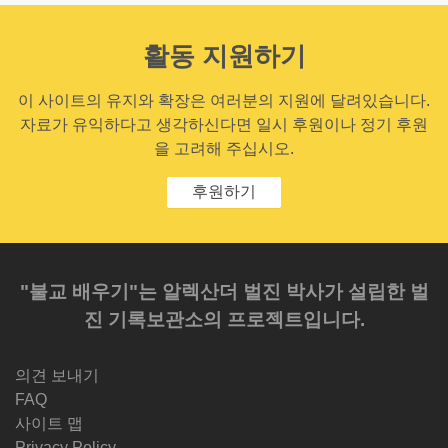
활동 지원하기
이 사이트의 유지와 확장은 여러분의 지원에 달려있습니다.
자료가 유익하다고 생각하신다면 일시 후원이나 정기 후원
을 고려해 주십시오.
후원하기
"불교 배우기"는 알렉산더 벌진 박사가 설립한 벌
진 기록보관소의 프로젝트입니다.
의견 보내기
FAQ
사이트 맵
Privacy Policy