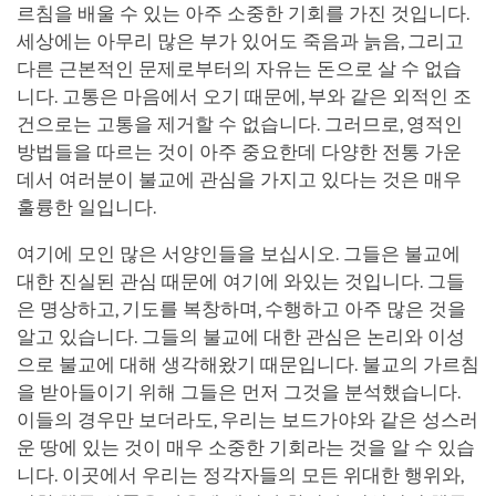
르침을 배울 수 있는 아주 소중한 기회를 가진 것입니다.
세상에는 아무리 많은 부가 있어도 죽음과 늙음, 그리고
다른 근본적인 문제로부터의 자유는 돈으로 살 수 없습
니다. 고통은 마음에서 오기 때문에, 부와 같은 외적인 조
건으로는 고통을 제거할 수 없습니다. 그러므로, 영적인
방법들을 따르는 것이 아주 중요한데 다양한 전통 가운
데서 여러분이 불교에 관심을 가지고 있다는 것은 매우
훌륭한 일입니다.
여기에 모인 많은 서양인들을 보십시오. 그들은 불교에
대한 진실된 관심 때문에 여기에 와있는 것입니다. 그들
은 명상하고, 기도를 복창하며, 수행하고 아주 많은 것을
알고 있습니다. 그들의 불교에 대한 관심은 논리와 이성
으로 불교에 대해 생각해왔기 때문입니다. 불교의 가르침
을 받아들이기 위해 그들은 먼저 그것을 분석했습니다.
이들의 경우만 보더라도, 우리는 보드가야와 같은 성스러
운 땅에 있는 것이 매우 소중한 기회라는 것을 알 수 있습
니다. 이곳에서 우리는 정각자들의 모든 위대한 행위와,