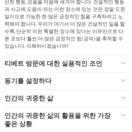
선한 행동, 성품을 마음에 새겨야 합니다. 건설적인 행동
과 사고에 도움이 되는 이런 장소에 있는 것은 정말 드문
일이므로 가능한 한 많은 긍정적인 힘을 구축하려고 노
력해야 합니다. 우리가 여기서 더 많은 건설적인 일을 할
수록, 단순히 이런 특별한 장소에 있다는 이유만으로 다
른 곳보다 훨씬 더 많은 긍정적인 힘(공덕)을 축적할 수
있습니다. 이해하시겠습니까?
티베트 방문에 대한 실용적인 조언
동기를 설정하다
인간의 귀중한 삶
인간의 귀중한 삶의 활용을 위한 가장
좋은 상황