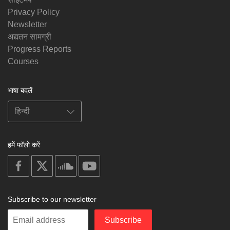
Privacy Policy
Newsletter
अद्यतन सामग्री
Progress Reports
Courses
भाषा बदलें
हमें फॉलो करें
on
on
on
on
facebook
X
soundcloud
youtube
Subscribe to our newsletter
Enter
Subscribe
your