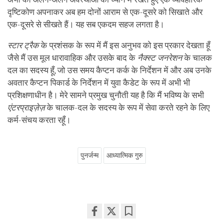
दृष्टिकोण अपनाकर अब हम दोनों आराम से एक-दूसरे को सिखाते और
एक-दूसरे से सीखते हैं। यह सब एकदम सहज लगता है।
स्टार ट्रैक
के प्रशंसक के रूप में मैं इस अनुभव को इस प्रकार देखता हूँ
जैसे मैं उस मूल धारावाहिक और उसके बाद के
नैक्स्ट जनरेशन
के चालक
दल का सदस्य हूँ, जो उस समय कैप्टन कर्क के निर्देशन में और अब उनके
अवतार कैप्टन पिकार्ड के निर्देशन में युवा कैडेट के रूप में अभी भी
प्रशिक्षणाधीन है। मेरे सामने प्रमुख चुनौती यह है कि मैं भविष्य के सभी
एंटरप्राइज़ेज़
के चालक-दल के सदस्य के रूप में सेवा करते रहने के लिए
कर्म-संचय करता रहूँ।
पुनर्जन्म
आध्यात्मिक गुरु
Share
Bookmark