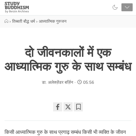
Close
Study
Buddhism
Home
›
तिब्बती बौद्ध धर्म
›
आध्यात्मिक गुरुजन
दो जीवनकालों में एक
आध्यात्मिक गुरु के साथ सम्बंध
डा. अलेक्ज़ेंडर बर्ज़िन
05:56
Share
Bookmark
on
facebook
किसी आध्यात्मिक गुरु के साथ प्रगाढ़ सम्बंध किसी भी व्यक्ति के जीवन