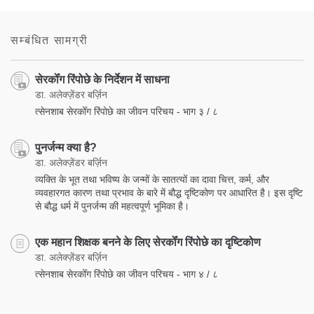
on
facebook
सम्बंधित सामग्री
सेरकोँग रिंपोछे के निर्देशन में साधना
डा. अलेक्ज़ेंडर बर्ज़िन
त्सेनशाब सेरकोँग रिंपोछे का जीवन परिचय - भाग ३ / ८
पुनर्जन्म क्या है?
डा. अलेक्ज़ेंडर बर्ज़िन
व्यक्ति के भूत तथा भविष्य के जन्मों के सातत्यों का दावा चित्त, कर्म, और
व्यवहारगत कारण तथा प्रभाव के बारे में बौद्ध दृष्टिकोण पर आधारित है। इस दृष्टि
से बौद्ध धर्म में पुनर्जन्म की महत्वपूर्ण भूमिका है।
एक महान शिक्षक बनने के लिए सेरकोँग रिंपोछे का दृष्टिकोण
डा. अलेक्ज़ेंडर बर्ज़िन
त्सेनशाब सेरकोँग रिंपोछे का जीवन परिचय - भाग ४ / ८