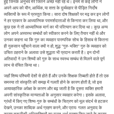
हुई जिनके अनुभव मेरे जितने अच्छे नहीं रहे थे। इनमें से कई लोगों ने
अपने आप को यौन, आर्थिक, या सत्ता के दुर्व्यवहार से पीड़ित निर्दोष
व्यक्तियों के रूप में प्रस्तुत किया। सारा दोष शिक्षकों पर मढ़ कर इन लोगों
ने हर प्रकार के आध्यात्मिक परामर्शदाताओं से किनारा कर लिया था, और
कुछ एक ने तो आध्यात्मिक मार्ग का भी परित्याग कर दिया था। कुछ अन्य
लोग अपने अस्वस्थ सम्बंधों को स्वीकार करने के लिए तैयार नहीं थे और
उनका कहना था कि गुरु का व्यवहार पारम्परिक सोच के हिसाब से कितना
ही नुकसान पहुँचाने वाला क्यों न हो, शुद्ध “गुरु-भक्ति” गुरु के व्यवहार को
उचित ठहराने के अलावा उसे शुद्धता भी प्रदान करती है। इन दोनों
अतिवादों ने उन शिष्यों को गुरु के साथ स्वस्थ सम्बंध से मिलने वाले पूर्ण
लाभ से वंचित किया था।
जहाँ शिष्य पश्चिमी देशों से होते हैं और उनके शिक्षक तिब्बती होते हैं तो एक
समस्या तो संस्कृति की समझ में गलती होने के कारण होती है, जो इस
अव्यावहारिक अपेक्षा के कारण और बढ़ जाती है कि दूसरा व्यक्ति हमारी
अपनी सांस्कृतिक मान्यताओं के अनुसार व्यवहार करेगा। इसके अलावा,
ग्रंथों में किए गए शिष्य-गुरु के सम्बंधों के चित्रण को मूल संदर्भ से हटकर
देखने, उनका शाब्दिक अर्थ ग्रहण करने, और प्रायः गलत अनुवाद के