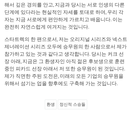
해서 깊은 경의를 안고, 지금과 당시는 서로 인생의 다른
단계에 있다라는 현실적인 자세를 토대로 하여, 우리 각
자는 지금 서로에게 편안하게 가르치고 배웁니다. 이는
완전히 자연스럽게 여겨지는 것입니다.
스타트렉의 한 팬으로서, 저는 오리지널 시리즈와 넥스트
제너레이션 시리즈 모두에 승무원의 한 사람으로서 제가
참가하고 있는 것과 같다고 생각합니다. 당시는 커크 선
장 아래, 지금은 그 환생자인 아직 젊은 후보생으로 훈련
중인 피카드 선장 아래서 저 또한 승무원이 된 것입니다.
제가 직면한 주된 도전은, 미래의 모든 기업의 승무원을
위해서 섬기는 업을 향후에도 구축해 가는 것입니다.
환생
정신적 스승들