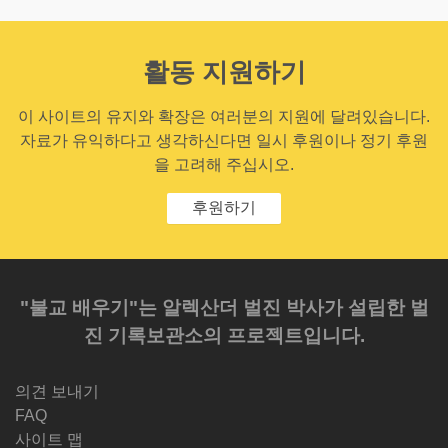
활동 지원하기
이 사이트의 유지와 확장은 여러분의 지원에 달려있습니다.
자료가 유익하다고 생각하신다면 일시 후원이나 정기 후원
을 고려해 주십시오.
후원하기
"불교 배우기"는 알렉산더 벌진 박사가 설립한 벌
진 기록보관소의 프로젝트입니다.
의견 보내기
FAQ
사이트 맵