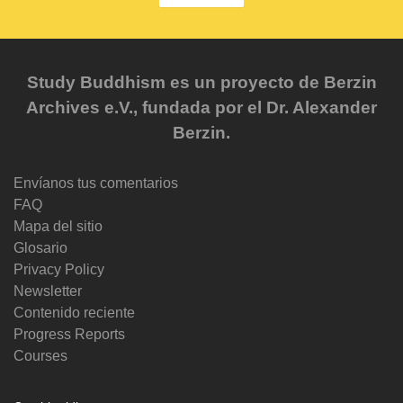
Study Buddhism es un proyecto de Berzin
Archives e.V., fundada por el Dr. Alexander
Berzin.
Envíanos tus comentarios
FAQ
Mapa del sitio
Glosario
Privacy Policy
Newsletter
Contenido reciente
Progress Reports
Courses