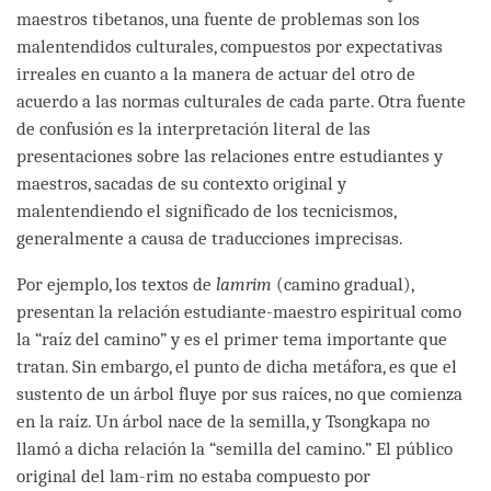
maestros tibetanos, una fuente de problemas son los
malentendidos culturales, compuestos por expectativas
irreales en cuanto a la manera de actuar del otro de
acuerdo a las normas culturales de cada parte. Otra fuente
de confusión es la interpretación literal de las
presentaciones sobre las relaciones entre estudiantes y
maestros, sacadas de su contexto original y
malentendiendo el significado de los tecnicismos,
generalmente a causa de traducciones imprecisas.
Por ejemplo, los textos de
lamrim
(camino gradual),
presentan la relación estudiante-maestro espiritual como
la “raíz del camino” y es el primer tema importante que
tratan. Sin embargo, el punto de dicha metáfora, es que el
sustento de un árbol fluye por sus raíces, no que comienza
en la raíz. Un árbol nace de la semilla, y Tsongkapa no
llamó a dicha relación la “semilla del camino.” El público
original del lam-rim no estaba compuesto por