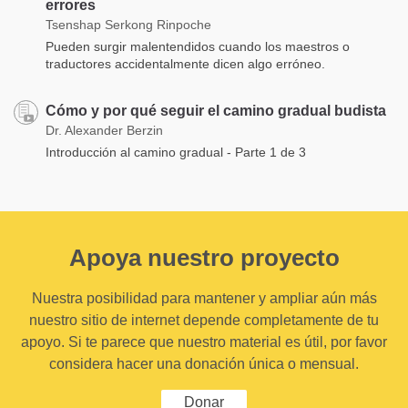
errores
Tsenshap Serkong Rinpoche
Pueden surgir malentendidos cuando los maestros o
traductores accidentalmente dicen algo erróneo.
Cómo y por qué seguir el camino gradual budista
Dr. Alexander Berzin
Introducción al camino gradual - Parte 1 de 3
Apoya nuestro proyecto
Nuestra posibilidad para mantener y ampliar aún más
nuestro sitio de internet depende completamente de tu
apoyo. Si te parece que nuestro material es útil, por favor
considera hacer una donación única o mensual.
Donar