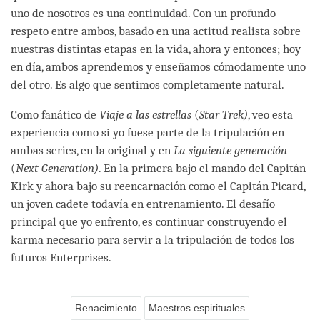
uno de nosotros es una continuidad. Con un profundo
respeto entre ambos, basado en una actitud realista sobre
nuestras distintas etapas en la vida, ahora y entonces; hoy
en día, ambos aprendemos y enseñamos cómodamente uno
del otro. Es algo que sentimos completamente natural.
Como fanático de
Viaje a las estrellas
(
Star Trek)
, veo esta
experiencia como si yo fuese parte de la tripulación en
ambas series, en la original y en
La siguiente generación
(
Next Generation)
. En la primera bajo el mando del Capitán
Kirk y ahora bajo su reencarnación como el Capitán Picard,
un joven cadete todavía en entrenamiento. El desafío
principal que yo enfrento, es continuar construyendo el
karma necesario para servir a la tripulación de todos los
futuros Enterprises.
Renacimiento
Maestros espirituales