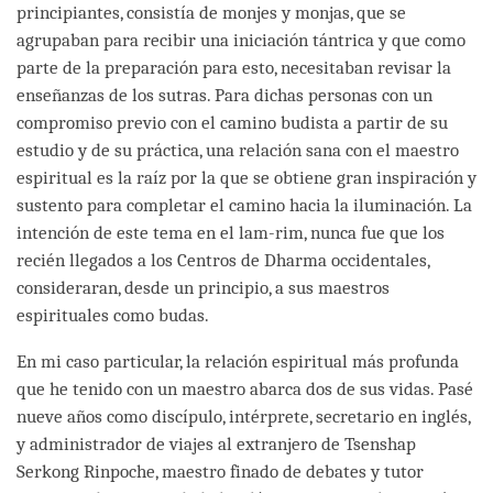
principiantes, consistía de monjes y monjas, que se
agrupaban para recibir una iniciación tántrica y que como
parte de la preparación para esto, necesitaban revisar la
enseñanzas de los sutras. Para dichas personas con un
compromiso previo con el camino budista a partir de su
estudio y de su práctica, una relación sana con el maestro
espiritual es la raíz por la que se obtiene gran inspiración y
sustento para completar el camino hacia la iluminación. La
intención de este tema en el lam-rim, nunca fue que los
recién llegados a los Centros de Dharma occidentales,
consideraran, desde un principio, a sus maestros
espirituales como budas.
En mi caso particular, la relación espiritual más profunda
que he tenido con un maestro abarca dos de sus vidas. Pasé
nueve años como discípulo, intérprete, secretario en inglés,
y administrador de viajes al extranjero de Tsenshap
Serkong Rinpoche, maestro finado de debates y tutor