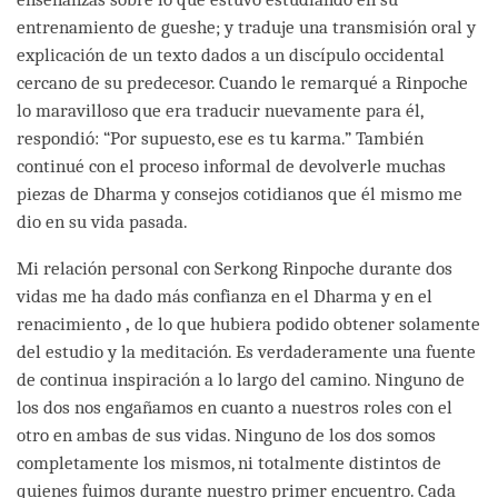
entrenamiento de gueshe; y traduje una transmisión oral y
explicación de un texto dados a un discípulo occidental
cercano de su predecesor. Cuando le remarqué a Rinpoche
lo maravilloso que era traducir nuevamente para él,
respondió: “Por supuesto, ese es tu karma.” También
continué con el proceso informal de devolverle muchas
piezas de Dharma y consejos cotidianos que él mismo me
dio en su vida pasada.
Mi relación personal con Serkong Rinpoche durante dos
vidas me ha dado más confianza en el Dharma y en el
renacimiento
,
de lo que hubiera podido obtener solamente
del estudio y la meditación. Es verdaderamente una fuente
de continua inspiración a lo largo del camino. Ninguno de
los dos nos engañamos en cuanto a nuestros roles con el
otro en ambas de sus vidas. Ninguno de los dos somos
completamente los mismos, ni totalmente distintos de
quienes fuimos durante nuestro primer encuentro. Cada