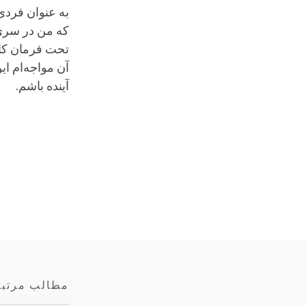
به عنوان فردی 
که من در سری 
تحت فرمان کاپی
آن مواجه‌ام ا
آینده باشم.
مطالب مرتب