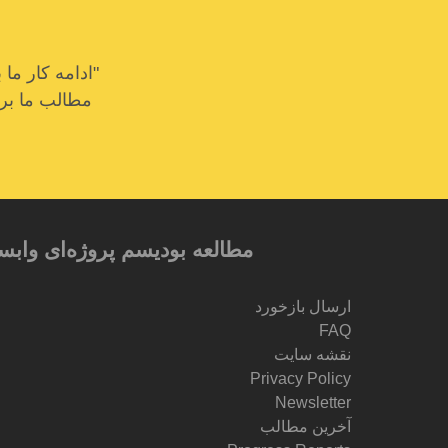
"ادامه کار م
مطالب ما برای
مطالعه بودیسم پروژه‌ای وابس
ارسال بازخورد
FAQ
نقشه سایت
Privacy Policy
Newsletter
آخرین مطالب