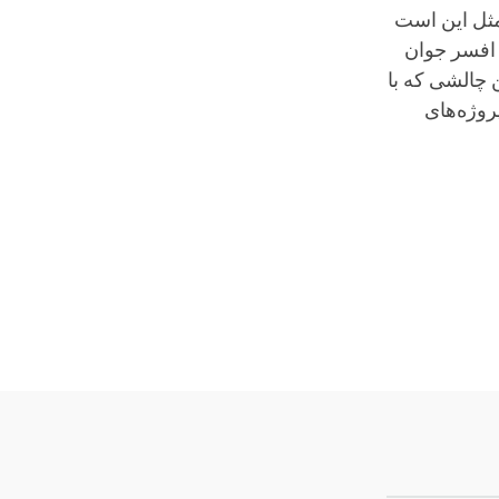
 مثل این است
 افسر جوان
 چالشی که با
روژه‌های