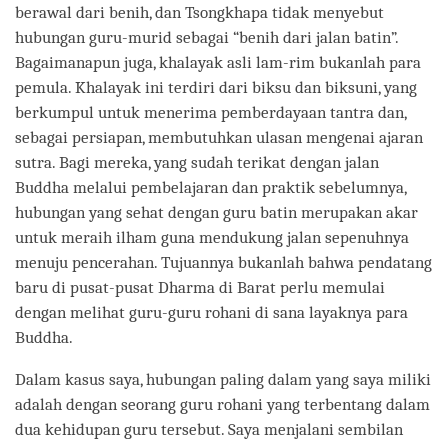
berawal dari benih, dan Tsongkhapa tidak menyebut
hubungan guru-murid sebagai “benih dari jalan batin”.
Bagaimanapun juga, khalayak asli lam-rim bukanlah para
pemula. Khalayak ini terdiri dari biksu dan biksuni, yang
berkumpul untuk menerima pemberdayaan tantra dan,
sebagai persiapan, membutuhkan ulasan mengenai ajaran
sutra. Bagi mereka, yang sudah terikat dengan jalan
Buddha melalui pembelajaran dan praktik sebelumnya,
hubungan yang sehat dengan guru batin merupakan akar
untuk meraih ilham guna mendukung jalan sepenuhnya
menuju pencerahan. Tujuannya bukanlah bahwa pendatang
baru di pusat-pusat Dharma di Barat perlu memulai
dengan melihat guru-guru rohani di sana layaknya para
Buddha.
Dalam kasus saya, hubungan paling dalam yang saya miliki
adalah dengan seorang guru rohani yang terbentang dalam
dua kehidupan guru tersebut. Saya menjalani sembilan