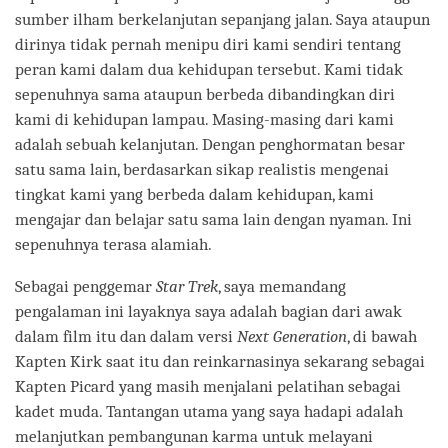
sumber ilham berkelanjutan sepanjang jalan. Saya ataupun
dirinya tidak pernah menipu diri kami sendiri tentang
peran kami dalam dua kehidupan tersebut. Kami tidak
sepenuhnya sama ataupun berbeda dibandingkan diri
kami di kehidupan lampau. Masing-masing dari kami
adalah sebuah kelanjutan. Dengan penghormatan besar
satu sama lain, berdasarkan sikap realistis mengenai
tingkat kami yang berbeda dalam kehidupan, kami
mengajar dan belajar satu sama lain dengan nyaman. Ini
sepenuhnya terasa alamiah.
Sebagai penggemar
Star Trek
, saya memandang
pengalaman ini layaknya saya adalah bagian dari awak
dalam film itu dan dalam versi
Next Generation
, di bawah
Kapten Kirk saat itu dan reinkarnasinya sekarang sebagai
Kapten Picard yang masih menjalani pelatihan sebagai
kadet muda. Tantangan utama yang saya hadapi adalah
melanjutkan pembangunan karma untuk melayani