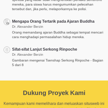
mereka, para siswa harus mengumumkan pelecehan
tersebut dan, jika perlu, melaporkannya ke polisi.
Mengapa Orang Tertarik pada Ajaran Buddha
Dr. Alexander Berzin
Orang memandang ajaran Buddha sebagai tempat mencari
cara menghadapi permasalahan hidup mereka.
Sifat-sifat Lanjut Serkong Rinpoche
Dr. Alexander Berzin
Gambaran mengenai Tsenshap Serkong Rinpoche - Bagian
5 dari 8
Dukung Proyek Kami
Kemampuan kami memelihara dan meluaskan situsweb ini