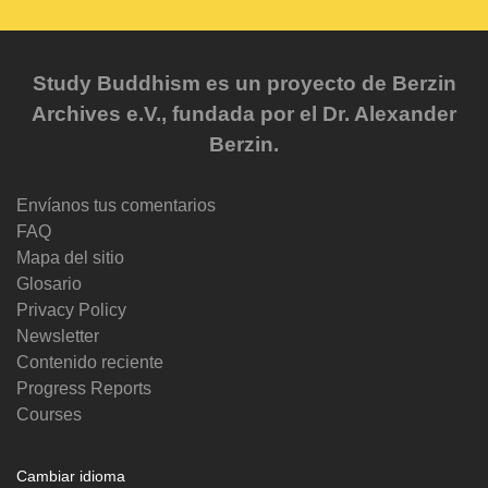
Study Buddhism es un proyecto de Berzin
Archives e.V., fundada por el Dr. Alexander
Berzin.
Envíanos tus comentarios
FAQ
Mapa del sitio
Glosario
Privacy Policy
Newsletter
Contenido reciente
Progress Reports
Courses
Cambiar idioma