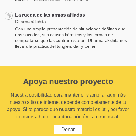
La rueda de las armas afiladas
Dharmarákshita
Con una amplia presentación de situaciones dañinas que
nos suceden, sus causas kármicas y las formas de
comportarse que las contrarrestarán, Dharmarákshita nos
lleva a la práctica del tonglen, dar y tomar.
Apoya nuestro proyecto
Nuestra posibilidad para mantener y ampliar aún más
nuestro sitio de internet depende completamente de tu
apoyo. Si te parece que nuestro material es útil, por favor
considera hacer una donación única o mensual.
Donar