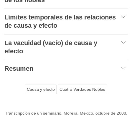
Límites temporales de las relaciones
de causa y efecto
La vacuidad (vacío) de causa y
efecto
Resumen
Causa y efecto
Cuatro Verdades Nobles
Transcripción de un seminario, Morelia, México, octubre de 2008.