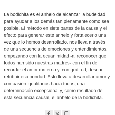
La bodichita es el anhelo de alcanzar la budeidad
para ayudar a los demás tan plenamente como sea
posible. El método en siete partes de la causa y el
efecto para generar este anhelo y fortalecerlo una
vez que lo hemos desarrollado, nos lleva a través
de una secuencia de emociones y entendimientos,
empezando con la ecuanimidad -al reconocer que
todos han sido nuestras madres- con el fin de
recordar el amor materno y, con gratitud, desear
retribuir esa bondad. Esto lleva a desarrollar amor y
compasión igualitarios hacia todos, una
determinación excepcional y, como resultado de
esta secuencia causal, el anhelo de la bodichita.