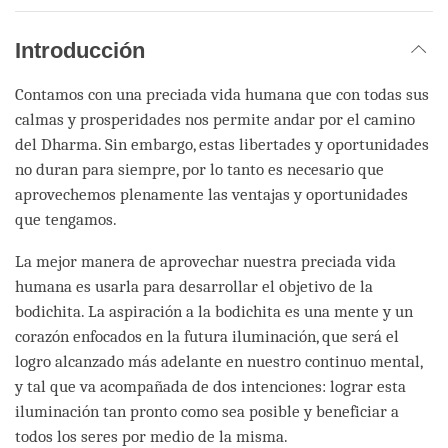
Introducción
Contamos con una preciada vida humana que con todas sus
calmas y prosperidades nos permite andar por el camino
del Dharma. Sin embargo, estas libertades y oportunidades
no duran para siempre, por lo tanto es necesario que
aprovechemos plenamente las ventajas y oportunidades
que tengamos.
La mejor manera de aprovechar nuestra preciada vida
humana es usarla para desarrollar el objetivo de la
bodichita. La aspiración a la bodichita es una mente y un
corazón enfocados en la futura iluminación, que será el
logro alcanzado más adelante en nuestro continuo mental,
y tal que va acompañada de dos intenciones: lograr esta
iluminación tan pronto como sea posible y beneficiar a
todos los seres por medio de la misma.