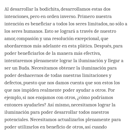
Al desarrollar la bodichita, desarrollamos estas dos
intenciones, pero en orden inverso. Primero nuestra
intención es beneficiar a todos los seres limitados, no sólo a
los seres humanos. Esto se logrará a través de nuestro
amor, compasión y una resolución excepcional, que
abordaremos más adelante en esta plática. Después, para
poder beneficiarlos de la manera más efectiva,
intentaremos plenamente lograr la iluminación y llegar a
ser un Buda. Necesitamos obtener la iluminación para
poder deshacernos de todas nuestras limitaciones y
defectos, puesto que nos damos cuenta que son estos los
que nos impiden realmente poder ayudar a otros. Por
ejemplo, si nos enojamos con otros, ¿cómo podríamos
entonces ayudarles? Así mismo, necesitamos lograr la
iluminación para poder desarrollar todos nuestros
potenciales. Necesitamos actualizarlos plenamente para
poder utilizarlos en beneficio de otros, así cuando