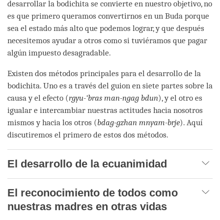
desarrollar la bodichita se convierte en nuestro objetivo, no
es que primero queramos convertirnos en un Buda porque
sea el estado más alto que podemos lograr, y que después
necesitemos ayudar a otros como si tuviéramos que pagar
algún impuesto desagradable.
Existen dos métodos principales para el desarrollo de la
bodichita. Uno es a través del guion en siete partes sobre la
causa y el efecto (
rgyu-‘bras man-ngag bdun
), y el otro es
igualar e intercambiar nuestras actitudes hacia nosotros
mismos y hacia los otros (
bdag-gzhan mnyam-brje
). Aquí
discutiremos el primero de estos dos métodos.
El desarrollo de la ecuanimidad
El reconocimiento de todos como
nuestras madres en otras vidas