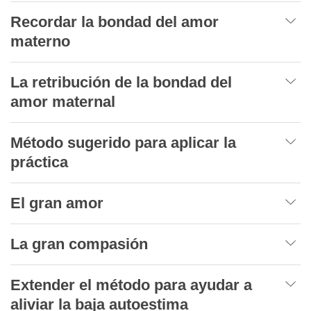
Recordar la bondad del amor
materno
La retribución de la bondad del
amor maternal
Método sugerido para aplicar la
práctica
El gran amor
La gran compasión
Extender el método para ayudar a
aliviar la baja autoestima