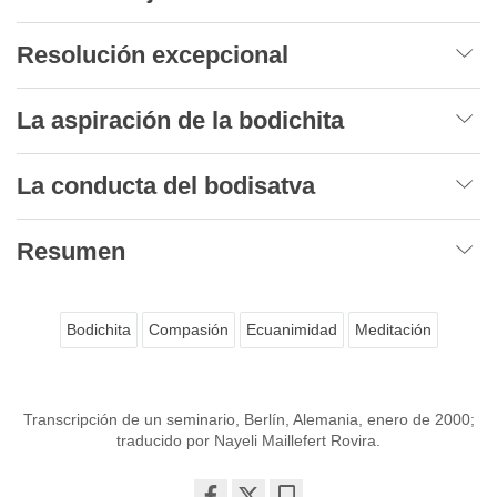
Resolución excepcional
La aspiración de la bodichita
La conducta del bodisatva
Resumen
Bodichita
Compasión
Ecuanimidad
Meditación
Transcripción de un seminario, Berlín, Alemania, enero de 2000;
traducido por Nayeli Maillefert Rovira.