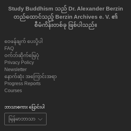
Study Buddhism သည် Dr. Alexander Berzin
တည်ထောင်သည့် Berzin Archives e. V. ၏
စီမံကိန်းတစ်ခု ဖြစ်ပါသည်။
ဝေဖန်ချက် ပေးပို့ပါ
FAQ
ဝက်ဘ်ဆိုက်မြေပုံ
Privacy Policy
Newsletter
နောက်ဆုံး အကြောင်းအရာ
Progress Reports
Courses
ဘာသာစကား ပြောင်းပါ