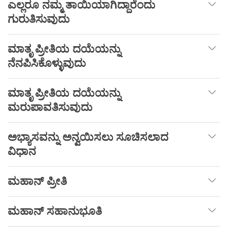
ಎಲ್ಲರೂ
ನಮ್ಮ
ತಾಯಿಯಾಗಿದ್ದಾರೆಂದು
ಗುರುತಿಸುವುದು
ಮಾತೃ
ಪ್ರೀತಿಯ
ದಯೆಯನ್ನು
ನೆನಪಿಸಿಕೊಳ್ಳುವುದು
ಮಾತೃ
ಪ್ರೀತಿಯ
ದಯೆಯನ್ನು
ಮರುಪಾವತಿಸುವುದು
ಅಭ್ಯಾಸವನ್ನು
ಅನ್ವಯಿಸಲು
ಸೂಚಿಸಲಾದ
ವಿಧಾನ
ಮಹಾನ್
ಪ್ರೀತಿ
ಮಹಾನ್
ಸಹಾನುಭೂತಿ