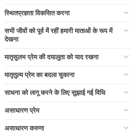
स्थितप्रज्ञता विकसित करना
सभी जीवों को पूर्व में रहीं हमारी माताओं के रूप में
देखना
मातृसुलभ प्रेम की दयालुता को याद रखना
मातृतुल्य प्रेम का बदला चुकाना
साधना को लागू करने के लिए सुझाई गई विधि
असाधारण प्रेम
असाधारण करुणा