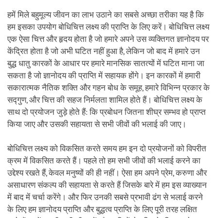
हमें मिले बहुमूल्य जीवन का लाभ उठाने का सबसे अच्छा तरीका यह है कि
हम इसका उपयोग बोधिचित्त लक्ष्य की प्राप्ति के लिए करें। बोधिचित्त लक्ष्य
एक ऐसा चित्त और हृदय होता है जो हमारे अपने उस व्यक्तिगत ज्ञानोदय पर
केंद्रित होता है जो अभी घटित नहीं हुआ है, लेकिन जो बाद में हमारे उन
बुद्ध धातु कारकों के आधार पर हमारे मानसिक सातत्यों में घटित माना जा
सकता है जो ज्ञानोदय की प्राप्ति में सहायक होंगे। इन कारकों में हमारी
सकारात्मक नैतिक शक्ति और गहन बोध के समूह, हमारे विभिन्न प्रकार के
सद्गुण, और चित्त की सहज निर्मलता शामिल होते हैं। बोधिचित्त लक्ष्य के
साथ दो प्रयोजन जुड़े होते हैं: कि प्रबोधन जितना शीघ्र सम्भव हो प्राप्त
किया जाए और उसकी सहायता से सभी जीवों की भलाई की जाए।
बोधिचित्त लक्ष्य को विकसित करते समय हम इन दो प्रयोजनों को विपरीत
क्रम में विकसित करते हैं। पहले तो हम सभी जीवों की भलाई करने का
उद्देश्य रखते हैं, केवल मनुष्यों की ही नहीं। ऐसा हम अपने प्रेम, करुणा और
असाधारण संकल्प की सहायता से करते हैं जिसके बारे में हम इस व्याख्यान
में बाद में चर्चा करेंगे। और फिर उनकी सबसे प्रभावी ढंग से भलाई करने
के लिए हम ज्ञानोदय प्राप्ति और बुद्धत्व प्राप्ति के लिए पूरी तरह लक्षित