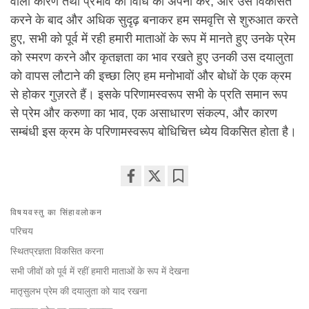
वाली कारण तथा प्रभाव की विधि को अपना कर, और उसे विकसित
करने के बाद और अधिक सुदृढ़ बनाकर हम समवृत्ति से शुरुआत करते
हुए, सभी को पूर्व में रही हमारी माताओं के रूप में मानते हुए उनके प्रेम
को स्मरण करने और कृतज्ञता का भाव रखते हुए उनकी उस दयालुता
को वापस लौटाने की इच्छा लिए हम मनोभावों और बोधों के एक क्रम
से होकर गुज़रते हैं। इसके परिणामस्वरूप सभी के प्रति समान रूप
से प्रेम और करुणा का भाव, एक असाधारण संकल्प, और कारण
सम्बंधी इस क्रम के परिणामस्वरूप बोधिचित्त ध्येय विकसित होता है।
Share
Bookmark
on
विषयवस्तु का सिंहावलोकन
facebook
परिचय
स्थितप्रज्ञता विकसित करना
सभी जीवों को पूर्व में रहीं हमारी माताओं के रूप में देखना
मातृसुलभ प्रेम की दयालुता को याद रखना