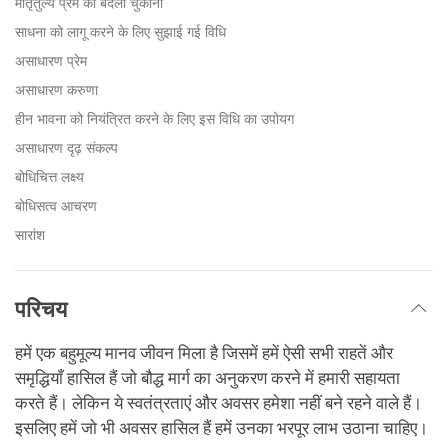
मातृतुल्य प्रेम का बदला चुकाना
साधना को लागू करने के लिए सुझाई गई विधि
असाधारण प्रेम
असाधारण करुणा
हीन भावना को नियंत्रित करने के लिए इस विधि का उपोयग
असाधारण दृढ़ संकल्प
बोधिचित्त लक्ष्य
बोधिसत्व आचरण
सारांश
परिचय
हमें एक बहुमूल्य मानव जीवन मिला है जिसमें हमें ऐसी सभी राहतें और
समृद्धियाँ हासिल हैं जो बौद्ध मार्ग का अनुकरण करने में हमारी सहायता
करते हैं। लेकिन ये स्वतंत्रताएं और अवसर हमेशा नहीं बने रहने वाले हैं।
इसलिए हमें जो भी अवसर हासिल हैं हमें उनका भरपूर लाभ उठाना चाहिए।