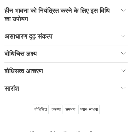
हीन भावना को नियंत्रित करने के लिए इस विधि
का उपोयग
असाधारण दृढ़ संकल्प
बोधिचित्त लक्ष्य
बोधिसत्व आचरण
सारांश
बोधिचित्त
करुणा
समभाव
ध्यान-साधना