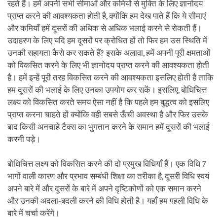
रहते हैं। हमें अपनी सभी सीमाओं और कमियों से मुक्ति के लिए ज्ञानोदय
प्राप्त करने की आवश्यकता होती है, क्योंकि हम देख पाते हैं कि ये सीमाएं
और कमियाँ हमें दूसरों की अधिक से अधिक भलाई करने से रोकती हैं।
उदाहरण के लिए यदि हम दूसरों पर क्रोधित हों तो फिर हम उस स्थिति में
उनकी सहायता कैसे कर सकते हैं? इसके अलावा, हमें अपनी पूरी क्षमताओं
को विकसित करने के लिए भी ज्ञानोदय प्राप्त करने की आवश्यकता होती
है। हमें इन्हें पूरी तरह विकसित करने की आवश्यकता इसलिए होती है ताकि
हम दूसरों की भलाई के लिए उनका उपयोग कर सकें। इसलिए, बोधिचित्त
लक्ष्य को विकसित करते समय ऐसा नहीं है कि पहले हम बुद्धत्व को इसलिए
प्राप्त करना चाहते हों क्योंकि वही सबसे ऊँची अवस्था है और फिर उसके
बाद किसी अनचाहे टैक्स का भुगतान करने के समान हमें दूसरों की भलाई
करनी पड़े।
बोधिचित्त लक्ष्य को विकसित करने की दो प्रमुख विधियाँ हैं। एक विधि 7
भागों वाली कारण और प्रभाव सम्बंधी शिक्षा का तरीका है, दूसरी विधि स्वयं
अपने बारे में और दूसरों के बारे में अपने दृष्टिकोणों को एक समान करने
और उनकी अदला-बदली करने की विधि होती है। यहाँ हम पहली विधि के
बारे में चर्चा करेंगे।