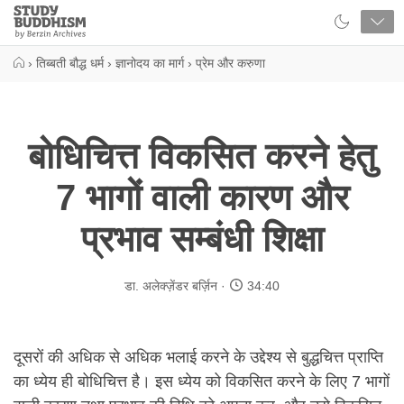
Close
Study
Buddhism
Home
›
तिब्बती बौद्ध धर्म
›
ज्ञानोदय का मार्ग
›
प्रेम और करुणा
बोधिचित्त विकसित करने हेतु
7 भागों वाली कारण और
प्रभाव सम्बंधी शिक्षा
डा. अलेक्ज़ेंडर बर्ज़िन
34:40
दूसरों की अधिक से अधिक भलाई करने के उद्देश्य से बुद्धचित्त प्राप्ति
का ध्येय ही बोधिचित्त है। इस ध्येय को विकसित करने के लिए 7 भागों