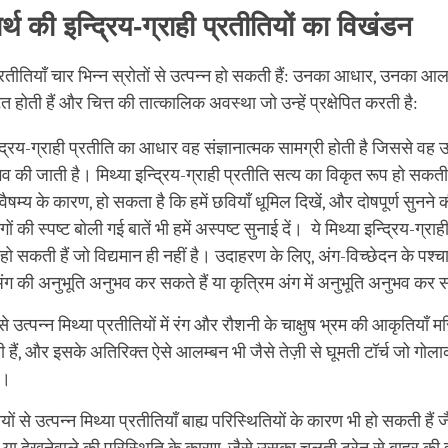
र्थ की इन्द्रिय-ग्राही प्रतीतियों का विखंडन
प्रतीतियाँ चार भिन्न स्रोतों से उत्पन्न हो सकती हैं: उनका आधार, उनका आल
ित होती हैं और चित्त की तात्कालिक अवस्था जो उन्हें प्रक्षेपित करती है:
्द्रिय-ग्राही प्रतीति का आधार वह संज्ञानात्मक सामग्री होती है जिससे वह उत
 की जाती है। मिथ्या इन्द्रिय-ग्राही प्रतीति सत्य का विकृत रूप हो सकत
टिवैषम्य के कारण, हो सकता है कि हमें छवियाँ धूमिल दिखें, और दोषपूर्ण सुनने 
ं की स्पष्ट बोली गई बातें भी हमें अस्पष्ट सुनाई दें। ये मिथ्या इन्द्रिय-ग्राह
ो सकती हैं जो विद्यमान ही नहीं है। उदाहरण के लिए, अंग-विच्छेदन के पश्
ग की अनुभूति अनुभव कर सकते हैं या कृत्रिम अंग में अनुभूति अनुभव कर स
 उत्पन्न मिथ्या प्रतीतियों में रंग और रौशनी के चाक्षुष भ्रम की आकृतियाँ म
हैं, और इसके अतिरिक्त ऐसे आलम्बन भी जैसे तेज़ी से घूमती टॉर्च जो गोल
ो।
ों से उत्पन्न मिथ्या प्रतीतियाँ बाह्य परिस्थितियों के कारण भी हो सकती हैं जै