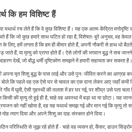
र्थ कि हम विशिष्ट हैं
 यथार्थ रच लेते हैं कि वे कुछ विशिष्ट हैं। यह एक आत्म-केंद्रित मनोदृष्ट
ते हैं कि जो कुछ हमारे साथ घटित हो रहा है, विशेषतः बुरे अनुभव, वह केवल
के लिए, हमें लगता है कि हम ही बीमार होते हैं, अपनी नौकरी से हाथ धो बैठते 
ड़ जाते हैं, या मृत्यु को प्राप्त होते हैं। ऐसे लोगों की भगवान बुद्ध ने सच जानन
रण देखें, जो बौद्ध धर्मी दृष्टिकोण समझने में हमारी सहायता कर सकता है
ी अपना मृत शिशु बुद्ध के पास लाई और उसे पुनः जीवित करने का आग्रह करन
 बोले कि पहले वह एक ऐसे घर से चावल का एक दाना लेकर आए जहाँ कभी कि
ारे गाँव में घूमी, ऐसी गृहस्थी की तलाश में हर घर गई, पर शीघ्र उसे पता चला 
 न किसी की मृत्यु तो हुई ही है, चाहे वह अवस्था में बड़ा था या छोटा। यह ज
रियजन को नहीं खोया है, वह यह यथार्थ समझ गई और मान गई कि मृत्यु तो स
 मोह त्याग दिया और अपने शिशु का दाह-संस्कार होने दिया।
 परिस्थिति से जूझ रहे होते हैं - चाहे वह व्यसन हो, कैंसर, डाउन सिंड्रोम 