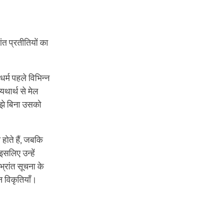
त प्रतीतियों का
 धर्म पहले विभिन्न
यथार्थ से मेल
मझे बिना उसको
होते हैं, जबकि
इसलिए उन्हें
 भ्रांत सूचना के
्न विकृतियाँ।