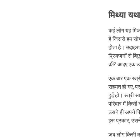
मिथ्या यथा
कई लोग यह मिथ्या
है जिससे हम सोच
होता है। उदाहरण 
प्रियजनों से बिछु
की? आइए एक उदाह
एक बार एक स्त्र
सहमत हो गए, पर
हुई हो। स्त्री स
परिवार में किसी
उसने ही अपने प्
इस प्रकार, उसने
जब लोग किसी कठिन