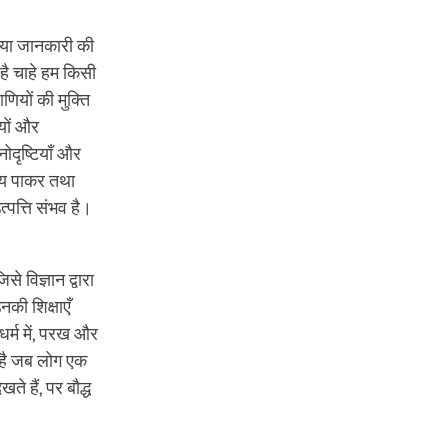
थ्या जानकारी की
 है चाहे हम किसी
णियों की मुक्ति
ियों और
नोदृष्टियाँ और
विजय पाकर तथा
त्पत्ति संभव है।
े विज्ञान द्वारा
नकी शिक्षाएँ
धर्म में, परख और
ी है जब लोग एक
ते हैं, पर बौद्ध