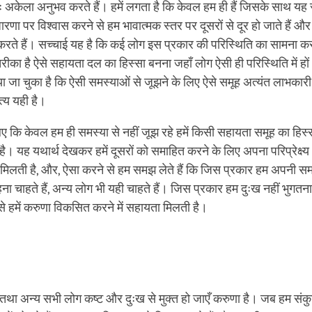
रायः अकेला अनुभव करते हैं। हमें लगता है कि केवल हम ही हैं जिसके साथ यह
धारणा पर विश्वास करने से हम भावात्मक स्तर पर दूसरों से दूर हो जाते हैं
रते हैं। सच्चाई यह है कि कई लोग इस प्रकार की परिस्थिति का सामना कर 
का है ऐसे सहायता दल का हिस्सा बनना जहाँ लोग ऐसी ही परिस्थिति में हों
या जा चुका है कि ऐसी समस्याओं से जूझने के लिए ऐसे समूह अत्यंत लाभकारी 
त्य यही है।
 कि केवल हम ही समस्या से नहीं जूझ रहे हमें किसी सहायता समूह का हिस्
ै। यह यथार्थ देखकर हमें दूसरों को समाहित करने के लिए अपना परिप्रेक्ष
 मिलती है, और, ऐसा करने से हम समझ लेते हैं कि जिस प्रकार हम अपनी सम
ा चाहते हैं, अन्य लोग भी यही चाहते हैं। जिस प्रकार हम दुःख नहीं भुगतना 
े हमें करुणा विकसित करने में सहायता मिलती है।
 तथा अन्य सभी लोग कष्ट और दुःख से मुक्त हो जाएँ करुणा है। जब हम सं