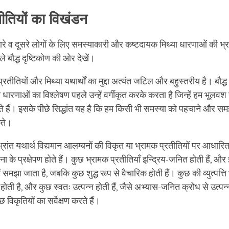
तीतियों का विखंडन
 व दूसरे लोगों के लिए समस्याकारी और कष्टदायक मिथ्या धारणाओं की भ्रां
े बौद्ध दृष्टिकोण की ओर देखें।
त प्रतीतियों और मिथ्या यथार्थों का मुद्दा अत्यंत जटिल और बहुस्तरीय है। बौद्ध
 धारणाओं का विश्लेषण पहले उन्हें वर्गीकृत करके करता है जिन्हें हम भूलवश 
हैं। इसके पीछे सिद्धांत यह है कि हम किसी भी समस्या को पहचाने और स
ते।
्रांत यथार्थ विद्यमान आलम्बनों की विकृत या भ्रामक प्रतीतियों पर आधारित 
 के प्रक्षेपण होते हैं। कुछ भ्रामक प्रतीतियाँ इन्द्रिय-जनित होती हैं, और 
ें समझा जाता है, जबकि कुछ शुद्ध रूप से वैचारिक होती हैं। कुछ की व्युत्पत्ति
े होती है, और कुछ स्वतः उत्पन्न होती हैं, जैसे अभ्यास-जनित क्रोध से उत्पन
 विकृतियों का सर्वेक्षण करते हैं।