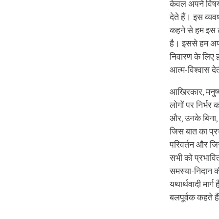
केवल अपने विषय 
देते हैं। इस व्य
कहने से हम इस लक
है। इससे हम अपन
निवारण के लिए 
आत्म-विश्वास दे
आखिरकार, मनुष्य
लोगों पर निर्भर 
और, उनके बिना, 
जिस बात का प्रभ
परिवर्तन और जिसे
सभी को प्रभावि
समस्या-निदान क
यथार्थवादी मार्ग
बलपूर्वक कहते है