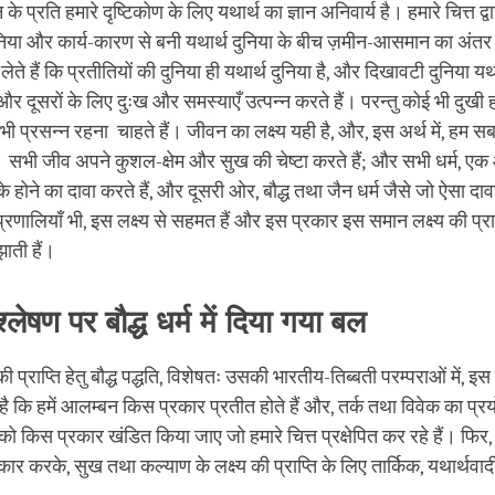
facebook
ीवन के प्रति हमारे दृष्टिकोण के लिए यथार्थ का ज्ञान अनिवार्य है। हमारे चित्त द्
दुनिया और कार्य-कारण से बनी यथार्थ दुनिया के बीच ज़मीन-आसमान का अंतर
ते हैं कि प्रतीतियों की दुनिया ही यथार्थ दुनिया है, और दिखावटी दुनिया यथ
और दूसरों के लिए दुःख और समस्याएँ उत्पन्न करते हैं। परन्तु कोई भी दुखी 
 प्रसन्न रहना चाहते हैं। जीवन का लक्ष्य यही है, और, इस अर्थ में, हम सब 
शु। सभी जीव अपने कुशल-क्षेम और सुख की चेष्टा करते हैं; और सभी धर्म, 
 होने का दावा करते हैं, और दूसरी ओर, बौद्ध तथा जैन धर्म जैसे जो ऐसा दा
 प्रणालियाँ भी, इस लक्ष्य से सहमत हैं और इस प्रकार इस समान लक्ष्य की प्रा
ाती हैं।
िश्लेषण पर बौद्ध धर्म में दिया गया बल
ी प्राप्ति हेतु बौद्ध पद्धति, विशेषतः उसकी भारतीय-तिब्बती परम्पराओं में, इ
 है कि हमें आलम्बन किस प्रकार प्रतीत होते हैं और, तर्क तथा विवेक का प्
ं को किस प्रकार खंडित किया जाए जो हमारे चित्त प्रक्षेपित कर रहे हैं। फिर,
र करके, सुख तथा कल्याण के लक्ष्य की प्राप्ति के लिए तार्किक, यथार्थवाद