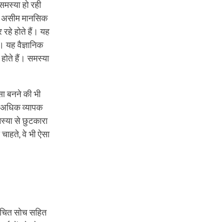
 समस्या हो रही
 और असीम मानसिक
रहे होते हैं। यह
। यह वैज्ञानिक
होते हैं। समस्या
सा बनने की भी
्य अधिक व्यापक
स्या से छुटकारा
चाहते, वे भी ऐसा
कुचित सोच सहित