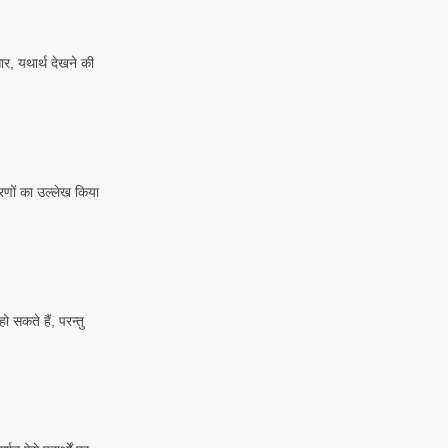
ार, यथार्थ देखने की
ाहरणों का उल्लेख किया
ो सकते हैं, परन्तु