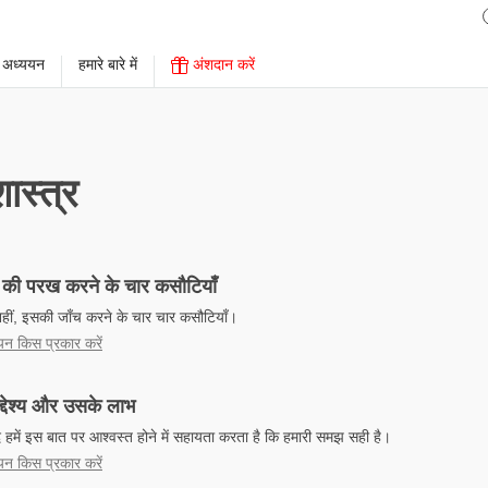
 अध्ययन
हमारे बारे में
अंशदान करें
ास्त्र
षा की परख करने के चार कसौटियाँ
नहीं, इसकी जाँच करने के चार चार कसौटियाँ।
ययन किस प्रकार करें
द्देश्य और उसके लाभ
िवाद हमें इस बात पर आश्वस्त होने में सहायता करता है कि हमारी समझ सही है।
ययन किस प्रकार करें