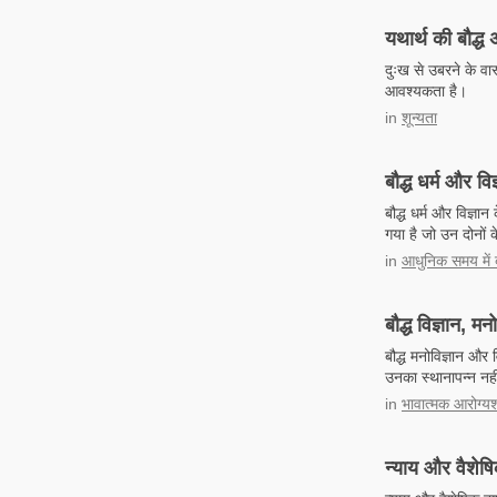
यथार्थ की बौद्ध
दुःख से उबरने के वा
आवश्यकता है।
in
शून्यता
बौद्ध धर्म और विज
बौद्ध धर्म और विज्ञा
गया है जो उन दोनों 
in
आधुनिक समय में बौ
बौद्ध विज्ञान, मन
बौद्ध मनोविज्ञान और 
उनका स्थानापन्न नह
in
भावात्मक आरोग्यश
न्याय और वैशेषिक