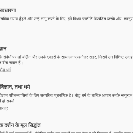
 अवधारणा
स्तविक उपाय ढूँढ़ने और उन्हें लागू करने के लिए, हमें मिथ्या प्रतीति विखंडित करके और, तदनुस
्ञान
न के संबंधों पर डॉ बर्ज़िन और उनके छात्रों के साथ एक प्रश्नोत्तर सत्र, जिसमें उन विशिष्ट उद
के बीच समान हैं।
द्ध धर्म
ोविज्ञान, तथा धर्म
विज्ञान पश्चिमवासियों के लिए अत्यधिक प्रासंगिक है। बौद्ध धर्म के धार्मिक आयाम उनके सम्पूरक ह
ीं हो सकते।
ास्त्र
 दर्शन के मूल सिद्धांत