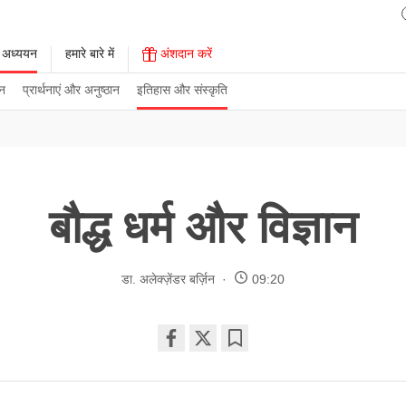
 अध्ययन
हमारे बारे में
अंशदान करें
न
प्रार्थनाएं और अनुष्ठान
इतिहास और संस्कृति
बौद्ध धर्म और विज्ञान
डा. अलेक्ज़ेंडर बर्ज़िन
09:20
Share
Bookmark
on