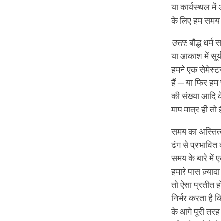
या कार्यस्थल मे
के लिए हम समय 
उत्तर:
बौद्ध धर्म
या आकाश में सूर
हमने एक सेमेस्टर 
हैं ─ या फिर हम 
की संख्या आदि क
माप मात्र ही तो 
समय का अस्तित्
ढंग से प्रभावित 
समय के बारे में 
हमारे पास ज़्याद
तो ऐसा प्रतीत ह
निर्भर करता है क
के आगे पूरी तर