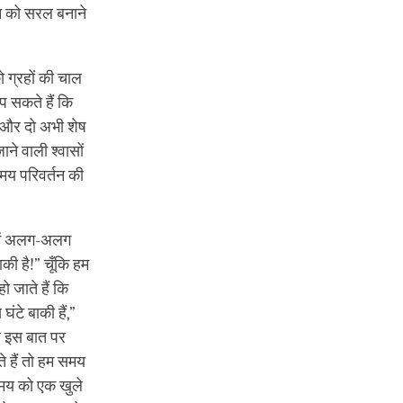
ीवन को सरल बनाने
ो ग्रहों की चाल
प सकते हैं कि
हैं और दो अभी शेष
ाने वाली श्वासों
समय परिवर्तन की
हमें अलग-अलग
ाकी है!” चूँकि हम
ो जाते हैं कि
ंटे बाकी हैं,”
यह इस बात पर
ते हैं तो हम समय
समय को एक खुले