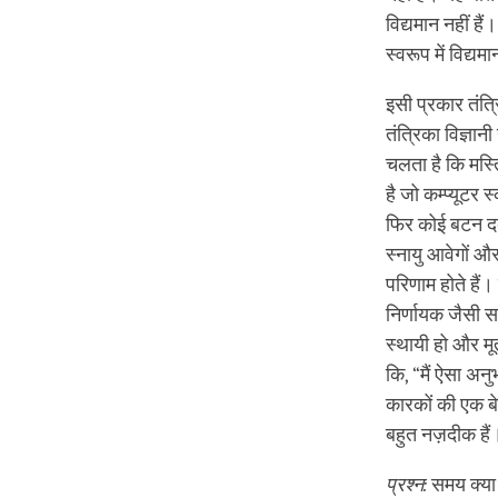
विद्यमान नहीं हैं
स्वरूप में विद्यमा
इसी प्रकार तंत्र
तंत्रिका विज्ञानी
चलता है कि मस्ति
है जो कम्प्यूटर 
फिर कोई बटन दबा
स्नायु आवेगों 
परिणाम होते हैं
निर्णायक जैसी सत्
स्थायी हो और मूर्
कि, “मैं ऐसा अनु
कारकों की एक बे
बहुत नज़दीक हैं
प्रश्न:
समय क्या ह