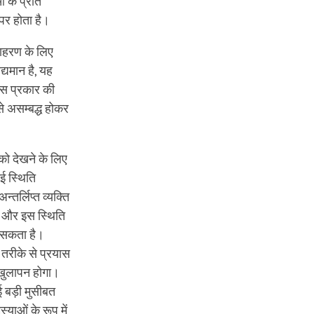
ं के प्रति
पर होता है।
दाहरण के लिए
द्यमान है, यह
िस प्रकार की
े असम्बद्ध होकर
ं को देखने के लिए
ोई स्थिति
्तर्लिप्त व्यक्ति
ै और इस स्थिति
ा सकता है।
तरीके से प्रयास
 खुलापन होगा।
ई बड़ी मुसीबत
्याओं के रूप में