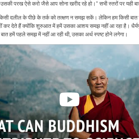
ं उसकी परख ऐसे करो जैसे आप सोना खरीद रहे हो।” सभी स्तरों पर यही बात
 किसी दलील के पीछे के तर्क को तत्क्षण न समझ सकें। लेकिन हम किसी बा
ीं कर देते हैं क्योंकि शुरुआत में हमें उसका आशय समझ नहीं आ रहा है। धैर्
 बात हमें पहले समझ में नहीं आ रही थी, उसका अर्थ स्पष्ट होने लगेगा।