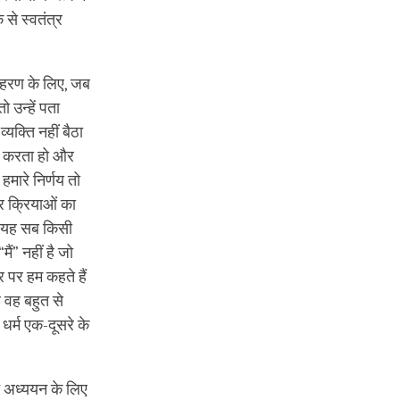
क से स्वतंत्र
उदाहरण के लिए, जब
ो उन्हें पता
्यक्ति नहीं बैठा
प्त करता हो और
मारे निर्णय तो
र क्रियाओं का
और यह सब किसी
ैं” नहीं है जो
ौर पर हम कहते हैं
ै वह बहुत से
धर्म एक-दूसरे के
ने अध्ययन के लिए