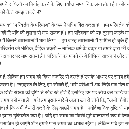
ं अपने दायित्वों का निर्वाह करने के लिए पर्याप्त समय निकालना होता है। ज
को कैसे समझ सकते हैं?
 समय को “परिवर्तन के परिमाण” के रूप में परिभाषित करता है। हम परिवर्तन क
्य की स्थिति की तुलना से माप सकते हैं। हम परिवर्तन को यह तुलना करके मा
में कितने व्याख्यानों में भाग लिया ─ हम बारह व्याख्यानों में शामिल हो चुके 
परिवर्तन को भौतिक, दैहिक चक्रों ─ मासिक धर्म के चक्र या हमारे द्वारा ली ज
े आधार पर माप सकते हैं। परिवर्तन को मापने के ये विभिन्न साधन हैं और 
है।
व है, लेकिन हम समय को किस नज़रिए से देखते हैं उसके आधार पर समय 
करता है। उदाहरण के लिए, हम सोचते हैं, “मेरी परीक्षा में अब सिर्फ़ एक दिन ब
एक छोटी संख्या की दृष्टि से सोच रहे होते हैं इसलिए हम यह सोच कर चिन्तित ह
ा समय नहीं बचा है। यदि हम इसके बारे में अलग ढंग से सोचें कि, “अभी चौबीस घ
ोता है कि अभी तैयारी करने के लिए काफ़ी समय है। मनोवैज्ञानिक दृष्टि से 
ि हमारा दृष्टिकोण क्या है। यदि हम समय को किसी मूर्त दमनकारी रूप में देख
ह पराजित हो जाएंगे और हमारे पास समय का अभाव रहेगा। लेकिन यदि हम 