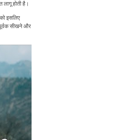
 लागू होती है।
त को इसलिए
यपूर्वक सीखने और