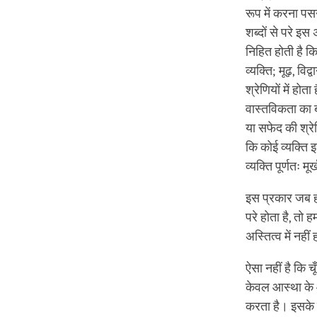
रूप में करना पस
शब्दों से परे इस
निहित होती है कि
व्यक्ति; मूढ़, व
श्रेणियों में हो
वास्तविकता का ब
या सफेद की श्रे
कि कोई व्यक्ति 
व्यक्ति पूर्णतः 
इस प्रकार जब हम 
परे होता है, तो 
अस्तित्व में नहीं
ऐसा नहीं है कि च
केवल आस्था के आ
करता है। इसके वि