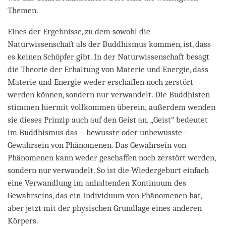
Themen.
Eines der Ergebnisse, zu dem sowohl die
Naturwissenschaft als der Buddhismus kommen, ist, dass
es keinen Schöpfer gibt. In der Naturwissenschaft besagt
die Theorie der Erhaltung von Materie und Energie, dass
Materie und Energie weder erschaffen noch zerstört
werden können, sondern nur verwandelt. Die Buddhisten
stimmen hiermit vollkommen überein; außerdem wenden
sie dieses Prinzip auch auf den Geist an. „Geist“ bedeutet
im Buddhismus das – bewusste oder unbewusste –
Gewahrsein von Phänomenen. Das Gewahrsein von
Phänomenen kann weder geschaffen noch zerstört werden,
sondern nur verwandelt. So ist die Wiedergeburt einfach
eine Verwandlung im anhaltenden Kontinuum des
Gewahrseins, das ein Individuum von Phänomenen hat,
aber jetzt mit der physischen Grundlage eines anderen
Körpers.