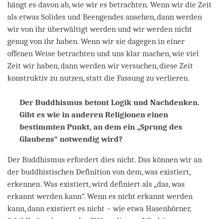
hängt es davon ab, wie wir es betrachten. Wenn wir die Zeit
als etwas Solides und Beengendes ansehen, dann werden
wir von ihr überwältigt werden und wir werden nicht
genug von ihr haben. Wenn wir sie dagegen in einer
offenen Weise betrachten und uns klar machen, wie viel
Zeit wir haben, dann werden wir versuchen, diese Zeit
konstruktiv zu nutzen, statt die Fassung zu verlieren.
Der Buddhismus betont Logik und Nachdenken.
Gibt es wie in anderen Religionen einen
bestimmten Punkt, an dem ein „Sprung des
Glaubens“ notwendig wird?
Der Buddhismus erfordert dies nicht. Das können wir an
der buddhistischen Definition von dem, was existiert,
erkennen. Was existiert, wird definiert als „das, was
erkannt werden kann“. Wenn es nicht erkannt werden
kann, dann existiert es nicht – wie etwa Hasenhörner,