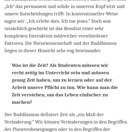
„Ich“ das permanent und solide in unserem Kopf sitzt und
unsere Entscheidungen trifft. In konventioneller Weise
sagen wir: „Ich erlebe dies. Ich tue jenes.“ Doch was
tatsächlich geschieht ist das Resultat einer sehr
komplexen Interaktion zahlreicher verschiedener
Faktoren. Die Naturwissenschaft und der Buddhismus
liegen in dieser Hinsicht sehr eng beieinander.
Was ist die Zeit? Als Studenten müssen wir
recht
zeitig
im Unterricht sein und müssen
genug
Zeit
haben, um zu lernen oder auf der
Arbeit unsere Pflicht zu tun. Wie kann man die
Zeit verstehen, um das Leben einfacher zu
machen?
Der Buddhismus definiert Zeit als „ein Maß der
Veränderung.“ Wir können Veränderungen in den Begriffen
der Planetenbewegungen oder in den Begriffen der