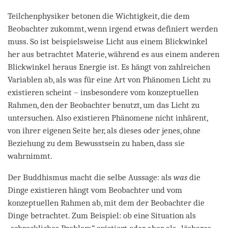
Teilchenphysiker betonen die Wichtigkeit, die dem
Beobachter zukommt, wenn irgend etwas definiert werden
muss. So ist beispielsweise Licht aus einem Blickwinkel
her aus betrachtet Materie, während es aus einem anderen
Blickwinkel heraus Energie ist. Es hängt von zahlreichen
Variablen ab, als was für eine Art von Phänomen Licht zu
existieren scheint – insbesondere vom konzeptuellen
Rahmen, den der Beobachter benutzt, um das Licht zu
untersuchen. Also existieren Phänomene nicht inhärent,
von ihrer eigenen Seite her, als dieses oder jenes, ohne
Beziehung zu dem Bewusstsein zu haben, dass sie
wahrnimmt.
Der Buddhismus macht die selbe Aussage: als
was
die
Dinge existieren hängt vom Beobachter und vom
konzeptuellen Rahmen ab, mit dem der Beobachter die
Dinge betrachtet. Zum Beispiel: ob eine Situation als