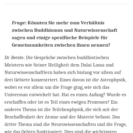
on
facebook
Frage
: Könnten Sie mehr zum Verhältnis
zwischen Buddhismus und Naturwissenschaft
sagen und einige spezifische Beispiele für
Gemeinsamkeiten zwischen ihnen nennen?
Dr. Berzin
: Die Gespräche zwischen buddhistischen
Meistern wie Seiner Heiligkeit dem Dalai Lama und
Naturwissenschaftlern haben sich bislang vor allem auf
drei Gebiete konzentriert. Eines davon ist die Astrophysik,
wobei es vor allem um die Frage ging, wie sich das
Universum entwickelt hat. Hat es einen Anfang? Wurde es
erschaffen oder ist es Teil eines ewigen Prozesses? Ein
anderes Thema ist die Teilchenphysik, die sich mit der
Beschaffenheit der Atome und der Materie befasst. Das
dritte Thema sind die Neurowissenschaften und die Frage,
wie das Gehirn funktioniert. Dies sind die wichtigsten