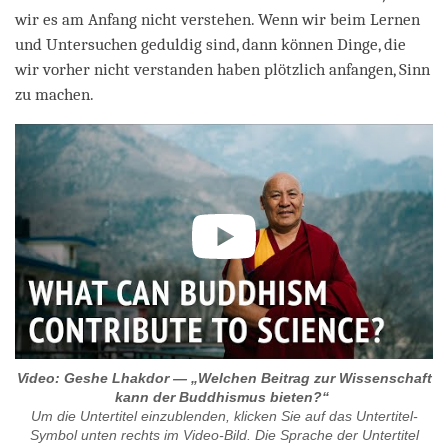
wir es am Anfang nicht verstehen. Wenn wir beim Lernen
und Untersuchen geduldig sind, dann können Dinge, die
wir vorher nicht verstanden haben plötzlich anfangen, Sinn
zu machen.
Video: Geshe Lhakdor — „Welchen Beitrag zur Wissenschaft
kann der Buddhismus bieten?“
Um die Untertitel einzublenden, klicken Sie auf das Untertitel-
Symbol unten rechts im Video-Bild. Die Sprache der Untertitel