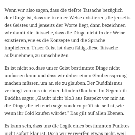
Wenn wir also sagen, dass die tiefste Tatsache bezüglich
der Dinge ist, dass sie in einer Weise existieren, die jenseits
des Geistes und jenseits der Worte liegt, dann bezeichnen
wir damit die Tatsache, dass die Dinge nicht in der Weise
existieren, wie es die Konzepte und die Sprache
implizieren. Unser Geist ist dazu fähig, diese Tatsache
aufzunehmen, zu umschließen.
Es ist nicht so, dass unser Geist bestimmte Dinge nicht
umfassen kann und dass wir daher einen Glaubenssprung
machen müssen, um an sie zu glauben. Der Buddhismus
verlangt von uns nie einen blinden Glauben. Im Gegenteil:
Buddha sagte: „Glaubt nicht bloß aus Respekt vor mir an
die Dinge, die ich euch sage, sondern prüft sie selbst, wie
wenn ihr Gold kaufen würdet.“ Das gilt auf allen Ebenen.
Es kann sein, dass uns die Logik eines bestimmten Punktes
nicht sofort klar ist. Doch wir verwerfen etwas nicht, weil