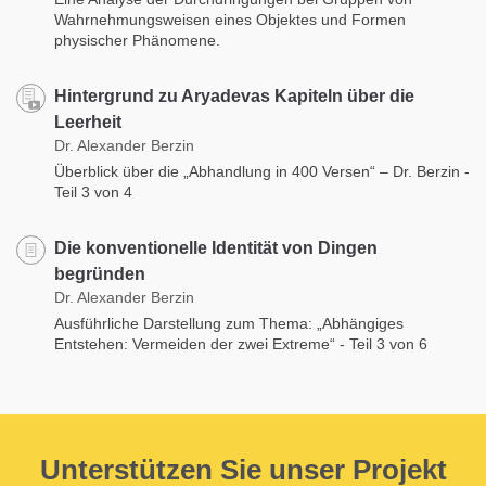
Wahrnehmungsweisen eines Objektes und Formen
physischer Phänomene.
Hintergrund zu Aryadevas Kapiteln über die
Leerheit
Dr. Alexander Berzin
Überblick über die „Abhandlung in 400 Versen“ – Dr. Berzin -
Teil 3 von 4
Die konventionelle Identität von Dingen
begründen
Dr. Alexander Berzin
Ausführliche Darstellung zum Thema: „Abhängiges
Entstehen: Vermeiden der zwei Extreme“ - Teil 3 von 6
Unterstützen Sie unser Projekt