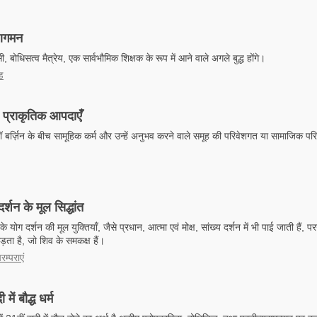
ा आगमन
सी, बोधिसत्व मैत्रेय, एक सार्वभौमिक शिक्षक के रूप में आने वाले अगले बुद्ध होंगे।
ड
ं प्राकृतिक आपदाएँ
बर्ज़िन के बीच सामूहिक कर्म और उन्हें अनुभव करने वाले समूह की परिवेशगत या सामाजिक परिस
।
्शन के मूल सिद्धांत
े योग दर्शन की मूल युक्तियाँ, जैसे प्रधान, आत्मा एवं मोक्ष, सांख्य दर्शन में भी पाई जाती हैं, प
ोड़ता है, जो शिव के समकक्ष हैं।
रम्पराएं
में बौद्ध धर्म