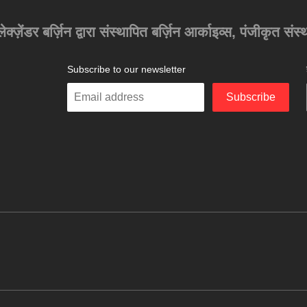
अलेक्ज़ेंडर बर्ज़िन द्वारा संस्थापित बर्ज़िन आर्काइव्स, पंजीकृत स
Subscribe to our newsletter
Enter
Subscribe
your
email