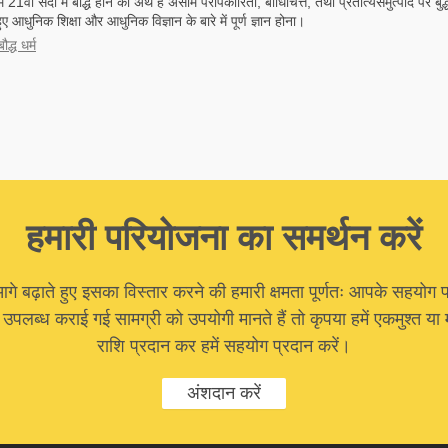
ें 21वीं सदी में बौद्ध होने का अर्थ है असीम परोपकारिता, बोधिचित्त, तथा प्रतीत्यसमुत्पाद पर बुद्
ए आधुनिक शिक्षा और आधुनिक विज्ञान के बारे में पूर्ण ज्ञान होना।
द्ध धर्म
हमारी परियोजना का समर्थन करें
 बढ़ाते हुए इसका विस्तार करने की हमारी क्षमता पूर्णतः आपके सहयोग प
ा उपलब्ध कराई गई सामग्री को उपयोगी मानते हैं तो कृपया हमें एकमुश्त 
राशि प्रदान कर हमें सहयोग प्रदान करें।
अंशदान करें