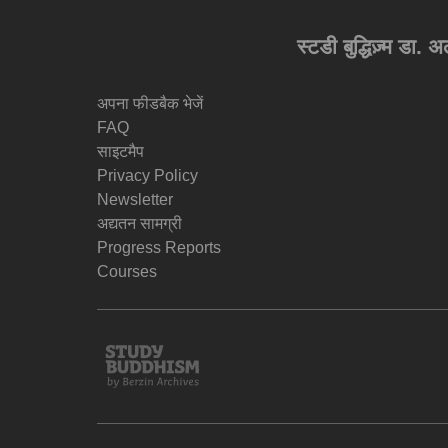
स्टडी बुद्धिज़्म डा. 
अपना फीडबैक भेजें
FAQ
साइटमैप
Privacy Policy
Newsletter
अद्यतन सामग्री
Progress Reports
Courses
Study
Buddhism
Home