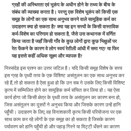
ग्रहों की अस्थिरता एवं भूकंप के अधीन होने के तथ्य के बीच के
संबंध की व्याख्या करता है। परन्तु एक विशेष भूकंप को किसी एक
समूह के लोगों का एक साथ अनुभव करने वाले सामूहिक कर्म का
उदाहरण क्या हो सकता है? क्या यह इन सत्त्वों के किसी वास्तविक
कर्म-विशेष का परिणाम हो सकता है, जैसे उस कथानक में वर्णित
किया जाता है जहाँ किसी गाँव के कुछ लोगों द्वारा कुछ भिक्षुओं पर
रेत फेंकने के कारण वे लोग स्वयं रेतीली आंधी में समा गए? या फिर
यह इससे कहीं अधिक सूक्ष्म और व्यापक है?
निस्संदेह इस प्रश्न का उत्तर जटिल है। यदि किसी समूह विशेष के सत्त्व
इस ग्रह के पृथ्वी तत्व के एक विशिष्ट असंतुलन का एक साथ अनुभव कर
रहे हैं, तो हो सकता है ऐसा हुआ हो कि उन सब ने उसके लिए किसी विशिष्ट
कृत्य में सम्मिलित होने का सामूहिक कर्म संचित कर लिया हो। यह ऐसा
कार्य होगा जो किसी क्षेत्र के पृथ्वी तत्व के असंतुलन का कारण बना हो,
जिस असंतुलन का दूसरों ने अनुभव किया और जिसके कारण उन्हें हानि
पहुँची। उदाहरण के लिए, वह विनाशकारी कृत्य किसी परियोजना पर एक
साथ काम कर रहे लोगों के एक समूह का हो सकता है जिसके कारण
पर्यावरण को हानि पहुँची हो और पहाड़ गिरने या मिट्टी धँसने का कारण