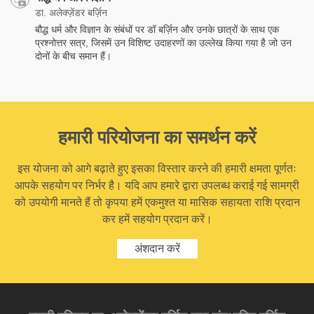
डा. अलेक्ज़ेंडर बर्ज़िन
बौद्ध धर्म और विज्ञान के संबंधों पर डॉ बर्ज़िन और उनके छात्रों के साथ एक
प्रश्नोत्तर सत्र, जिसमें उन विशिष्ट उदाहरणों का उल्लेख किया गया है जो उन
दोनों के बीच समान हैं।
हमारी परियोजना का समर्थन करें
इस योजना को आगे बढ़ाते हुए इसका विस्तार करने की हमारी क्षमता पूर्णतः
आपके सहयोग पर निर्भर है। यदि आप हमारे द्वारा उपलब्ध कराई गई सामग्री
को उपयोगी मानते हैं तो कृपया हमें एकमुश्त या मासिक सहायता राशि प्रदान
कर हमें सहयोग प्रदान करें।
अंशदान करें