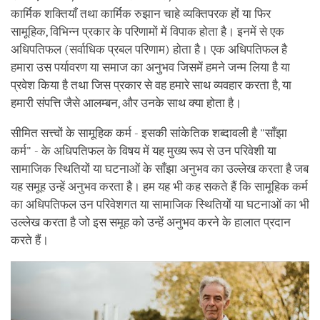
कार्मिक शक्तियाँ तथा कार्मिक रुझान चाहे व्यक्तिपरक हों या फिर
सामूहिक, विभिन्न प्रकार के परिणामों में विपाक होता है। इनमें से एक
अधिपतिफल (सर्वाधिक प्रबल परिणाम) होता है। एक अधिपतिफल है
हमारा उस पर्यावरण या समाज का अनुभव जिसमें हमने जन्म लिया है या
प्रवेश किया है तथा जिस प्रकार से वह हमारे साथ व्यवहार करता है, या
हमारी संपत्ति जैसे आलम्बन, और उनके साथ क्या होता है।
सीमित सत्त्वों के सामूहिक कर्म - इसकी सांकेतिक शब्दावली है "साँझा
कर्म" - के अधिपतिफल के विषय में यह मुख्य रूप से उन परिवेशी या
सामाजिक स्थितियों या घटनाओं के साँझा अनुभव का उल्लेख करता है जब
यह समूह उन्हें अनुभव करता है। हम यह भी कह सकते हैं कि सामूहिक कर्म
का अधिपतिफल उन परिवेशगत या सामाजिक स्थितियों या घटनाओं का भी
उल्लेख करता है जो इस समूह को उन्हें अनुभव करने के हालात प्रदान
करते हैं।