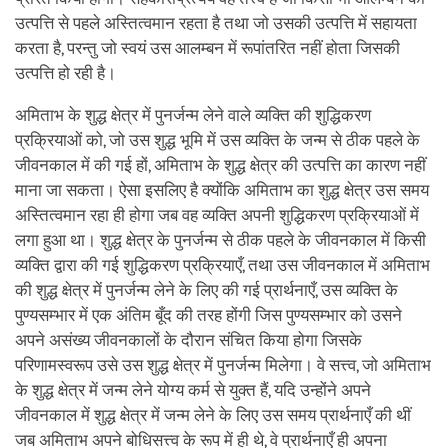
उत्पत्ति से पहले अस्तित्वमान रहता है तथा जो उसकी उत्पत्ति में सहायता
करता है, परन्तु जो स्वयं उस आलम्बन में रूपांतरित नहीं होता जिसकी
उत्पत्ति हो रही है।
अमिताभ के शुद्ध क्षेत्र में पुनर्जन्म लेने वाले व्यक्ति की शुद्धिकरण
प्रक्रियाओं को, जो उस शुद्ध भूमि में उस व्यक्ति के जन्म से ठीक पहले के
जीवनकाल में की गई हों, अमिताभ के शुद्ध क्षेत्र की उत्पत्ति का कारण नहीं
माना जा सकता। ऐसा इसलिए है क्योंकि अमिताभ का शुद्ध क्षेत्र उस समय
अस्तित्वमान रहा ही होगा जब वह व्यक्ति अपनी शुद्धिकरण प्रक्रियाओं में
लगा हुआ था। शुद्ध क्षेत्र के पुनर्जन्म से ठीक पहले के जीवनकाल में किसी
व्यक्ति द्वारा की गई शुद्धिकरण प्रक्रियाएँ, तथा उस जीवनकाल में अमिताभ
की शुद्ध क्षेत्र में पुनर्जन्म लेने के लिए की गई प्रार्थनाएँ, उस व्यक्ति के
पुण्यसम्भार में एक अंतिम बूँद की तरह होंगी जिस पुण्यसम्भार को उसने
अपने असंख्य जीवनकालों के दौरान संचित किया होगा जिसके
परिणामस्वरूप उसे उस शुद्ध क्षेत्र में पुनर्जन्म मिलेगा। वे सत्त्व, जो अमिताभ
के शुद्ध क्षेत्र में जन्म लेने योग्य कर्म से युक्त हैं, यदि उन्होंने अपने
जीवनकाल में शुद्ध क्षेत्र में जन्म लेने के लिए उस समय प्रार्थनाएँ की थीं
जब अमिताभ अपने बोधिसत्त्व के रूप में ही थे, वे प्रार्थनाएँ ही अपना