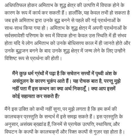
अधिपतिफल होकर अमिताभ के शुद्ध क्षेत्र की उत्पत्ति में विपाक होने के
कारण के रूप में कार्य कर सकती हैं। हालाँकि, यह केवल तभी हो सकता है
जब इसे अमिताभ द्वारा उनके बुद्ध बनने से पहले की गई प्रार्थनाओं के
साथ-साथ किया गया हो। अमिताभ के शुद्ध क्षेत्र में अपनी प्रार्थनाओं के
सर्वसमावेशी परिणाम के रूप में विपाक होना केवल उस स्थिति में ही संभव
होता यदि ये लोग अमिताभ को उनके बोधिसत्त्व काल में ही जानते होते और
उनके बुद्धजन बनने के बाद उनके शुद्ध क्षेत्र में जन्म लेने के लिए उन्होंने
विशिष्ट रूप से प्रार्थना की होती।
मैंने कुछ धर्म ग्रंथों में पढ़ा है कि सचेतन सत्त्वों में पृथ्वी अंश के
असंतुलन के कारण भूकंप आते हैं। यह रोचक बात है, परन्तु मुझे
नहीं पता मैं इस कथन का क्या अर्थ निकालूँ । क्या आप इसमें
कोई सहायता कर सकते हैं?
मैंने इस उक्ति को कभी नहीं सुना, पर मुझे लगता है कि हम कर्म की
कालचक्र प्रस्तुति के सन्दर्भ में इसे समझ सकते हैं। इस प्रस्तुति के
अनुसार, असंख्य ब्रह्मांड हैं, जिनमें से प्रत्येक उत्पत्ति, स्थायित्व, और
विघटन के कल्पों के कालचक्रों और रिक्त कल्पों से गुज़र रहा होता है।