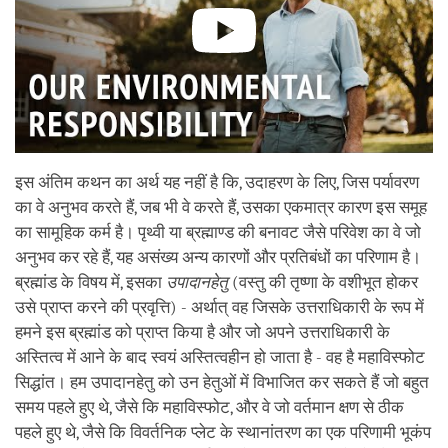
इस अंतिम कथन का अर्थ यह नहीं है कि, उदाहरण के लिए, जिस पर्यावरण
का वे अनुभव करते हैं, जब भी वे करते हैं, उसका एकमात्र कारण इस समूह
का सामूहिक कर्म है। पृथ्वी या ब्रह्माण्ड की बनावट जैसे परिवेश का वे जो
अनुभव कर रहे हैं, यह असंख्य अन्य कारणों और प्रतिबंधों का परिणाम है।
ब्रह्मांड के विषय में, इसका
उपादानहेतु
(वस्तु की तृष्णा के वशीभूत होकर
उसे प्राप्त करने की प्रवृत्ति) - अर्थात् वह जिसके उत्तराधिकारी के रूप में
हमने इस ब्रह्मांड को प्राप्त किया है और जो अपने उत्तराधिकारी के
अस्तित्व में आने के बाद स्वयं अस्तित्वहीन हो जाता है - वह है महाविस्फोट
सिद्धांत। हम उपादानहेतु को उन हेतुओं में विभाजित कर सकते हैं जो बहुत
समय पहले हुए थे, जैसे कि महाविस्फोट, और वे जो वर्तमान क्षण से ठीक
पहले हुए थे, जैसे कि विवर्तनिक प्लेट के स्थानांतरण का एक परिणामी भूकंप