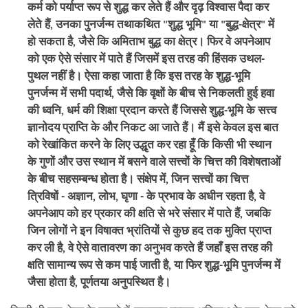
कर्म को पर्याप्त रूप से शुद्ध कर लेते हैं और दृढ़ विश्वास पैदा कर
लेते हैं, उनका पुनर्जन्म तथाकथित "शुद्ध भूमि" या "बुद्ध-क्षेत्र" में
हो सकता है, जैसे कि अमिताभ बुद्ध का क्षेत्र। फिर वे अपनेआप
को एक ऐसे संसार में पाते हैं जिसमें इस तरह की हिंसक उथल-
पुथल नहीं है। ऐसा कहा जाता है कि इस तरह के शुद्ध-भूमि
पुनर्जन्म में सभी पदार्थ, जैसे कि वृक्षों के बीच से निकलती हुई हवा
की ध्वनि, धर्म की शिक्षा प्रदान करते हैं जिससे शुद्ध-भूमि के सत्त्व
ज्ञानोदय प्राप्ति के और निकट आ जाते हैं। मैं इसे केवल इस बात
को रेखांकित करने के लिए उद्धृत कर रहा हूँ कि किसी भी स्थान
के गुणों और उस स्थान में बसने वाले सत्त्वों के चित्त की विशेषताओं
के बीच सहसम्बन्ध होता है। संक्षेप में, जिन सत्त्वों का चित्त
त्रिविषों - अज्ञान, लोभ, घृणा - के प्रभाव के अधीन रहता है, वे
अपनेआप को हर प्रकार की क्षति से भरे संसार में पाते हैं, जबकि
जिन लोगों ने इन विषाक्त भ्रांतियों से कुछ हद तक मुक्ति प्राप्त
कर ली है, वे ऐसे वातावरण का अनुभव करते हैं जहाँ इस तरह की
क्षति सामान्य रूप से कम पाई जाती है, या फिर शुद्ध-भूमि पुनर्जन्म में
जैसा होता है, पूर्णतया अनुपस्थित है।