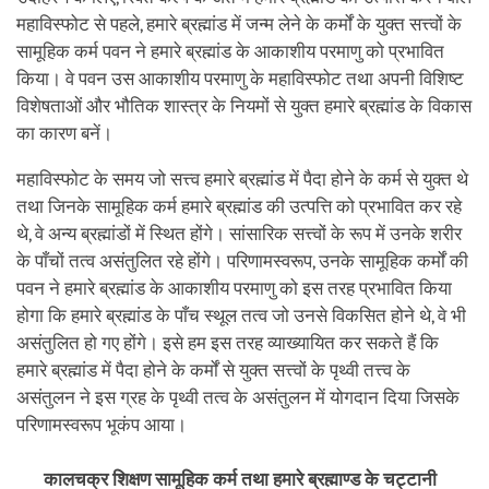
महाविस्फोट से पहले, हमारे ब्रह्मांड में जन्म लेने के कर्मों के युक्त सत्त्वों के
सामूहिक कर्म पवन ने हमारे ब्रह्मांड के आकाशीय परमाणु को प्रभावित
किया। वे पवन उस आकाशीय परमाणु के महाविस्फोट तथा अपनी विशिष्ट
विशेषताओं और भौतिक शास्त्र के नियमों से युक्त हमारे ब्रह्मांड के विकास
का कारण बनें।
महाविस्फोट के समय जो सत्त्व हमारे ब्रह्मांड में पैदा होने के कर्म से युक्त थे
तथा जिनके सामूहिक कर्म हमारे ब्रह्मांड की उत्पत्ति को प्रभावित कर रहे
थे, वे अन्य ब्रह्मांडों में स्थित होंगे। सांसारिक सत्त्वों के रूप में उनके शरीर
के पाँचों तत्व असंतुलित रहे होंगे। परिणामस्वरूप, उनके सामूहिक कर्मों की
पवन ने हमारे ब्रह्मांड के आकाशीय परमाणु को इस तरह प्रभावित किया
होगा कि हमारे ब्रह्मांड के पाँच स्थूल तत्व जो उनसे विकसित होने थे, वे भी
असंतुलित हो गए होंगे। इसे हम इस तरह व्याख्यायित कर सकते हैं कि
हमारे ब्रह्मांड में पैदा होने के कर्मों से युक्त सत्त्वों के पृथ्वी तत्त्व के
असंतुलन ने इस ग्रह के पृथ्वी तत्व के असंतुलन में योगदान दिया जिसके
परिणामस्वरूप भूकंप आया।
कालचक्र शिक्षण सामूहिक कर्म तथा हमारे ब्रह्माण्ड के चट्टानी