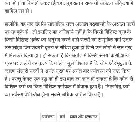
बना हो। या फिर हो सकता है वह समूह खनन सम्बन्धी स्फोटन संक्रिया में
शामिल रहा हो।
हालाँकि, यह याद रहे कि सांसारिक सत्त्व असंख्य ब्रह्माण्डों के असंख्य ग्रहों
पर रह चुके हैं। तो इसलिए यह अनिवार्य नहीं है कि किसी विशिष्ट ग्रह के
किसी विशिष्ट भूकंप का अनुभव करने वाले सत्त्वों का सामूहिक कर्म उनके
उस सांझा विनाशकारी कृत्य से संचित हुआ हो जिसे उन लोगों ने उस ग्रह
में मिलकर किया हो। हो सकता है कि अतीत में किसी समय किसी अन्य
ग्रह पर उन्होंने वह कृत्य किया हो। मुझे विश्वास है कि लोभ और मूढ़ता के
कारण संसारी सत्त्वों ने अनंत ग्रहों पर अनंत बार पर्यावरण को नष्ट किया
है। परन्तु केवल एक बुद्ध को ही इस बात का ज्ञान हो सकता है कि कौन-से
विशिष्ट कर्म का किस विशिष्ट कर्मफल में विपाक हुआ है। निस्संदेह, कर्म
का सर्वसमावेशी बोध होना सबसे अधिक जटिल विषय है।
पर्यावरण
कर्म
काल और ब्रह्माण्ड