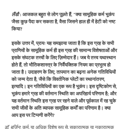
facebook
लैंडौ
: आजकल बहुत से लोग पूछते हैं, "क्या सामूहिक कर्म भूकंप
जैसा कुछ पैदा कर सकता है, वैसा जिसने हाल ही में हेटी को नष्ट
किया?
इसके उत्तर में, प्रायः यह समझाया जाता है कि इस ग्रह के सभी
प्राणियों के सामूहिक कर्म ही इस ग्रह की सामान्य विशेषताओं और
इसके संघटक तत्त्वों के लिए ज़िम्मेदार हैं। जब ये तत्त्व यथास्थान
होते हैं, तो भौतिकशास्त्र के निर्वैयक्तिक नियम का प्रभुत्व हो
जाता है। उदाहरण के लिए, तापमान का बढ़ना अनेक गतिविधियों
को जन्म देता है, जैसे कि विवर्तनिक प्लेटों का स्थानांतरण,
इत्यादि। इन गतिविधियों का एक रूप है भूकंप। इस दृष्टिकोण से,
भूकंप हमारे ग्रह की वर्तमान स्थिति का अपरिहार्य परिणाम है; और
यह वर्तमान स्थिति इस ग्रह पर रहने वाले और पूर्वकाल में रह चुके
सभी जीवों के अति व्यापक सामूहिक कर्मों का परिणाम है। क्या
आप इस पर टिप्पणी करेंगे?
डॉ. बर्ज़िन
: कर्म, या अधिक विशेष रूप से, सकारात्मक या नकारात्मक