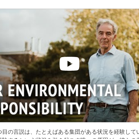
つ目の言説は、たとえばある集団がある状況を経験して