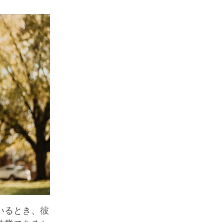
いるとき、彼