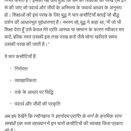
निर्भर करता है। इसका यह अर्थ हुआ कि धर्म की शिक्षाओं की परख ऐसे ढंग
से की जाए जो पदार्थ और जीवों के अस्तित्व के यथार्थ आधार के अनुरूप
हो। शिक्षाओं की इस परख के लिए बुद्ध ने चार कसौटियाँ बताईं जो बौद्ध
दर्शन की आधारभूत पूर्वधारणाएं हैं। स्मरण रहे, बुद्ध ने कहा था, “मैं जो भी
शिक्षा देता हूँ उसे केवल मेरे प्रति आस्था या सम्मान के कारण स्वीकार मत
करो, बल्कि स्वयं उसकी इस तरह परख करो जैसे सोना खरीदते समय
उसकी परख की जाती है।“
ये चार कसौटियाँ हैं:
निर्भरता
व्यावहारिकता
तर्क के आधार पर सिद्धि
पदार्थ और जीवों की प्रकृति
अब हम देखेंगे कि त्सोंग्खापा ने
ज्ञानोदय प्राप्ति के
मार्ग के क्रमिक स्तर
सम्बंधी एक भव्य व्याख्यान
में इन चारों कसौटियों की व्याख्या किस प्रकार
की है।