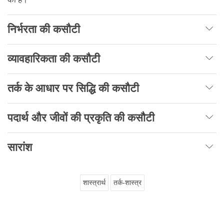
निर्भरता की कसौटी
व्यावहारिकता की कसौटी
तर्क के आधार पर सिद्धि की कसौटी
पदार्थ और जीवों की प्रकृति की कसौटी
सारांश
शास्त्रार्थ
तर्क-शास्त्र