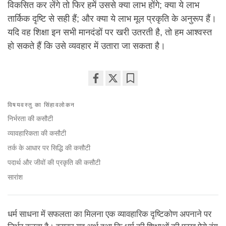
विकसित कर लेंगे तो फिर हमें उससे क्या लाभ होंगे; क्या ये लाभ
तार्किक दृष्टि से सही हैं; और क्या ये लाभ मूल प्रकृति के अनुरूप हैं।
यदि वह शिक्षा इन सभी मानदंडों पर खरी उतरती है, तो हम आश्वस्त
हो सकते हैं कि उसे व्यवहार में उतारा जा सकता है।
Share
Bookmark
on
विषयवस्तु का सिंहावलोकन
facebook
निर्भरता की कसौटी
व्यावहारिकता की कसौटी
तर्क के आधार पर सिद्धि की कसौटी
पदार्थ और जीवों की प्रकृति की कसौटी
सारांश
धर्म साधना में सफलता का मिलना एक व्यावहारिक दृष्टिकोण अपनाने पर