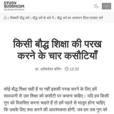
Close
Study
Buddhism
Home
›
तिब्बती बौद्ध धर्म
›
बौद्ध धर्म के बारे में
›
बौद्ध धर्म का अध्ययन किस प्रकार करें
किसी बौद्ध शिक्षा की परख
करने के चार कसौटियाँ
डा. अलेक्ज़ेंडर बर्ज़िन
13:20
कोई बौद्ध शिक्षा सही है या नहीं इसकी परख करने के लिए हमें
सावधानी से उस शिक्षा को कसौटी पर कसना चाहिए। यदि हम किसी
गुण को विकसित करना चाहते हैं तो हमें पहले से मालूम होना चाहिए
कि उसके लिए क्या करने की आवश्यकता होगी; जब हम उस गुण को