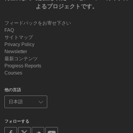
よるプロジェクトです。
フィードバックをお寄せ下さい
FAQ
サイトマップ
Privacy Policy
Newsletter
最新コンテンツ
Progress Reports
Courses
他の言語
フォローする
on
on
on
on