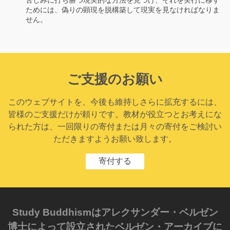
ためには、偽りの顕現を脱構築して現実を見なければなりま
せん。
ご支援のお願い
このウェブサイトを、今後も維持しさらに拡充するには、
皆様のご支援だけが頼りです。教材が役立つとお考えにな
られた方は、一回限りの寄付または月々の寄付をご検討い
ただきますようお願い致します。
寄付する
Study Buddhismはアレクサンダー・ベルゼン
博士によって設立されたベルゼン・アーカイブに